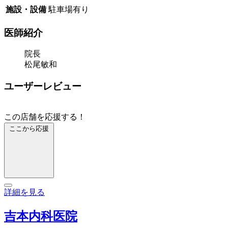
施設・設備
駐車場有り
医師紹介
院長
松尾敏和
ユーザーレビュー
この店舗を応援する！
ここから応援
詳細を見る
吉本内科医院