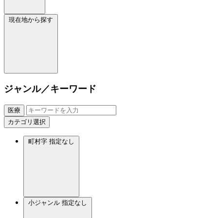
現在地から探す
ジャンル／キーワード
医療
カテゴリ選択
町村字
指定なし
小ジャンル
指定なし