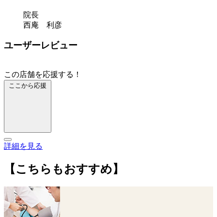
院長
西庵 利彦
ユーザーレビュー
この店舗を応援する！
ここから応援
詳細を見る
【こちらもおすすめ】