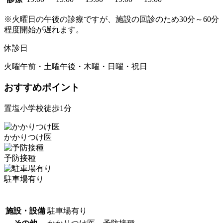
※火曜日の午後の診療ですが、施設の回診のため30分～60分
程度開始が遅れます。
休診日
火曜午前・土曜午後・木曜・日曜・祝日
おすすめポイント
置塩小学校徒歩1分
かかりつけ医
予防接種
駐車場有り
施設・設備
駐車場有り