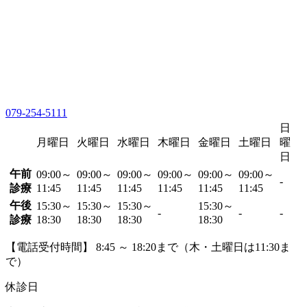
079-254-5111
日
月曜日
火曜日
水曜日
木曜日
金曜日
土曜日
曜
日
午前
09:00～
09:00～
09:00～
09:00～
09:00～
09:00～
-
診療
11:45
11:45
11:45
11:45
11:45
11:45
午後
15:30～
15:30～
15:30～
15:30～
-
-
-
診療
18:30
18:30
18:30
18:30
【電話受付時間】 8:45 ～ 18:20まで（木・土曜日は11:30ま
で）
休診日