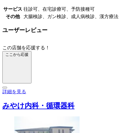
サービス
往診可、在宅診療可、予防接種可
その他
大腸検診、ガン検診、成人病検診、漢方療法
ユーザーレビュー
この店舗を応援する！
ここから応援
詳細を見る
みやけ内科・循環器科