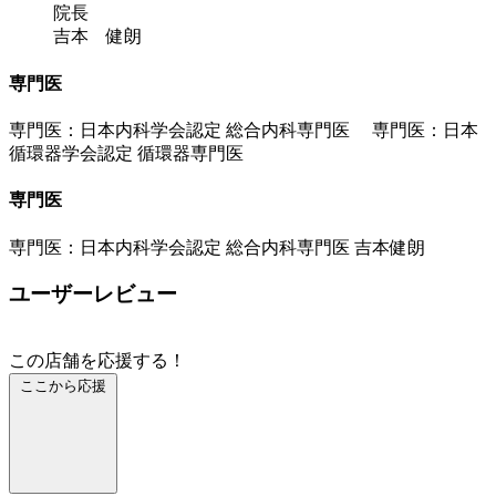
院長
吉本 健朗
専門医
専門医：日本内科学会認定 総合内科専門医 専門医：日本
循環器学会認定 循環器専門医
専門医
専門医：日本内科学会認定 総合内科専門医 吉本健朗
ユーザーレビュー
この店舗を応援する！
ここから応援