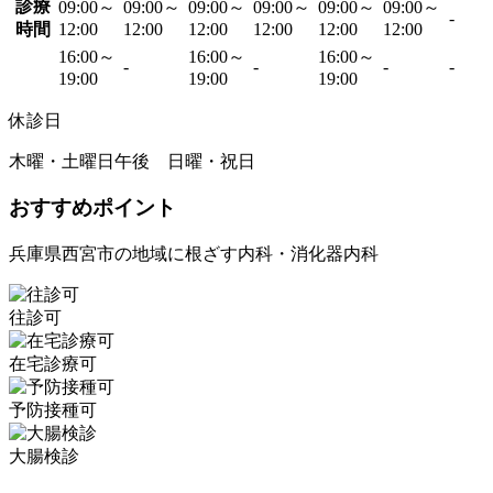
診療
09:00～
09:00～
09:00～
09:00～
09:00～
09:00～
-
時間
12:00
12:00
12:00
12:00
12:00
12:00
16:00～
16:00～
16:00～
-
-
-
-
19:00
19:00
19:00
休診日
木曜・土曜日午後 日曜・祝日
おすすめポイント
兵庫県西宮市の地域に根ざす内科・消化器内科
往診可
在宅診療可
予防接種可
大腸検診