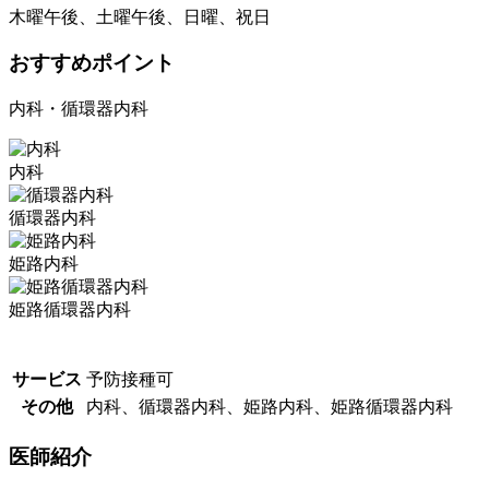
木曜午後、土曜午後、日曜、祝日
おすすめポイント
内科・循環器内科
内科
循環器内科
姫路内科
姫路循環器内科
サービス
予防接種可
その他
内科、循環器内科、姫路内科、姫路循環器内科
医師紹介