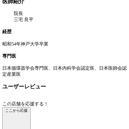
医師紹介
院長
三宅 良平
経歴
昭和54年神戸大学卒業
専門医
日本循環器学会専門医、日本内科学会認定医、日本医師会認
定産業医
ユーザーレビュー
この店舗を応援する！
ここから応援