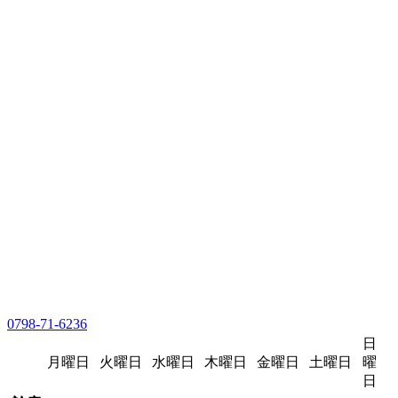
0798-71-6236
日
月曜日
火曜日
水曜日
木曜日
金曜日
土曜日
曜
日