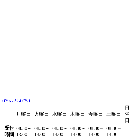
079-222-0759
日
月曜日
火曜日
水曜日
木曜日
金曜日
土曜日
曜
日
受付
08:30～
08:30～
08:30～
08:30～
08:30～
08:30～
-
時間
13:00
13:00
13:00
13:00
13:00
13:00