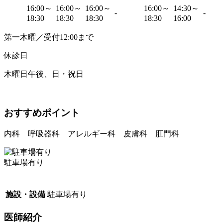
16:00～
16:00～
16:00～
16:00～
14:30～
-
-
18:30
18:30
18:30
18:30
16:00
第一木曜／受付12:00まで
休診日
木曜日午後、日・祝日
おすすめポイント
内科 呼吸器科 アレルギー科 皮膚科 肛門科
駐車場有り
施設・設備
駐車場有り
医師紹介