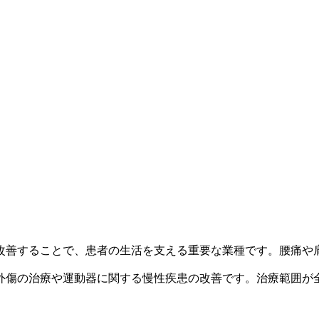
改善することで、患者の生活を支える重要な業種です。腰痛や
外傷の治療や運動器に関する慢性疾患の改善です。治療範囲が