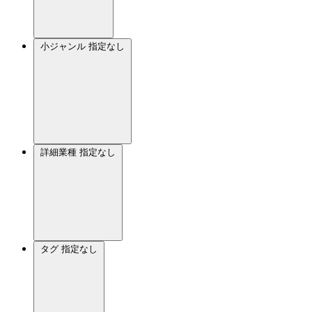
小ジャンル
指定なし
詳細業種
指定なし
タグ
指定なし