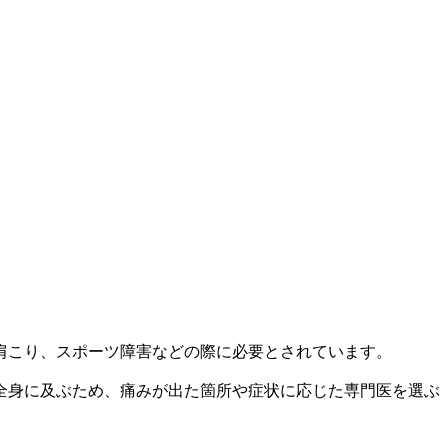
肩こり、スポーツ障害などの際に必要とされています。
全身に及ぶため、痛みが出た箇所や症状に応じた専門医を選ぶ