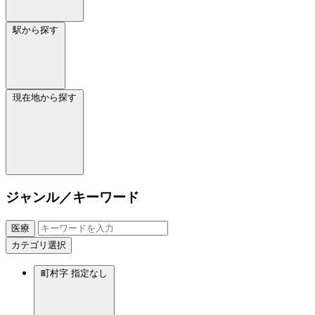
駅から探す
現在地から探す
ジャンル／キーワード
医療
カテゴリ選択
町村字
指定なし