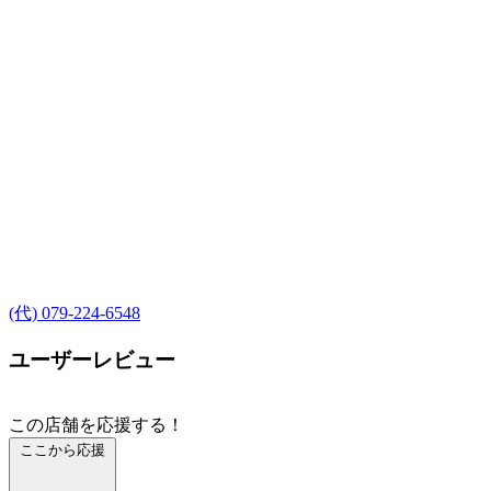
(代) 079-224-6548
ユーザーレビュー
この店舗を応援する！
ここから応援