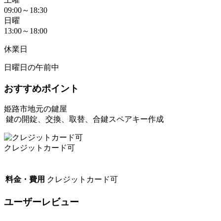
09:00～18:30
日曜
13:00～18:00
休業日
日曜日の午前中
おすすめポイント
姫路市地元の鍵屋
鍵の開錠、交換、取替、合鍵スペアキー作成
クレジットカード可
料金・費用
クレジットカード可
ユーザーレビュー