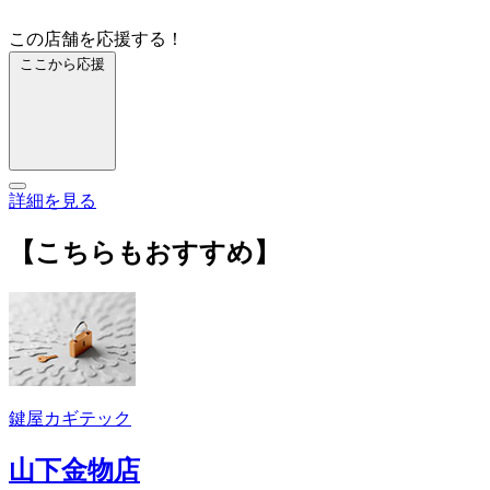
この店舗を応援する！
ここから応援
詳細を見る
【こちらもおすすめ】
鍵屋カギテック
山下金物店