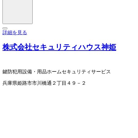
詳細を見る
株式会社セキュリティハウス神姫
鍵
防犯用設備・用品
ホームセキュリティサービス
兵庫県姫路市市川橋通２丁目４９－２