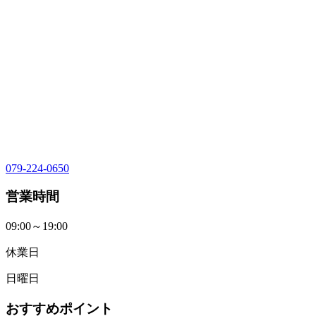
079-224-0650
営業時間
09:00～19:00
休業日
日曜日
おすすめポイント