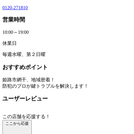
0120-271810
営業時間
10:00～19:00
休業日
毎週水曜、第２日曜
おすすめポイント
姫路市網干、地域密着！
防犯のプロが鍵トラブルを解決します！
ユーザーレビュー
この店舗を応援する！
ここから応援