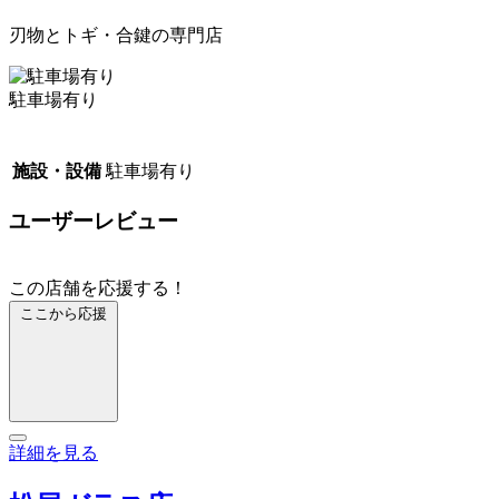
刃物とトギ・合鍵の専門店
駐車場有り
施設・設備
駐車場有り
ユーザーレビュー
この店舗を応援する！
ここから応援
詳細を見る