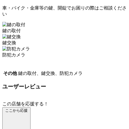
車・バイク・金庫等の鍵、開錠でお困りの際はご相談くださ
い
鍵の取付
鍵交換
防犯カメラ
その他
鍵の取付、鍵交換、防犯カメラ
ユーザーレビュー
この店舗を応援する！
ここから応援