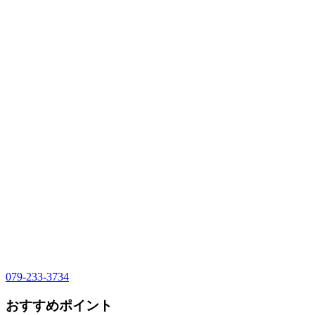
079-233-3734
おすすめポイント