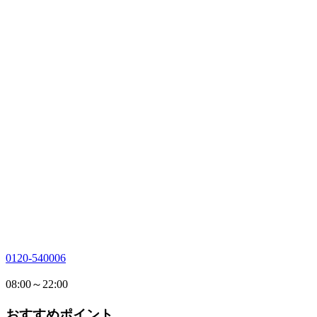
0120-540006
08:00～22:00
おすすめポイント