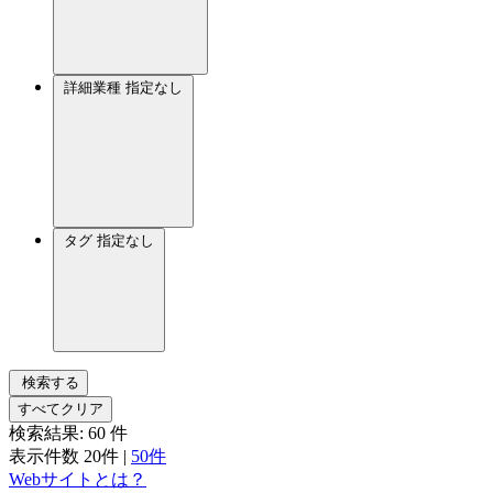
詳細業種
指定なし
タグ
指定なし
検索する
すべてクリア
検索結果:
60
件
表示件数
20件
|
50件
Webサイトとは？