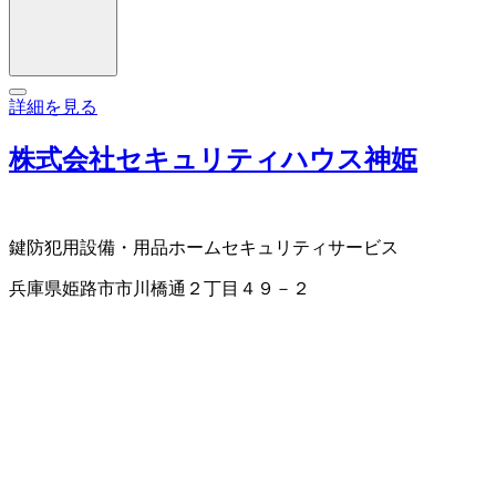
詳細を見る
株式会社セキュリティハウス神姫
鍵
防犯用設備・用品
ホームセキュリティサービス
兵庫県姫路市市川橋通２丁目４９－２