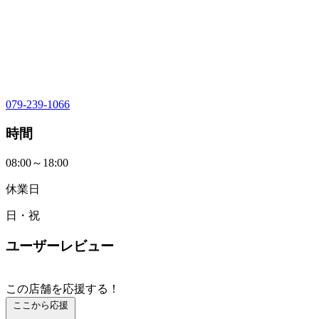
079-239-1066
時間
08:00～18:00
休業日
日・祝
ユーザーレビュー
この店舗を応援する！
ここから応援