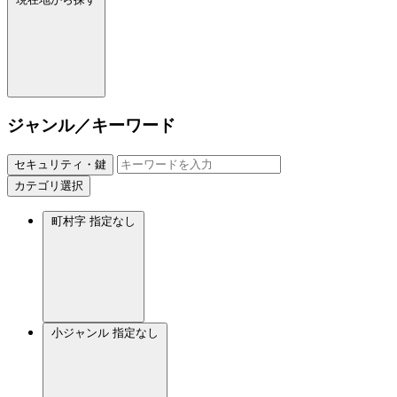
ジャンル／キーワード
セキュリティ・鍵
カテゴリ選択
町村字
指定なし
小ジャンル
指定なし