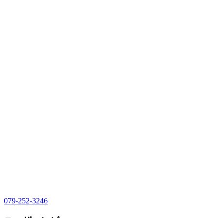
079-252-3246