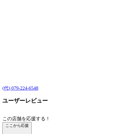
(代) 079-224-6548
ユーザーレビュー
この店舗を応援する！
ここから応援