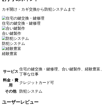
カギ開け・カギ交換から防犯システムまで
住宅の鍵交換・鍵修理
合い鍵製作
防犯システム
経験豊富
住宅の鍵交換・鍵修理、合い鍵製作、経験豊富、
サービス
丁寧な仕事
料金・費
クレジットカード可
用
その他
防犯システム
ユーザーレビュー