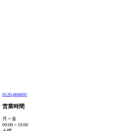
0120-860691
営業時間
月～金
09:00～19:00
土曜