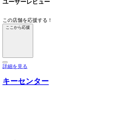
ユーザーレビュー
この店舗を応援する！
ここから応援
詳細を見る
キーセンター