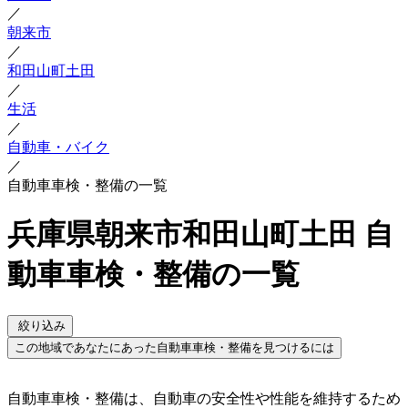
／
朝来市
／
和田山町土田
／
生活
／
自動車・バイク
／
自動車車検・整備の一覧
兵庫県朝来市和田山町土田 自
動車車検・整備の一覧
絞り込み
この地域であなたにあった自動車車検・整備を見つけるには
自動車車検・整備は、自動車の安全性や性能を維持するため