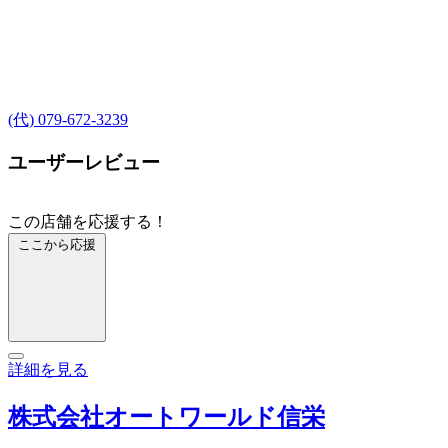
(代) 079-672-3239
ユーザーレビュー
この店舗を応援する！
ここから応援
詳細を見る
株式会社オートワールド信栄