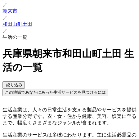
／
朝来市
／
和田山町土田
／
生活の一覧
兵庫県朝来市和田山町土田 生
活の一覧
絞り込み
この地域であなたにあった生活サービスを見つけるには
生活産業は、人々の日常生活を支える製品やサービスを提供
する産業分野です。衣・食・住から健康、美容、娯楽に至る
まで、幅広くさまざまなジャンルが含まれます。
生活産業のサービスは多岐にわたります。主に生活必需品の