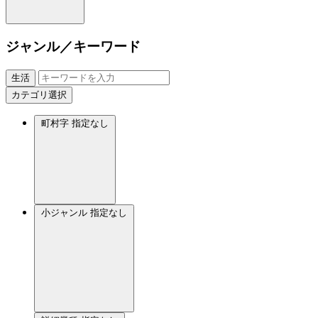
ジャンル／キーワード
生活
カテゴリ選択
町村字
指定なし
小ジャンル
指定なし