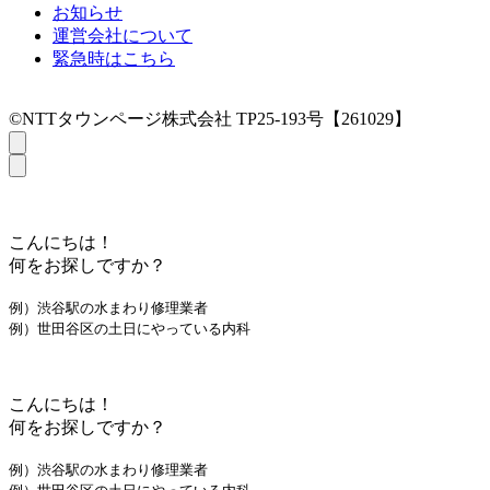
お知らせ
運営会社について
緊急時はこちら
©NTTタウンページ株式会社 TP25-193号【261029】
こんにちは！
何をお探しですか？
例）渋谷駅の水まわり修理業者
例）世田谷区の土日にやっている内科
こんにちは！
何をお探しですか？
例）渋谷駅の水まわり修理業者