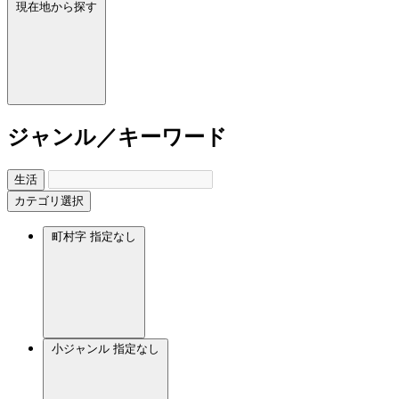
現在地から探す
ジャンル／キーワード
生活
カテゴリ選択
町村字
指定なし
小ジャンル
指定なし