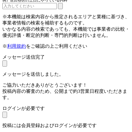
例）世田谷区の土日にやっている内科
※本機能は検索内容から推定されるエリアと業種に基づき、
事業者情報の検索を補助するものです。
いかなる内容の検索であっても、本機能では事業者の比較・
優劣評価・断定的判断・専門的判断は行いません。
※
利用規約
をご確認の上ご利用ください
メッセージ送信完了
メッセージを送信しました。
ご協力いただきありがとうございます！
投稿内容の審査のため、公開まで約3営業日程度いただきま
す。
ログインが必要です
投稿には会員登録およびログインが必要です