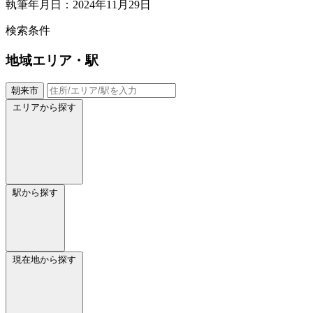
執筆年月日：2024年11月29日
検索条件
地域
エリア・駅
朝来市
エリアから探す
駅から探す
現在地から探す