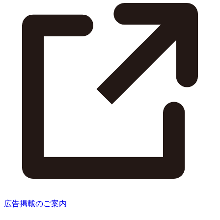
広告掲載のご案内