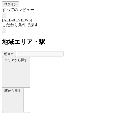
ログイン
すべてのレビュー
[ALL-REVIEWS]
こだわり条件で探す
地域
エリア・駅
朝来市
エリアから探す
駅から探す