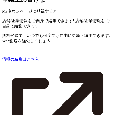
Myタウンページに登録すると
店舗/企業情報をご自身で編集できます!
店舗/企業情報を
ご
自身で編集できます!
無料登録で、いつでも何度でも自由に更新・編集できます。
Web集客を強化しましょう。
情報の編集はこちら