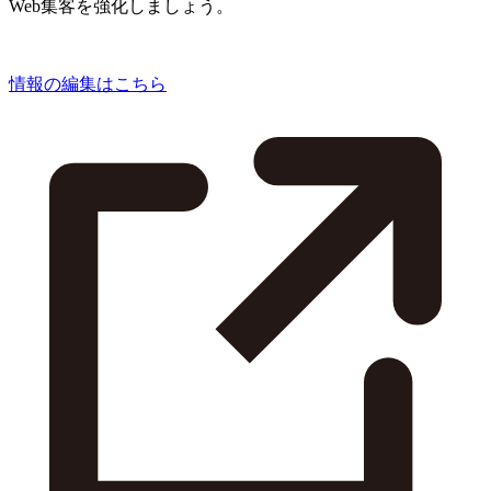
Web集客を強化しましょう。
情報の編集はこちら