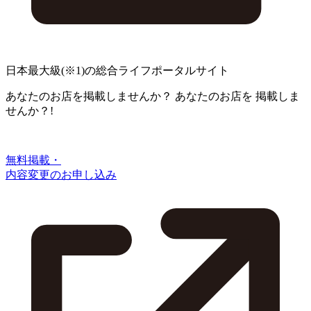
日本最大級
(※1)
の総合ライフポータルサイト
あなたのお店を掲載しませんか？
あなたのお店を
掲載しま
せんか？!
無料掲載・
内容変更のお申し込み