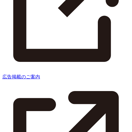
広告掲載のご案内