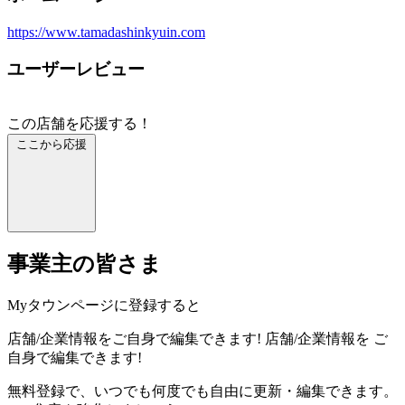
https://www.tamadashinkyuin.com
ユーザーレビュー
この店舗を応援する！
ここから応援
事業主の皆さま
Myタウンページに登録すると
店舗/企業情報をご自身で編集できます!
店舗/企業情報を
ご
自身で編集できます!
無料登録で、いつでも何度でも自由に更新・編集できます。