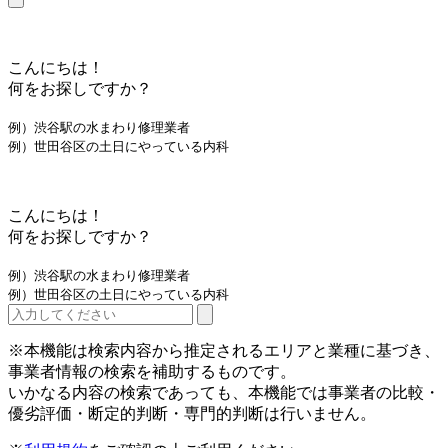
こんにちは！
何をお探しですか？
例）渋谷駅の水まわり修理業者
例）世田谷区の土日にやっている内科
こんにちは！
何をお探しですか？
例）渋谷駅の水まわり修理業者
例）世田谷区の土日にやっている内科
※本機能は検索内容から推定されるエリアと業種に基づき、
事業者情報の検索を補助するものです。
いかなる内容の検索であっても、本機能では事業者の比較・
優劣評価・断定的判断・専門的判断は行いません。