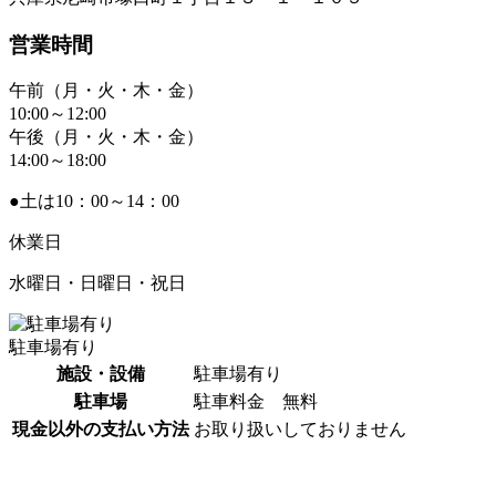
営業時間
午前（月・火・木・金）
10:00～12:00
午後（月・火・木・金）
14:00～18:00
●土は10：00～14：00
休業日
水曜日・日曜日・祝日
駐車場有り
施設・設備
駐車場有り
駐車場
駐車料金 無料
現金以外の支払い方法
お取り扱いしておりません