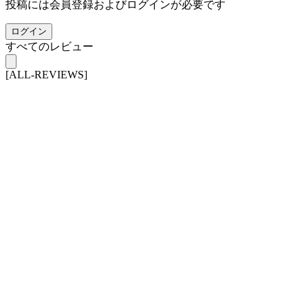
投稿には会員登録およびログインが必要です
ログイン
すべてのレビュー
[ALL-REVIEWS]