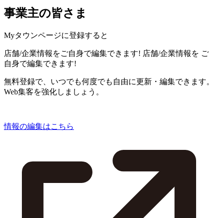
事業主の皆さま
Myタウンページに登録すると
店舗/企業情報をご自身で編集できます!
店舗/企業情報を
ご
自身で編集できます!
無料登録で、いつでも何度でも自由に更新・編集できます。
Web集客を強化しましょう。
情報の編集はこちら