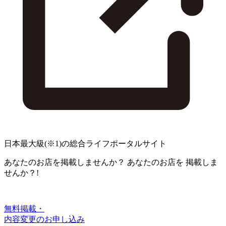
日本最大級
(※1)
の総合ライフポータルサイト
あなたのお店を掲載しませんか？
あなたのお店を
掲載しま
せんか？!
無料掲載・
内容変更のお申し込み