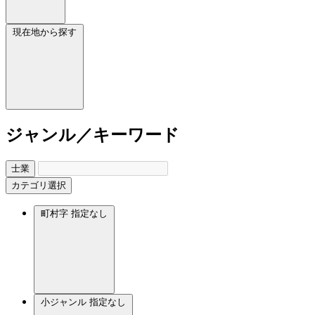
現在地から探す
ジャンル／キーワード
士業
カテゴリ選択
町村字
指定なし
小ジャンル
指定なし