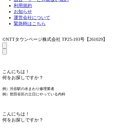
利用規約
お知らせ
運営会社について
緊急時はこちら
©NTTタウンページ株式会社 TP25-193号【261029】
こんにちは！
何をお探しですか？
例）渋谷駅の水まわり修理業者
例）世田谷区の土日にやっている内科
こんにちは！
何をお探しですか？