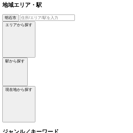
地域
エリア・駅
明石市
エリアから探す
駅から探す
現在地から探す
ジャンル／キーワード