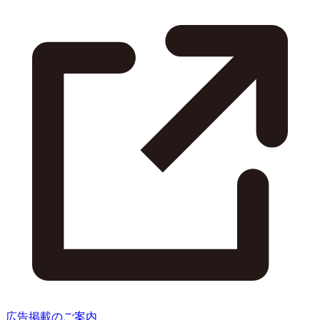
広告掲載のご案内