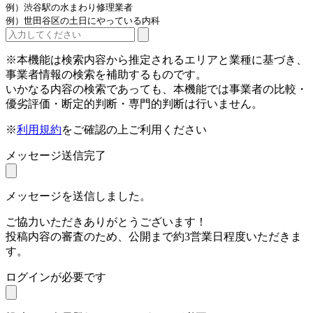
例）渋谷駅の水まわり修理業者
例）世田谷区の土日にやっている内科
※本機能は検索内容から推定されるエリアと業種に基づき、
事業者情報の検索を補助するものです。
いかなる内容の検索であっても、本機能では事業者の比較・
優劣評価・断定的判断・専門的判断は行いません。
※
利用規約
をご確認の上ご利用ください
メッセージ送信完了
メッセージを送信しました。
ご協力いただきありがとうございます！
投稿内容の審査のため、公開まで約3営業日程度いただきま
す。
ログインが必要です