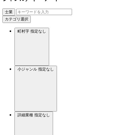
士業
カテゴリ選択
町村字
指定なし
小ジャンル
指定なし
詳細業種
指定なし