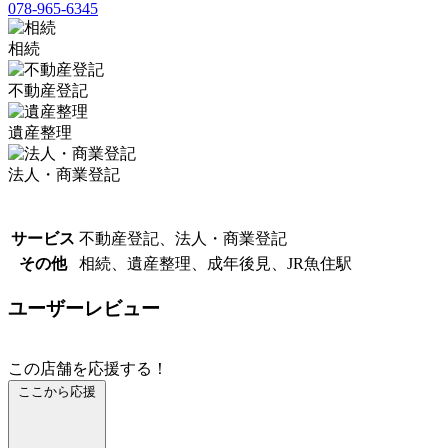
078-965-6345
相続
不動産登記
遺産整理
法人・商業登記
サービス
不動産登記、法人・商業登記
その他
相続、遺産整理、成年後見、JR魚住駅
ユーザーレビュー
この店舗を応援する！
ここから応援