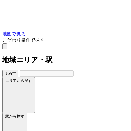
地図で見る
こだわり条件で探す
地域
エリア・駅
明石市
エリアから探す
駅から探す