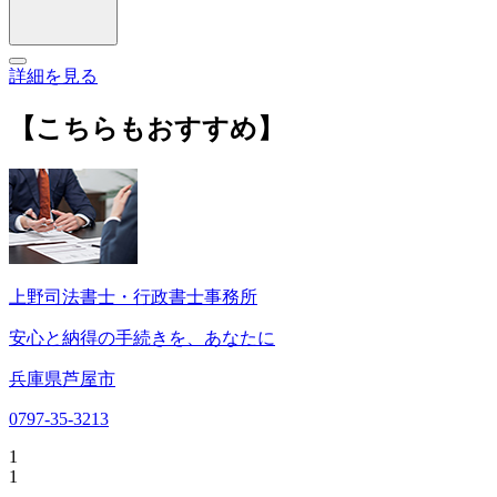
詳細を見る
【こちらもおすすめ】
上野司法書士・行政書士事務所
安心と納得の手続きを、あなたに
兵庫県芦屋市
0797-35-3213
1
1