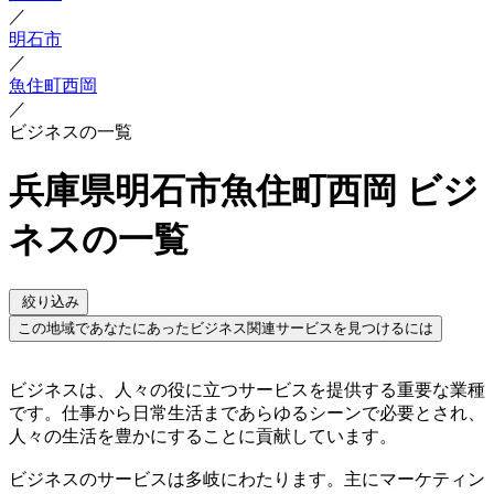
／
明石市
／
魚住町西岡
／
ビジネスの一覧
兵庫県明石市魚住町西岡 ビジ
ネスの一覧
絞り込み
この地域であなたにあったビジネス関連サービスを見つけるには
ビジネスは、人々の役に立つサービスを提供する重要な業種
です。仕事から日常生活まであらゆるシーンで必要とされ、
人々の生活を豊かにすることに貢献しています。
ビジネスのサービスは多岐にわたります。主にマーケティン