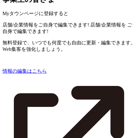
Myタウンページに登録すると
店舗/企業情報をご自身で編集できます!
店舗/企業情報を
ご
自身で編集できます!
無料登録で、いつでも何度でも自由に更新・編集できます。
Web集客を強化しましょう。
情報の編集はこちら