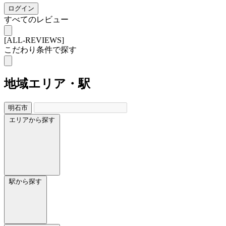
ログイン
すべてのレビュー
[ALL-REVIEWS]
こだわり条件で探す
地域
エリア・駅
明石市
エリアから探す
駅から探す