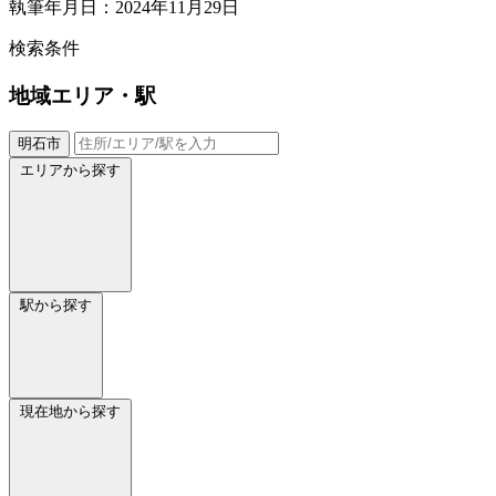
執筆年月日：2024年11月29日
検索条件
地域
エリア・駅
明石市
エリアから探す
駅から探す
現在地から探す