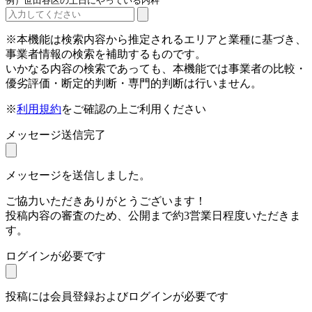
例）世田谷区の土日にやっている内科
※本機能は検索内容から推定されるエリアと業種に基づき、
事業者情報の検索を補助するものです。
いかなる内容の検索であっても、本機能では事業者の比較・
優劣評価・断定的判断・専門的判断は行いません。
※
利用規約
をご確認の上ご利用ください
メッセージ送信完了
メッセージを送信しました。
ご協力いただきありがとうございます！
投稿内容の審査のため、公開まで約3営業日程度いただきま
す。
ログインが必要です
投稿には会員登録およびログインが必要です