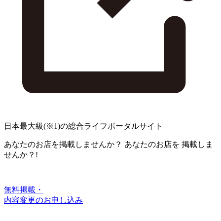
日本最大級
(※1)
の総合ライフポータルサイト
あなたのお店を掲載しませんか？
あなたのお店を
掲載しま
せんか？!
無料掲載・
内容変更のお申し込み