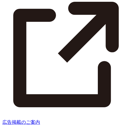
広告掲載のご案内