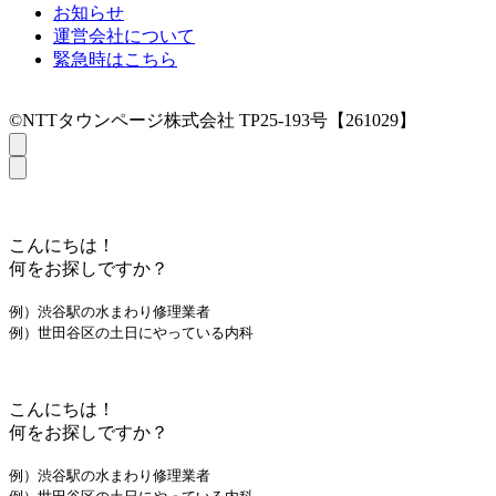
お知らせ
運営会社について
緊急時はこちら
©NTTタウンページ株式会社 TP25-193号【261029】
こんにちは！
何をお探しですか？
例）渋谷駅の水まわり修理業者
例）世田谷区の土日にやっている内科
こんにちは！
何をお探しですか？
例）渋谷駅の水まわり修理業者