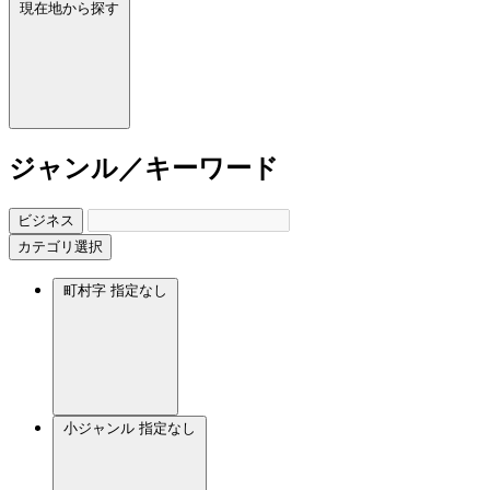
現在地から探す
ジャンル／キーワード
ビジネス
カテゴリ選択
町村字
指定なし
小ジャンル
指定なし