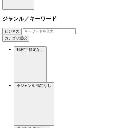
ジャンル／キーワード
ビジネス
カテゴリ選択
町村字
指定なし
小ジャンル
指定なし