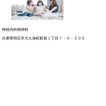
神経内科
精神科
兵庫県明石市大久保町駅前１丁目７－５－２０５