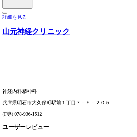
詳細を見る
山元神経クリニック
神経内科
精神科
兵庫県明石市大久保町駅前１丁目７－５－２０５
(F専) 078-936-1512
ユーザーレビュー