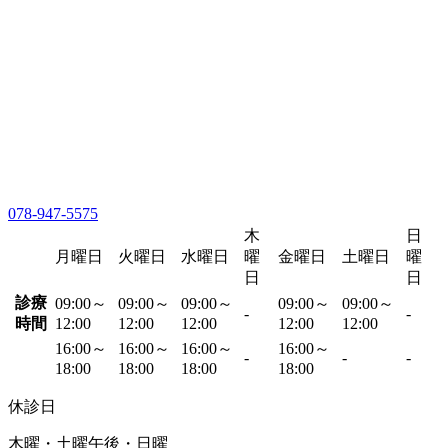
078-947-5575
木
日
月曜日
火曜日
水曜日
曜
金曜日
土曜日
曜
日
日
診療
09:00～
09:00～
09:00～
09:00～
09:00～
-
-
時間
12:00
12:00
12:00
12:00
12:00
16:00～
16:00～
16:00～
16:00～
-
-
-
18:00
18:00
18:00
18:00
休診日
木曜・土曜午後・日曜