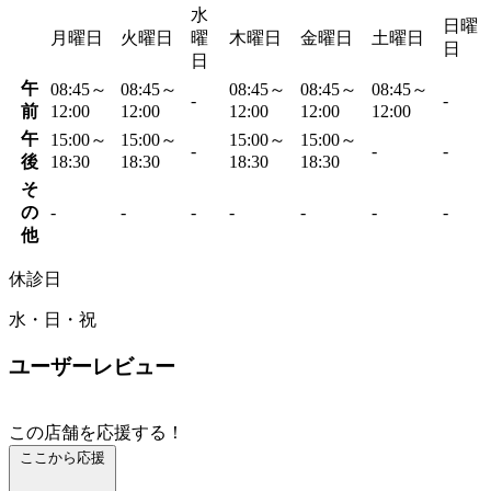
水
日曜
月曜日
火曜日
曜
木曜日
金曜日
土曜日
日
日
午
08:45～
08:45～
08:45～
08:45～
08:45～
-
-
前
12:00
12:00
12:00
12:00
12:00
午
15:00～
15:00～
15:00～
15:00～
-
-
-
後
18:30
18:30
18:30
18:30
そ
の
-
-
-
-
-
-
-
他
休診日
水・日・祝
ユーザーレビュー
この店舗を応援する！
ここから応援