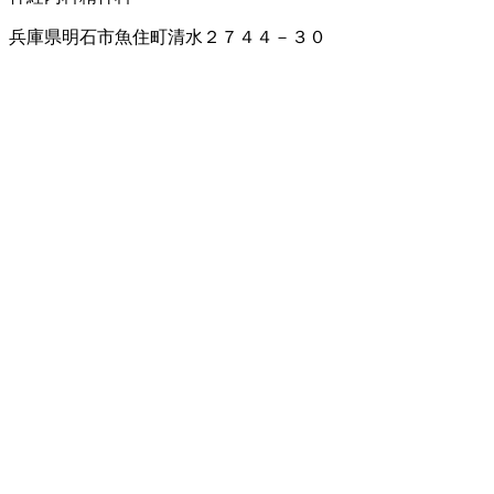
兵庫県明石市魚住町清水２７４４－３０