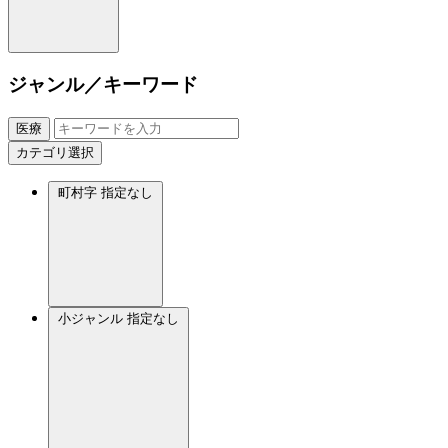
ジャンル／キーワード
医療
カテゴリ選択
町村字
指定なし
小ジャンル
指定なし