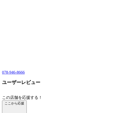
078-946-8666
ユーザーレビュー
この店舗を応援する！
ここから応援