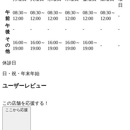
日
午
08:30～
08:30～
08:30～
08:30～
08:30～
08:30～
-
前
12:00
12:00
12:00
12:00
12:00
12:00
午
-
-
-
-
-
-
-
後
そ
16:00～
16:00～
16:00～
16:00～
16:00～
の
-
-
19:00
19:00
19:00
19:00
19:00
他
休診日
日・祝・年末年始
ユーザーレビュー
この店舗を応援する！
ここから応援