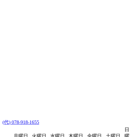
(代) 078-918-1655
日
月曜日
火曜日
水曜日
木曜日
金曜日
土曜日
曜