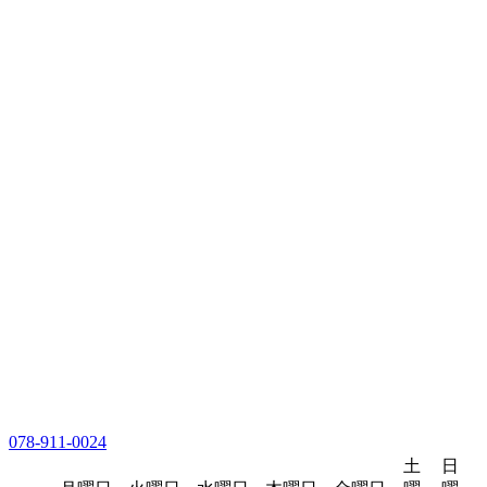
078-911-0024
土
日