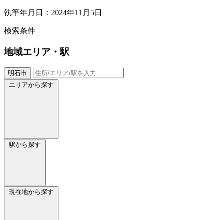
執筆年月日：2024年11月5日
検索条件
地域
エリア・駅
明石市
エリアから探す
駅から探す
現在地から探す