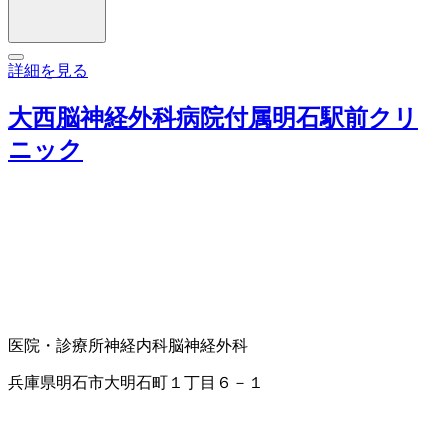
詳細を見る
大西脳神経外科病院付属明石駅前クリ
ニック
医院・診療所
神経内科
脳神経外科
兵庫県明石市大明石町１丁目６－１