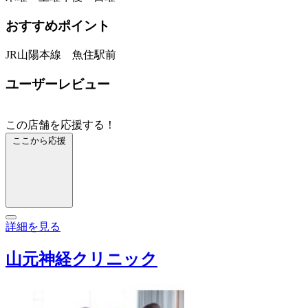
おすすめポイント
JR山陽本線 魚住駅前
ユーザーレビュー
この店舗を応援する！
ここから応援
詳細を見る
山元神経クリニック