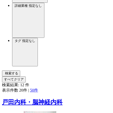
詳細業種
指定なし
タグ
指定なし
検索する
すべてクリア
検索結果:
12
件
表示件数
20件
|
50件
戸田内科・脳神経内科