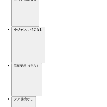
小ジャンル
指定なし
詳細業種
指定なし
タグ
指定なし