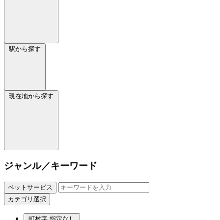
駅から探す
現在地から探す
ジャンル／キーワード
ペットサービス
カテゴリ選択
町村字
指定なし