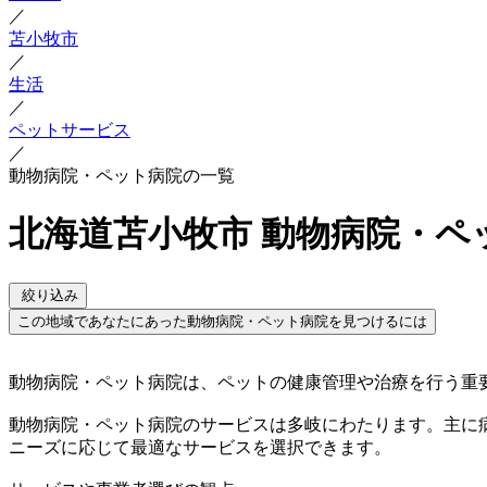
／
苫小牧市
／
生活
／
ペットサービス
／
動物病院・ペット病院の一覧
北海道苫小牧市 動物病院・ペ
絞り込み
この地域であなたにあった動物病院・ペット病院を見つけるには
動物病院・ペット病院は、ペットの健康管理や治療を行う重
動物病院・ペット病院のサービスは多岐にわたります。主に
ニーズに応じて最適なサービスを選択できます。