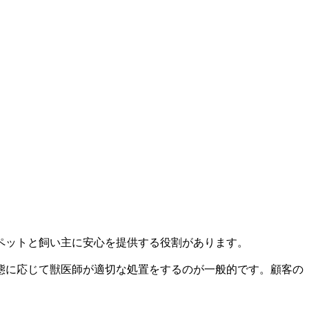
ペットと飼い主に安心を提供する役割があります。
態に応じて獣医師が適切な処置をするのが一般的です。顧客の