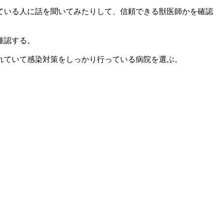
ている人に話を聞いてみたりして、信頼できる獣医師かを確認
確認する。
れていて感染対策をしっかり行っている病院を選ぶ。