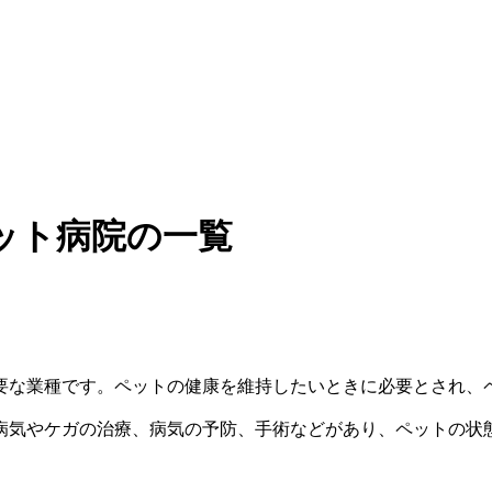
ット病院の一覧
要な業種です。ペットの健康を維持したいときに必要とされ、
病気やケガの治療、病気の予防、手術などがあり、ペットの状