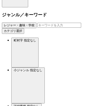
ジャンル／キーワード
レジャー・趣味・学校
カテゴリ選択
町村字
指定なし
小ジャンル
指定なし