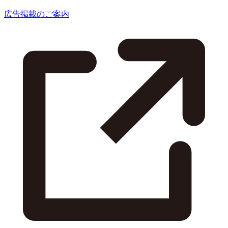
広告掲載のご案内