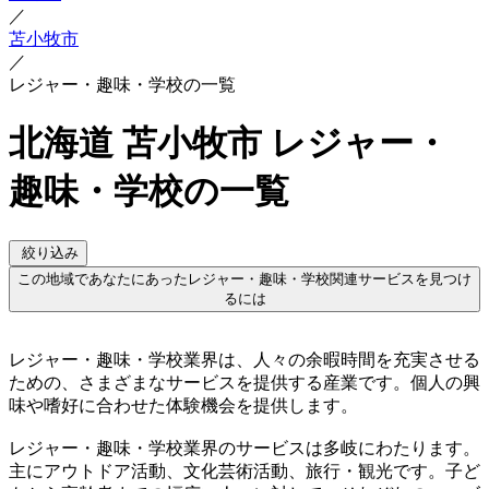
／
苫小牧市
／
レジャー・趣味・学校の一覧
北海道 苫小牧市 レジャー・
趣味・学校の一覧
絞り込み
この地域であなたにあったレジャー・趣味・学校関連サービスを見つけ
るには
レジャー・趣味・学校業界は、人々の余暇時間を充実させる
ための、さまざまなサービスを提供する産業です。個人の興
味や嗜好に合わせた体験機会を提供します。
レジャー・趣味・学校業界のサービスは多岐にわたります。
主にアウトドア活動、文化芸術活動、旅行・観光です。子ど