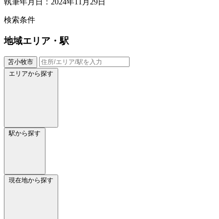
執筆年月日：2024年11月29日
検索条件
地域
エリア・駅
苫小牧市
エリアから探す
駅から探す
現在地から探す