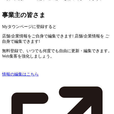
事業主の皆さま
Myタウンページに登録すると
店舗/企業情報をご自身で編集できます!
店舗/企業情報を
ご
自身で編集できます!
無料登録で、いつでも何度でも自由に更新・編集できます。
Web集客を強化しましょう。
情報の編集はこちら