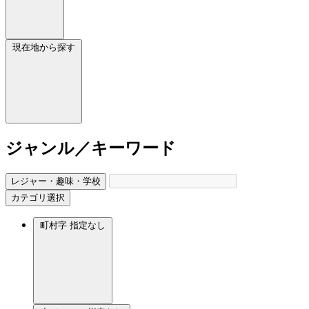
現在地から探す
ジャンル／キーワード
レジャー・趣味・学校
カテゴリ選択
町村字
指定なし