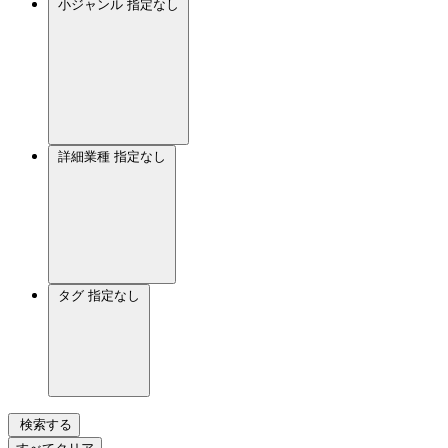
小ジャンル
指定なし
詳細業種
指定なし
タグ
指定なし
検索する