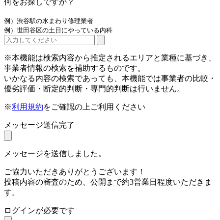
何をお探しですか？
例）渋谷駅の水まわり修理業者
例）世田谷区の土日にやっている内科
※本機能は検索内容から推定されるエリアと業種に基づき、
事業者情報の検索を補助するものです。
いかなる内容の検索であっても、本機能では事業者の比較・
優劣評価・断定的判断・専門的判断は行いません。
※
利用規約
をご確認の上ご利用ください
メッセージ送信完了
メッセージを送信しました。
ご協力いただきありがとうございます！
投稿内容の審査のため、公開まで約3営業日程度いただきま
す。
ログインが必要です