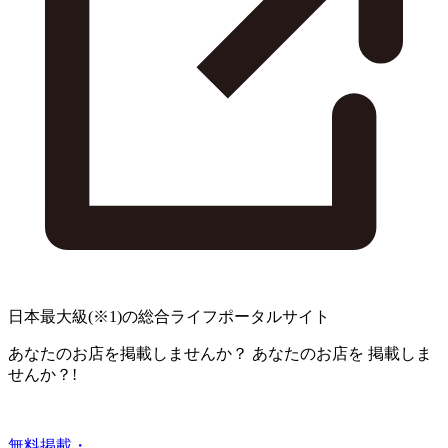
日本最大級
(※1)
の総合ライフポータルサイト
あなたのお店を掲載しませんか？
あなたのお店を
掲載しま
せんか？!
無料掲載・