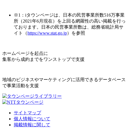
※1：iタウンページは、日本の民営事業所数516万事業
所（2021年6月現在）を上回る網羅性の高い掲載を行っ
ております。日本の民営事業所数は、総務省統計局サ
イト（
https://www.stat.go.jp
）を参照
ホームページを起点に
集客から成約までをワンストップで支援
地域のビジネスやマーケティングに活用できるデータベース
で事業活動を支援
サイトマップ
個人情報について
掲載情報に関して