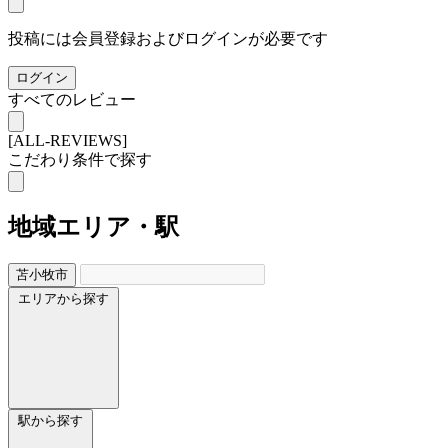
投稿には会員登録およびログインが必要です
ログイン
すべてのレビュー
[ALL-REVIEWS]
こだわり条件で探す
地域
エリア・駅
苫小牧市
エリアから探す
駅から探す