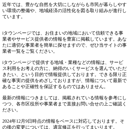
近年では、豊かな自然を大切にしながらも市民が暮らしやす
い環境の整備や、地域経済の活性化を図る取り組みが進行し
ています。
iタウンページでは、お住まいの地域において信頼できる事
業者やサービス提供者の情報を豊富に掲載しています。あな
たに適切な事業者を簡単に探せますので、ぜひ当サイトの事
業者一覧をご覧ください。
iタウンページで提供する地域・業種などの情報は、サービ
ス利用をお考えの方に、納得のいくサービスを選んでいただ
きたい、という目的で情報提供しております。できる限り正
確な事実の提供をめざしておりますが、情報について最新で
あることや正確性を保証するものではありません。
最新の情報につきましては、掲載されている情報を参考にし
つつ、各市区役所や事業者まで直接お問い合せの上ご確認く
ださい。
2024年12月9日時点の情報をベースに対応しております。そ
の後の変更については、適宜修正を行ってまいります。