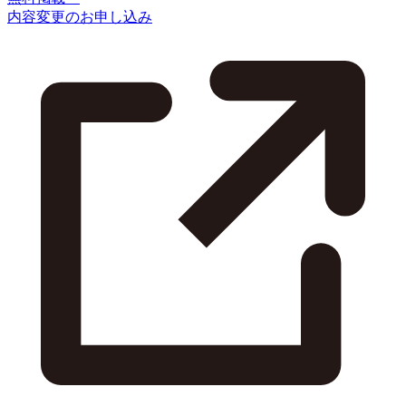
内容変更のお申し込み