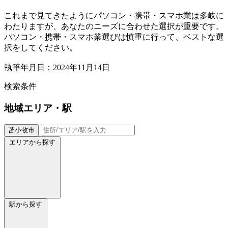
これまで見てきたようにパソコン・携帯・スマホ業は多岐に
わたりますが、あなたのニーズに合わせた選択が重要です。
パソコン・携帯・スマホ業選びは慎重に行って、ベストな選
択をしてください。
執筆年月日：2024年11月14日
検索条件
地域
エリア・駅
苫小牧市
エリアから探す
駅から探す