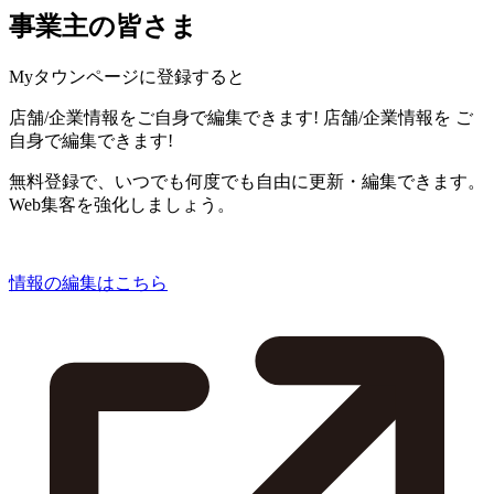
事業主の皆さま
Myタウンページに登録すると
店舗/企業情報をご自身で編集できます!
店舗/企業情報を
ご
自身で編集できます!
無料登録で、いつでも何度でも自由に更新・編集できます。
Web集客を強化しましょう。
情報の編集はこちら