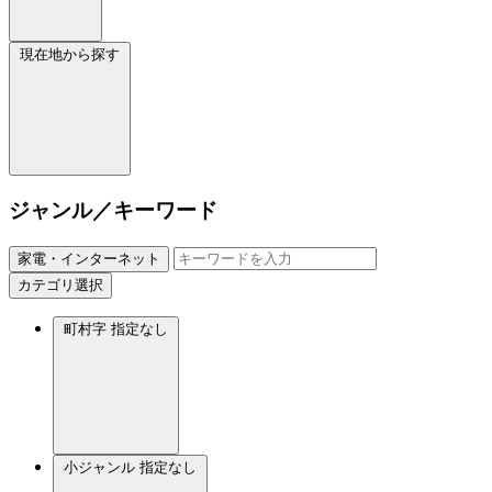
現在地から探す
ジャンル／キーワード
家電・インターネット
カテゴリ選択
町村字
指定なし
小ジャンル
指定なし