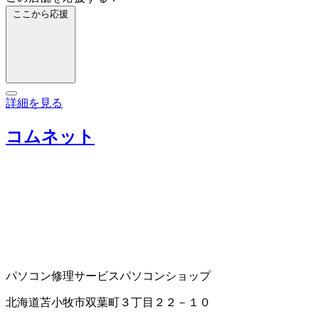
ここから応援
詳細を見る
コムネット
パソコン修理サービス
パソコンショップ
北海道苫小牧市双葉町３丁目２２－１０