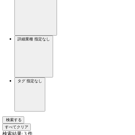
詳細業種
指定なし
タグ
指定なし
検索する
すべてクリア
検索結果:
3
件