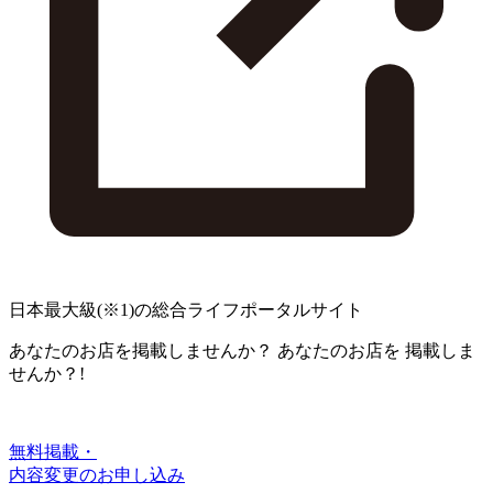
日本最大級
(※1)
の総合ライフポータルサイト
あなたのお店を掲載しませんか？
あなたのお店を
掲載しま
せんか？!
無料掲載・
内容変更のお申し込み