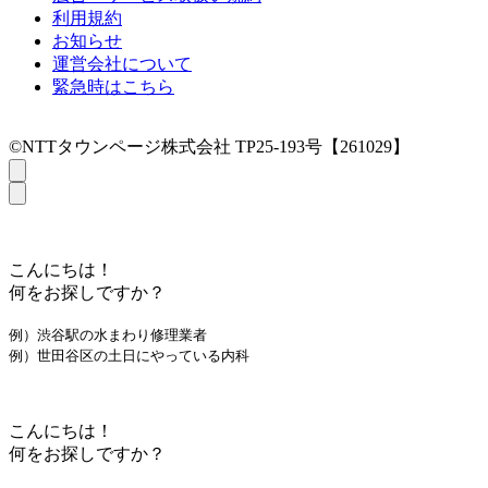
利用規約
お知らせ
運営会社について
緊急時はこちら
©NTTタウンページ株式会社 TP25-193号【261029】
こんにちは！
何をお探しですか？
例）渋谷駅の水まわり修理業者
例）世田谷区の土日にやっている内科
こんにちは！
何をお探しですか？