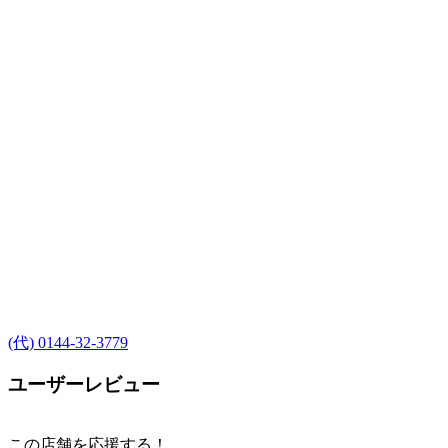
(代) 0144-32-3779
ユーザーレビュー
この店舗を応援する！