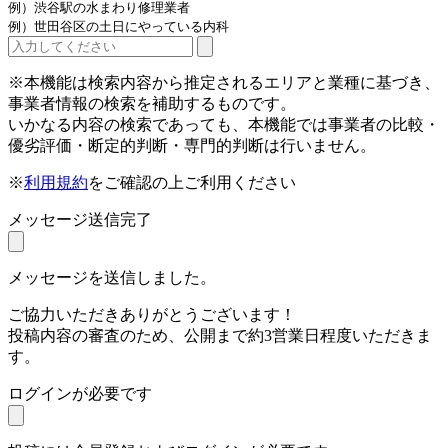
例）渋谷駅の水まわり修理業者
例）世田谷区の土日にやっている内科
※本機能は検索内容から推定されるエリアと業種に基づき、
事業者情報の検索を補助するものです。
いかなる内容の検索であっても、本機能では事業者の比較・
優劣評価・断定的判断・専門的判断は行いません。
※
利用規約
をご確認の上ご利用ください
メッセージ送信完了
メッセージを送信しました。
ご協力いただきありがとうございます！
投稿内容の審査のため、公開まで約3営業日程度いただきま
す。
ログインが必要です