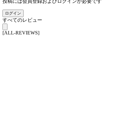
投稿には会員登録およびログインが必要です
ログイン
すべてのレビュー
[ALL-REVIEWS]