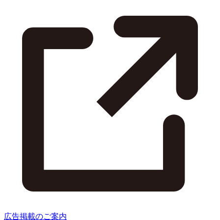
広告掲載のご案内