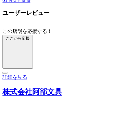
0144-34-4949
ユーザーレビュー
この店舗を応援する！
ここから応援
詳細を見る
株式会社阿部文具