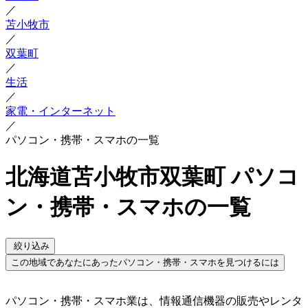
／
苫小牧市
／
双葉町
／
生活
／
家電・インターネット
／
パソコン・携帯・スマホの一覧
北海道苫小牧市双葉町 パソコ
ン・携帯・スマホの一覧
絞り込み
この地域であなたにあったパソコン・携帯・スマホを見つけるには
パソコン・携帯・スマホ業は、情報通信機器の販売やレンタ