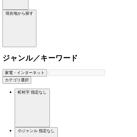
現在地から探す
ジャンル／キーワード
家電・インターネット
カテゴリ選択
町村字
指定なし
小ジャンル
指定なし