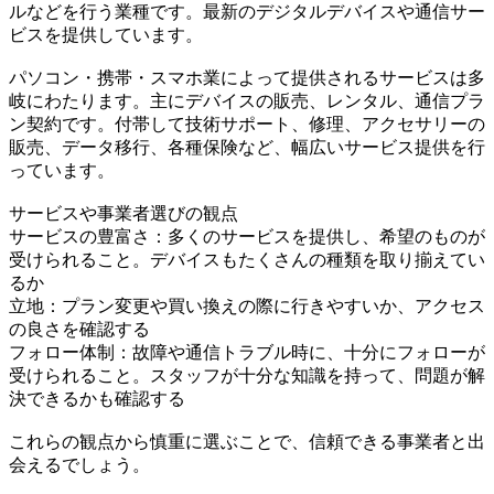
ルなどを行う業種です。最新のデジタルデバイスや通信サー
ビスを提供しています。
パソコン・携帯・スマホ業によって提供されるサービスは多
岐にわたります。主にデバイスの販売、レンタル、通信プラ
ン契約です。付帯して技術サポート、修理、アクセサリーの
販売、データ移行、各種保険など、幅広いサービス提供を行
っています。
サービスや事業者選びの観点
サービスの豊富さ：多くのサービスを提供し、希望のものが
受けられること。デバイスもたくさんの種類を取り揃えてい
るか
立地：プラン変更や買い換えの際に行きやすいか、アクセス
の良さを確認する
フォロー体制：故障や通信トラブル時に、十分にフォローが
受けられること。スタッフが十分な知識を持って、問題が解
決できるかも確認する
これらの観点から慎重に選ぶことで、信頼できる事業者と出
会えるでしょう。