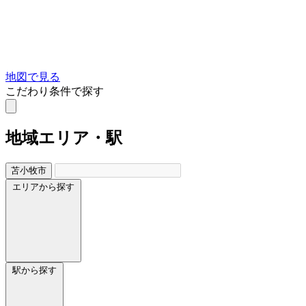
地図で見る
こだわり条件で探す
地域
エリア・駅
苫小牧市
エリアから探す
駅から探す