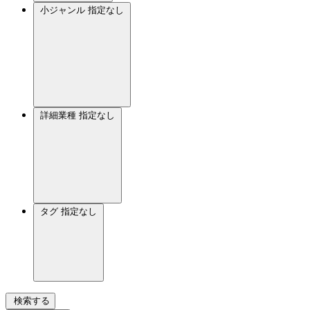
小ジャンル
指定なし
詳細業種
指定なし
タグ
指定なし
検索する