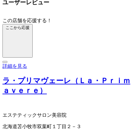
ユーザーレビュー
この店舗を応援する！
ここから応援
詳細を見る
ラ・プリマヴェーレ（Ｌａ・Ｐｒｉｍ
ａｖｅｒｅ）
エステティックサロン
美容院
北海道苫小牧市双葉町１丁目２－３