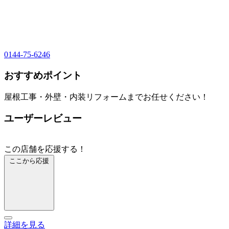
0144-75-6246
おすすめポイント
屋根工事・外壁・内装リフォームまでお任せください！
ユーザーレビュー
この店舗を応援する！
ここから応援
詳細を見る