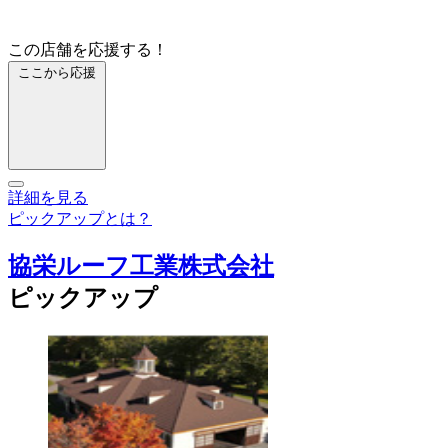
この店舗を応援する！
ここから応援
詳細を見る
ピックアップとは？
協栄ルーフ工業株式会社
ピックアップ