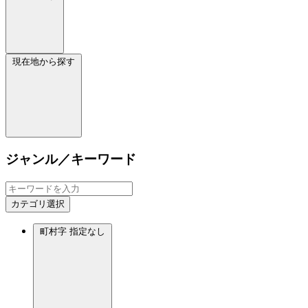
現在地から探す
ジャンル／キーワード
カテゴリ選択
町村字
指定なし