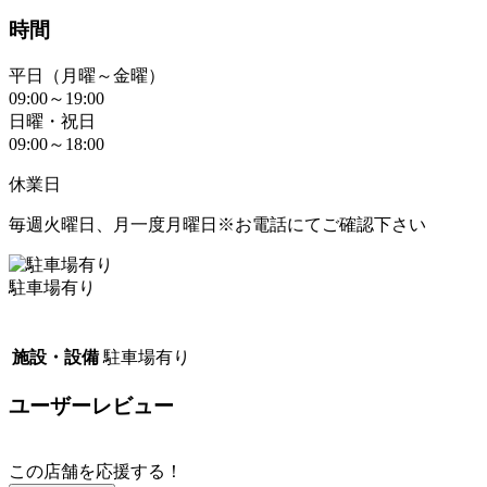
時間
平日（月曜～金曜）
09:00～19:00
日曜・祝日
09:00～18:00
休業日
毎週火曜日、月一度月曜日※お電話にてご確認下さい
駐車場有り
施設・設備
駐車場有り
ユーザーレビュー
この店舗を応援する！