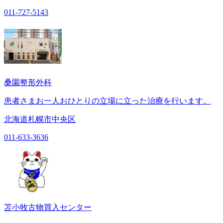
011-727-5143
桑園整形外科
患者さまお一人おひとりの立場に立った治療を行います。
北海道札幌市中央区
011-633-3636
苫小牧古物買入センター