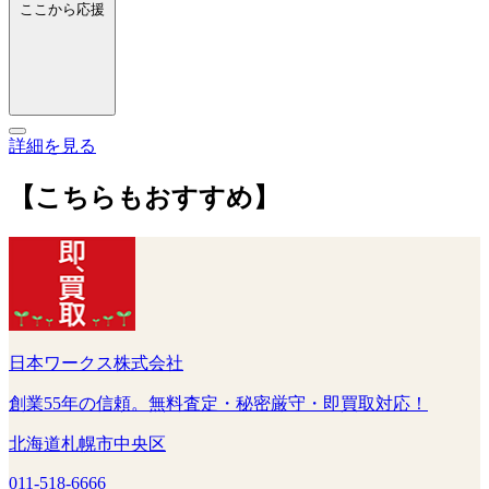
ここから応援
詳細を見る
【こちらもおすすめ】
日本ワークス株式会社
創業55年の信頼。無料査定・秘密厳守・即買取対応！
北海道札幌市中央区
011-518-6666