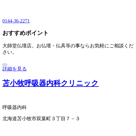
0144-36-2271
おすすめポイント
大師堂仏壇店。お仏壇・仏具等の事ならお気軽にご相談くだ
さい。
詳細を見る
苫小牧呼吸器内科クリニック
呼吸器内科
北海道苫小牧市双葉町３丁目７－３