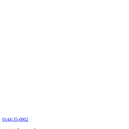
0144-35-0002