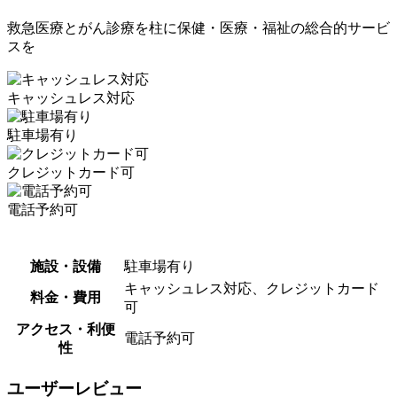
救急医療とがん診療を柱に保健・医療・福祉の総合的サービ
スを
キャッシュレス対応
駐車場有り
クレジットカード可
電話予約可
施設・設備
駐車場有り
キャッシュレス対応、クレジットカード
料金・費用
可
アクセス・利便
電話予約可
性
ユーザーレビュー