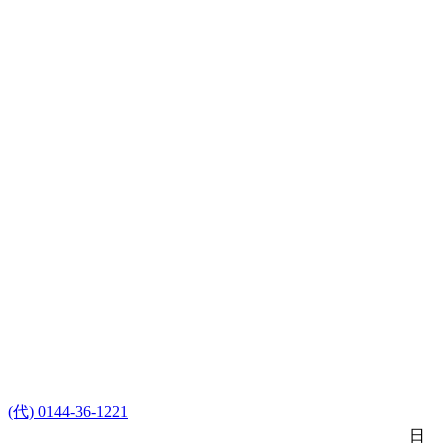
(代) 0144-36-1221
日