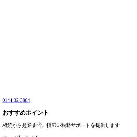
0144-32-3884
おすすめポイント
相続から起業まで、幅広い税務サポートを提供します