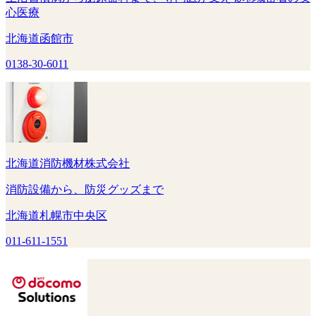
心医療
北海道函館市
0138-30-6011
北海道消防機材株式会社
消防設備から、防災グッズまで
北海道札幌市中央区
011-611-1551