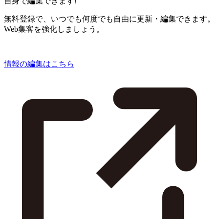
自身で編集できます!
無料登録で、いつでも何度でも自由に更新・編集できます。
Web集客を強化しましょう。
情報の編集はこちら