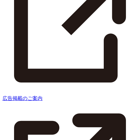
広告掲載のご案内