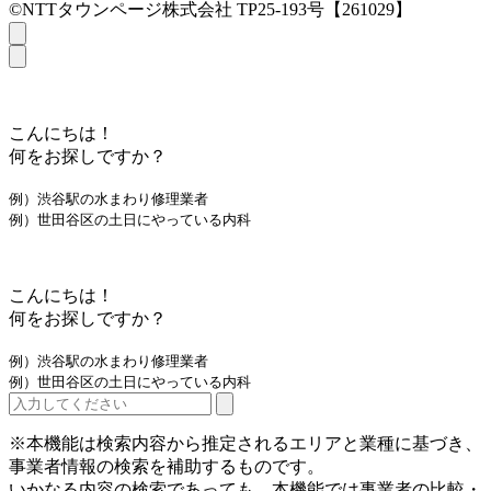
©NTTタウンページ株式会社 TP25-193号【261029】
こんにちは！
何をお探しですか？
例）渋谷駅の水まわり修理業者
例）世田谷区の土日にやっている内科
こんにちは！
何をお探しですか？
例）渋谷駅の水まわり修理業者
例）世田谷区の土日にやっている内科
※本機能は検索内容から推定されるエリアと業種に基づき、
事業者情報の検索を補助するものです。
いかなる内容の検索であっても、本機能では事業者の比較・