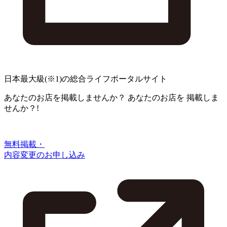
日本最大級
(※1)
の総合ライフポータルサイト
あなたのお店を掲載しませんか？
あなたのお店を
掲載しま
せんか？!
無料掲載・
内容変更のお申し込み