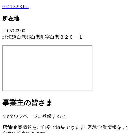
0144-82-3451
所在地
〒059-0900
北海道白老郡白老町字白老８２０－１
事業主の皆さま
Myタウンページに登録すると
店舗/企業情報をご自身で編集できます!
店舗/企業情報を
ご