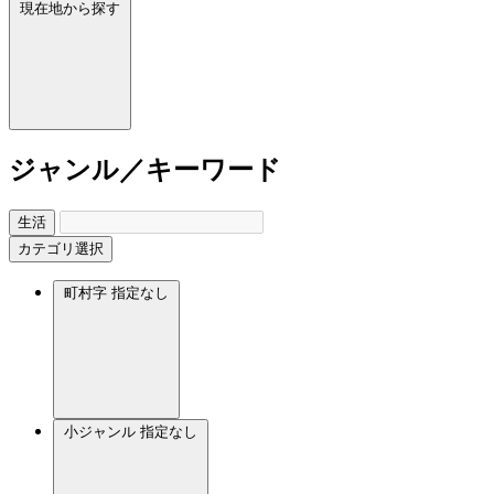
現在地から探す
ジャンル／キーワード
生活
カテゴリ選択
町村字
指定なし
小ジャンル
指定なし