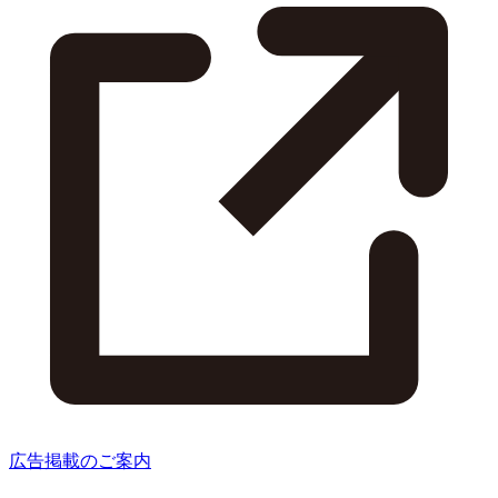
広告掲載のご案内