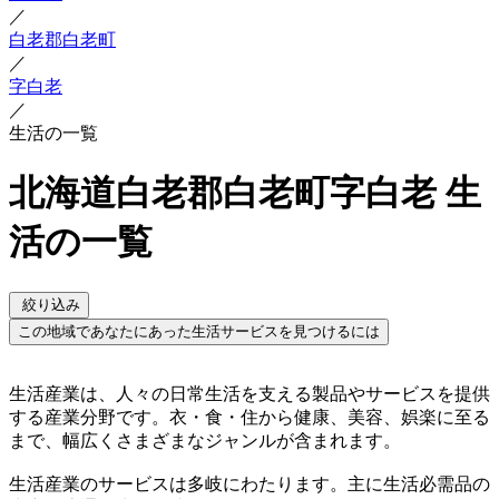
／
白老郡白老町
／
字白老
／
生活の一覧
北海道白老郡白老町字白老 生
活の一覧
絞り込み
この地域であなたにあった生活サービスを見つけるには
生活産業は、人々の日常生活を支える製品やサービスを提供
する産業分野です。衣・食・住から健康、美容、娯楽に至る
まで、幅広くさまざまなジャンルが含まれます。
生活産業のサービスは多岐にわたります。主に生活必需品の