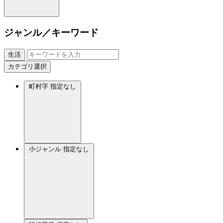
ジャンル／キーワード
生活
カテゴリ選択
町村字
指定なし
小ジャンル
指定なし