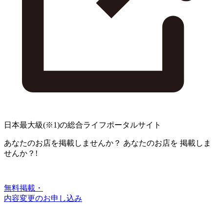
日本最大級
(※1)
の総合ライフポータルサイト
あなたのお店を掲載しませんか？
あなたのお店を
掲載しま
せんか？!
無料掲載・
内容変更のお申し込み