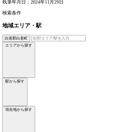
執筆年月日：2024年11月29日
検索条件
地域
エリア・駅
白老郡白老町
エリアから探す
駅から探す
現在地から探す