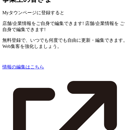
Myタウンページに登録すると
店舗/企業情報をご自身で編集できます!
店舗/企業情報を
ご
自身で編集できます!
無料登録で、いつでも何度でも自由に更新・編集できます。
Web集客を強化しましょう。
情報の編集はこちら