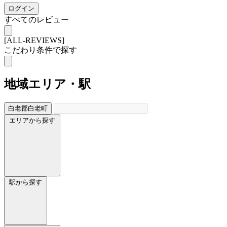
ログイン
すべてのレビュー
[ALL-REVIEWS]
こだわり条件で探す
地域
エリア・駅
白老郡白老町
エリアから探す
駅から探す