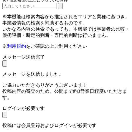
例）世田谷区の土日にやっている内科
※本機能は検索内容から推定されるエリアと業種に基づき、
事業者情報の検索を補助するものです。
いかなる内容の検索であっても、本機能では事業者の比較・
優劣評価・断定的判断・専門的判断は行いません。
※
利用規約
をご確認の上ご利用ください
メッセージ送信完了
メッセージを送信しました。
ご協力いただきありがとうございます！
投稿内容の審査のため、公開まで約3営業日程度いただきま
す。
ログインが必要です
投稿には会員登録およびログインが必要です