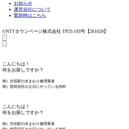
お知らせ
運営会社について
緊急時はこちら
©NTTタウンページ株式会社 TP25-193号【261029】
こんにちは！
何をお探しですか？
例）渋谷駅の水まわり修理業者
例）世田谷区の土日にやっている内科
こんにちは！
何をお探しですか？
例）渋谷駅の水まわり修理業者