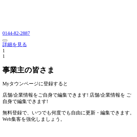
0144-82-2887
詳細を見る
1
1
事業主の皆さま
Myタウンページに登録すると
店舗/企業情報をご自身で編集できます!
店舗/企業情報を
ご
自身で編集できます!
無料登録で、いつでも何度でも自由に更新・編集できます。
Web集客を強化しましょう。