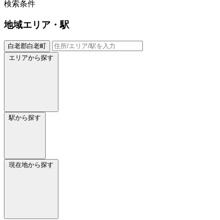
検索条件
地域
エリア・駅
白老郡白老町
エリアから探す
駅から探す
現在地から探す