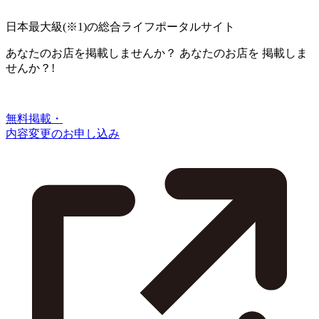
日本最大級
(※1)
の総合ライフポータルサイト
あなたのお店を掲載しませんか？
あなたのお店を
掲載しま
せんか？!
無料掲載・
内容変更のお申し込み