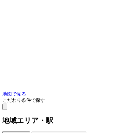
地図で見る
こだわり条件で探す
地域
エリア・駅