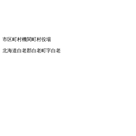
市区町村機関
町村役場
北海道白老郡白老町字白老