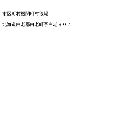
市区町村機関
町村役場
北海道白老郡白老町字白老８０７