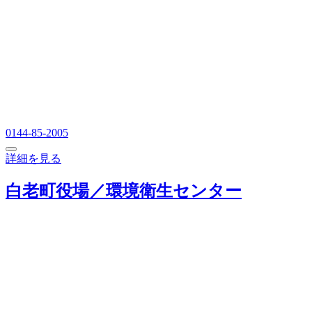
0144-85-2005
詳細を見る
白老町役場／環境衛生センター