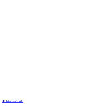
0144-82-5340