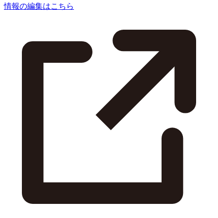
情報の編集はこちら