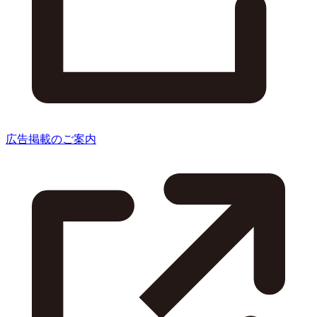
広告掲載のご案内