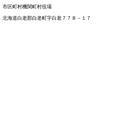
市区町村機関
町村役場
北海道白老郡白老町字白老７７８－１７