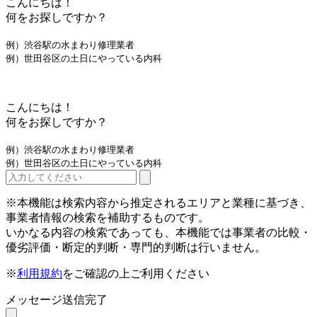
こんにちは！
何をお探しですか？
例）渋谷駅の水まわり修理業者
例）世田谷区の土日にやっている内科
こんにちは！
何をお探しですか？
例）渋谷駅の水まわり修理業者
例）世田谷区の土日にやっている内科
※本機能は検索内容から推定されるエリアと業種に基づき、
事業者情報の検索を補助するものです。
いかなる内容の検索であっても、本機能では事業者の比較・
優劣評価・断定的判断・専門的判断は行いません。
※
利用規約
をご確認の上ご利用ください
メッセージ送信完了