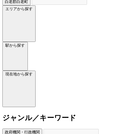
白老郡白老町
エリアから探す
駅から探す
現在地から探す
ジャンル／キーワード
政府機関・行政機関