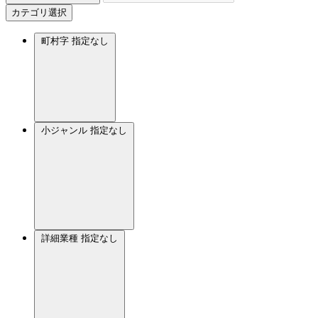
カテゴリ選択
町村字
指定なし
小ジャンル
指定なし
詳細業種
指定なし