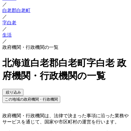
／
白老郡白老町
／
字白老
／
生活
／
政府機関・行政機関の一覧
北海道白老郡白老町字白老 政
府機関・行政機関の一覧
絞り込み
この地域の政府機関・行政機関
政府機関・行政機関は、法律で決まった事項に沿った業務や
サービスを通じて、国家や市区町村の運営を行います。