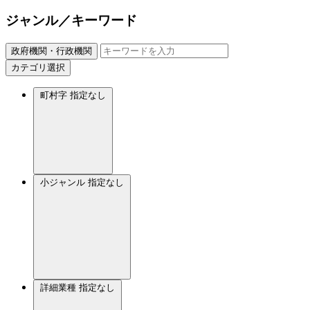
ジャンル／キーワード
政府機関・行政機関
カテゴリ選択
町村字
指定なし
小ジャンル
指定なし
詳細業種
指定なし