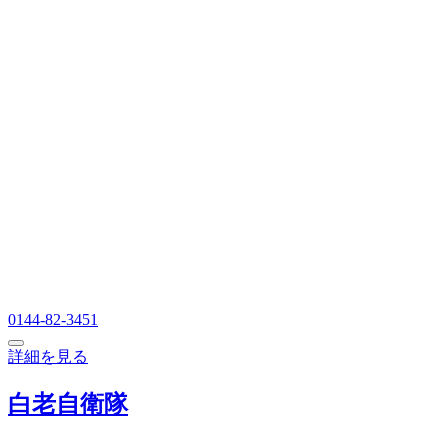
0144-82-3451
詳細を見る
白老自衛隊