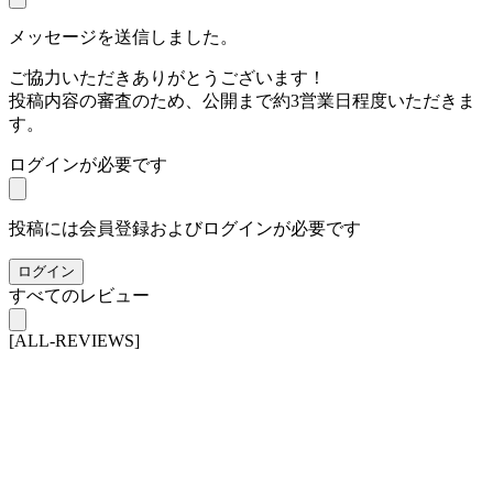
メッセージを送信しました。
ご協力いただきありがとうございます！
投稿内容の審査のため、公開まで約3営業日程度いただきま
す。
ログインが必要です
投稿には会員登録およびログインが必要です
ログイン
すべてのレビュー
[ALL-REVIEWS]