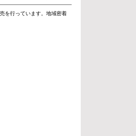
販売を行っています。地域密着