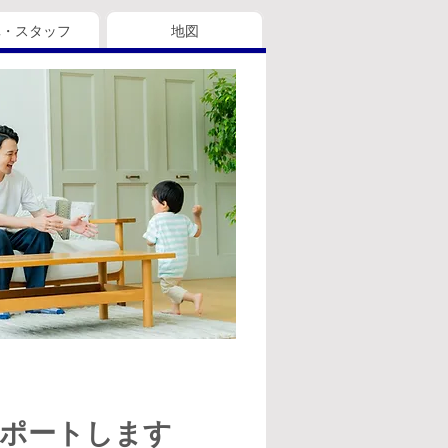
真・スタッフ
地図
サポートします