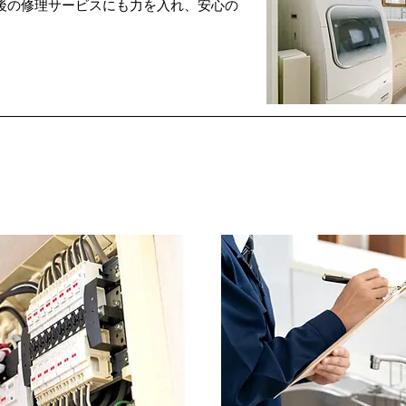
後の修理サービスにも力を入れ、安心の
。