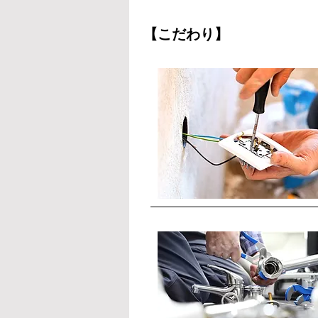
【こだわり】