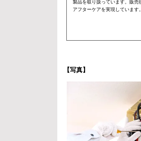
製品を取り扱っています。販売
アフターケアを実現しています
【写真】