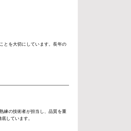
ことを大切にしています。長年の
熟練の技術者が担当し、品質を重
徹底しています。