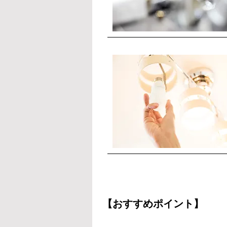
【おすすめポイント】