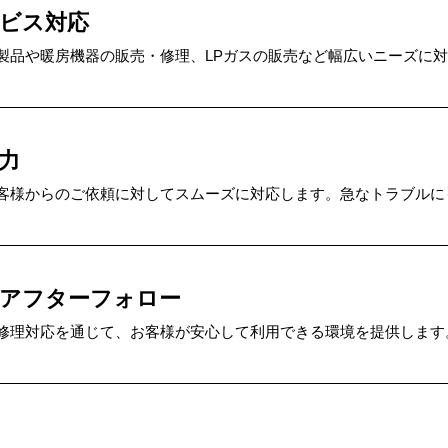
ビス対応
製品や暖房機器の販売・修理、LPガスの販売など幅広いニーズに
力
客様からのご依頼に対してスムーズに対応します。急なトラブルに
くアフターフォロー
修理対応を通じて、お客様が安心して利用できる環境を提供します