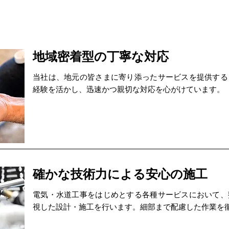
地域密着型の丁寧な対応
当社は、地元の皆さまに寄り添ったサービスを提供する
経験を活かし、迅速かつ親切な対応を心がけています。
確かな技術力による安心の施工
電気・水道工事をはじめとする各種サービスにおいて、
視した設計・施工を行います。細部まで配慮した作業を