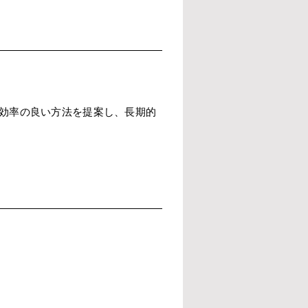
効率の良い方法を提案し、長期的