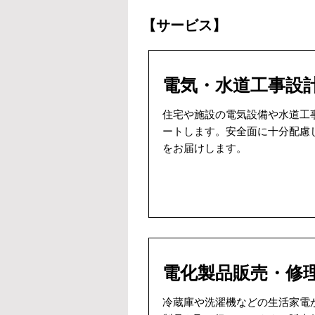
【サービス】
電気・水道工事設
住宅や施設の電気設備や水道工
ートします。安全面に十分配慮
をお届けします。
電化製品販売・修
冷蔵庫や洗濯機などの生活家電