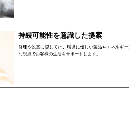
持続可能性を意識した提案
修理や設置に際しては、環境に優しい製品やエネルギー
な視点でお客様の生活をサポートします。