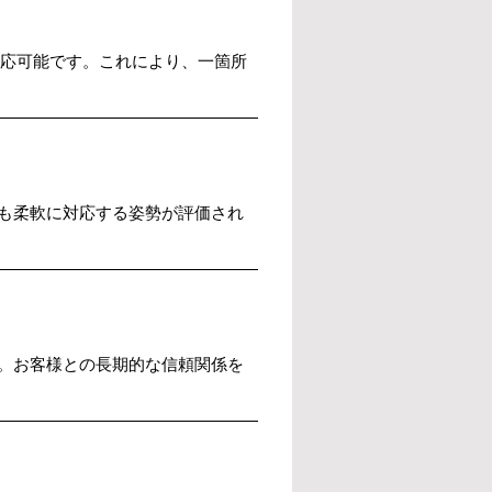
対応可能です。これにより、一箇所
も柔軟に対応する姿勢が評価され
。お客様との長期的な信頼関係を