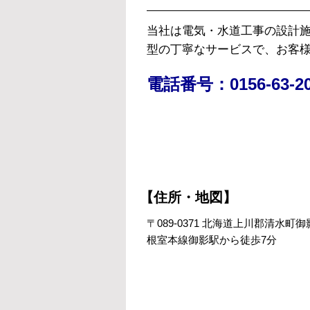
当社は電気・水道工事の設計施
型の丁寧なサービスで、お客
電話番号：0156-63-20
【住所・地図】
〒089-0371 北海道上川郡清水
根室本線御影駅から徒歩7分