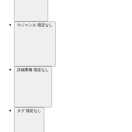
小ジャンル
指定なし
詳細業種
指定なし
タグ
指定なし