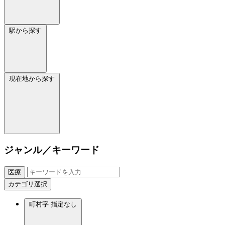
駅から探す
現在地から探す
ジャンル／キーワード
医療
カテゴリ選択
町村字
指定なし