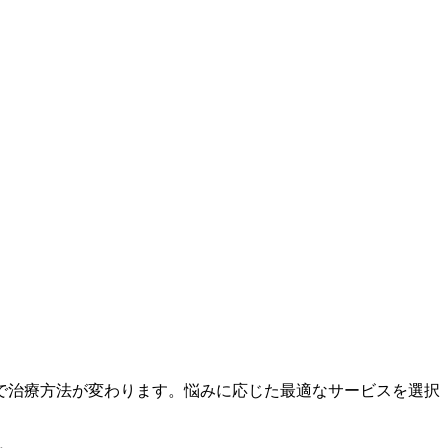
で治療方法が変わります。悩みに応じた最適なサービスを選択