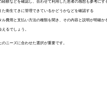
の経験などを確認し、合わせて利用した患者の感想も参考に
また衛生てきに管理できているかどうかなどを確認する
タル費用と支払い方法の種類を聞き、その内容と説明が明確か
会えるでしょう。
たのニーズに合わせた選択が重要です。
。