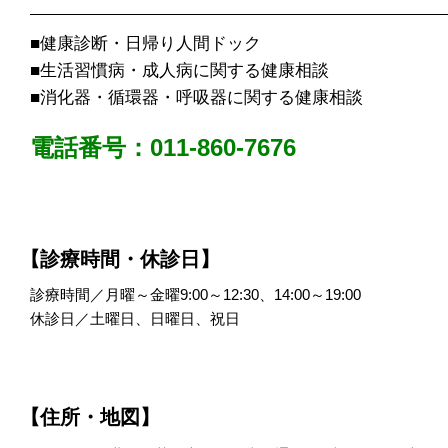
■健康診断・日帰り人間ドック
■生活習慣病・成人病に関する健康相談
■消化器・循環器・呼吸器に関する健康相談
電話番号：011-860-7676
【診療時間・休診日】
診療時間／月曜～金曜9:00～12:30、14:00～19:00
休診日／土曜日、日曜日、祝日
【住所・地図】