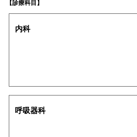
【診療科目】
内科
呼吸器科