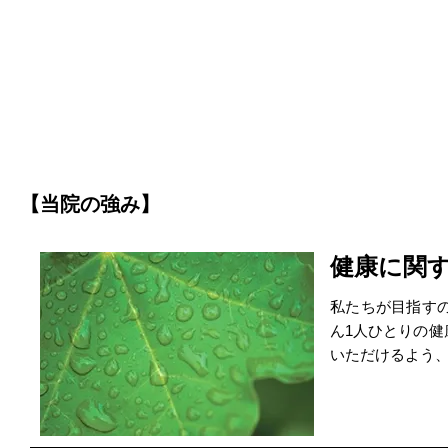
【当院の強み】
健康に関
私たちが目指す
ん1人ひとりの
いただけるよう