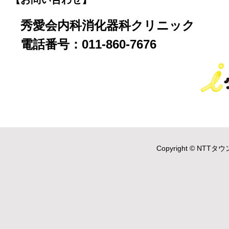
秀愛会内科消化器科クリニック
電話番号：011-860-7676
Copyright © NTTタウ