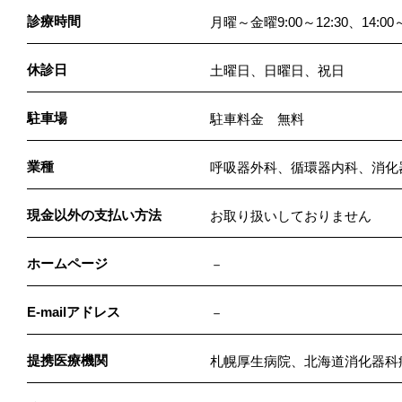
診療時間
月曜～金曜9:00～12:30、14:00～
休診日
土曜日、日曜日、祝日
駐車場
駐車料金 無料
業種
呼吸器外科、循環器内科、消化
現金以外の支払い方法
お取り扱いしておりません
ホームページ
－
E-mailアドレス
－
提携医療機関
札幌厚生病院、北海道消化器科