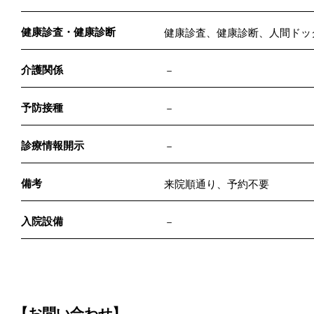
健康診査・健康診断
健康診査、健康診断、人間ドッ
介護関係
－
予防接種
－
診療情報開示
－
備考
来院順通り、予約不要
入院設備
－
【お問い合わせ】