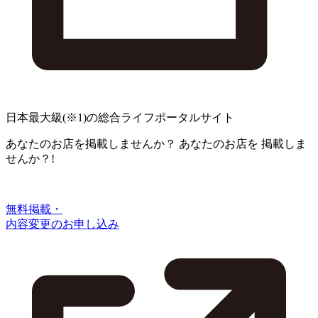
日本最大級
(※1)
の総合ライフポータルサイト
あなたのお店を掲載しませんか？
あなたのお店を
掲載しま
せんか？!
無料掲載・
内容変更のお申し込み