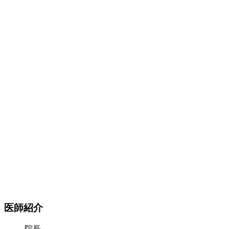
医師紹介
院長