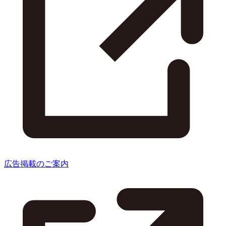
広告掲載のご案内