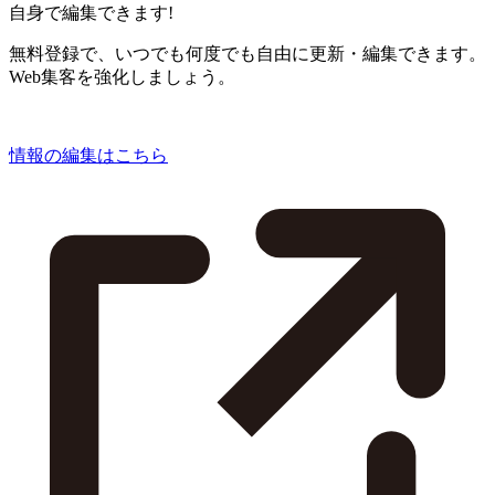
自身で編集できます!
無料登録で、いつでも何度でも自由に更新・編集できます。
Web集客を強化しましょう。
情報の編集はこちら