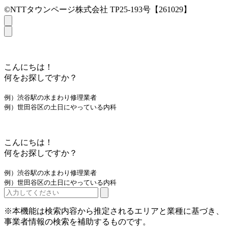
©NTTタウンページ株式会社 TP25-193号【261029】
こんにちは！
何をお探しですか？
例）渋谷駅の水まわり修理業者
例）世田谷区の土日にやっている内科
こんにちは！
何をお探しですか？
例）渋谷駅の水まわり修理業者
例）世田谷区の土日にやっている内科
※本機能は検索内容から推定されるエリアと業種に基づき、
事業者情報の検索を補助するものです。