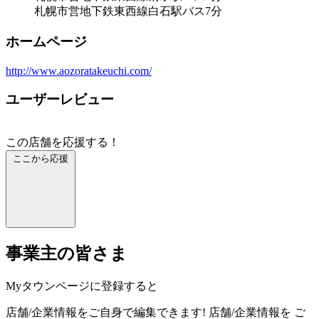
札幌市営地下鉄東西線白石駅バス7分
ホームページ
http://www.aozoratakeuchi.com/
ユーザーレビュー
この店舗を応援する！
ここから応援
事業主の皆さま
Myタウンページに登録すると
店舗/企業情報をご自身で編集できます!
店舗/企業情報を
ご