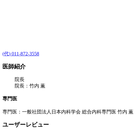
(代) 011-872-3558
医師紹介
院長
院長：竹内 薫
専門医
専門医：一般社団法人日本内科学会 総合内科専門医 竹内 薫
ユーザーレビュー