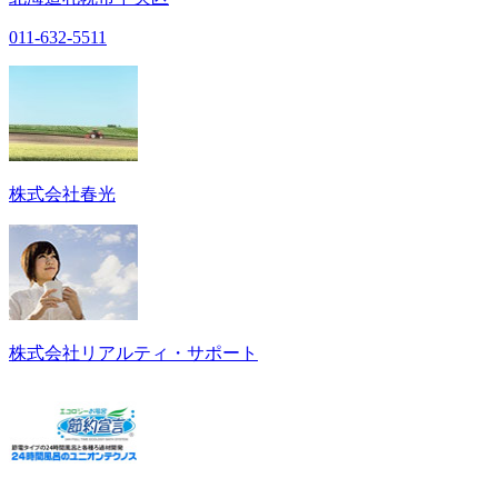
011-632-5511
株式会社春光
株式会社リアルティ・サポート