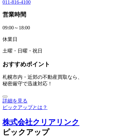
011-816-4100
営業時間
09:00～18:00
休業日
土曜・日曜・祝日
おすすめポイント
札幌市内・近郊の不動産買取なら、
秘密厳守で迅速対応！
詳細を見る
ピックアップとは？
株式会社クリアリンク
ピックアップ