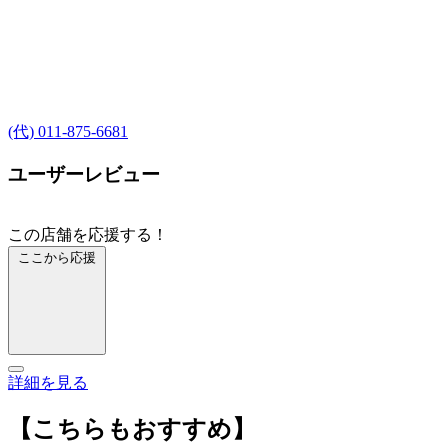
(代) 011-875-6681
ユーザーレビュー
この店舗を応援する！
ここから応援
詳細を見る
【こちらもおすすめ】