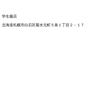
学生服店
北海道札幌市白石区菊水元町５条１丁目２－１７