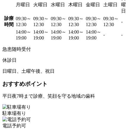
月曜日
火曜日
水曜日
木曜日
金曜日
土曜日
曜
日
診療
09:30～
09:30～
09:30～
09:30～
09:30～
09:30～
-
時間
12:30
12:30
12:30
12:30
12:30
12:30
14:00～
14:00～
14:00～
14:00～
14:00～
-
-
19:00
19:00
19:00
19:00
19:00
急患随時受付
休診日
日曜日、土曜午後、祝日
おすすめポイント
平日夜7時まで診療、笑顔を守る地域の歯科
駐車場有り
電話予約可