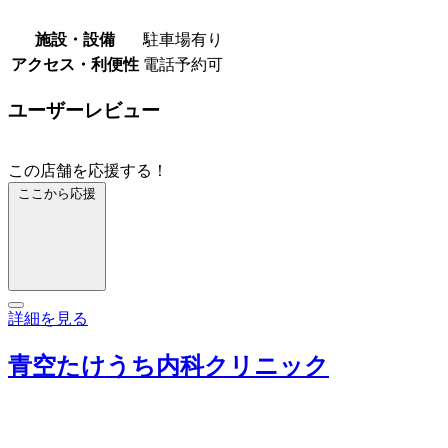
施設・設備
駐車場有り
アクセス・利便性
電話予約可
ユーザーレビュー
この店舗を応援する！
ここから応援
詳細を見る
青空たけうち内科クリニック