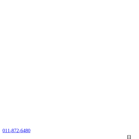
011-872-6480
日