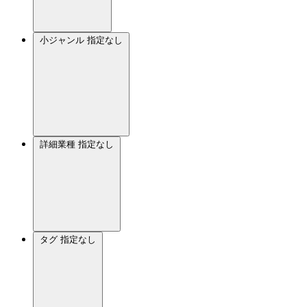
小ジャンル
指定なし
詳細業種
指定なし
タグ
指定なし