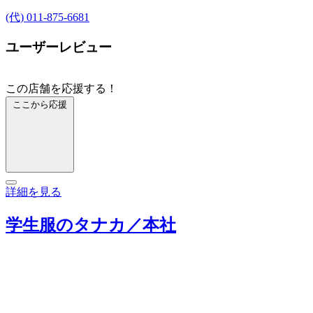
(代) 011-875-6681
ユーザーレビュー
この店舗を応援する！
ここから応援
詳細を見る
学生服のタナカ／本社