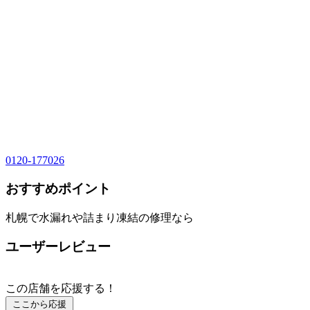
0120-177026
おすすめポイント
札幌で水漏れや詰まり凍結の修理なら
ユーザーレビュー
この店舗を応援する！
ここから応援