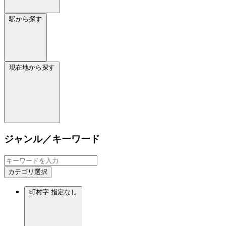
駅から探す
現在地から探す
ジャンル／キーワード
カテゴリ選択
町村字
指定なし