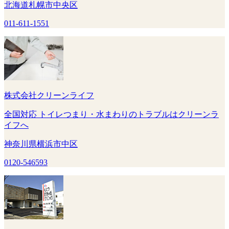
北海道札幌市中央区
011-611-1551
株式会社クリーンライフ
全国対応 トイレつまり・水まわりのトラブルはクリーンラ
イフへ
神奈川県横浜市中区
0120-546593