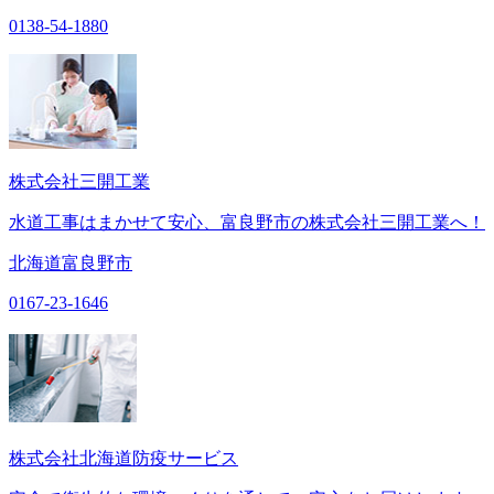
0138-54-1880
株式会社三開工業
水道工事はまかせて安心、富良野市の株式会社三開工業へ！
北海道富良野市
0167-23-1646
株式会社北海道防疫サービス