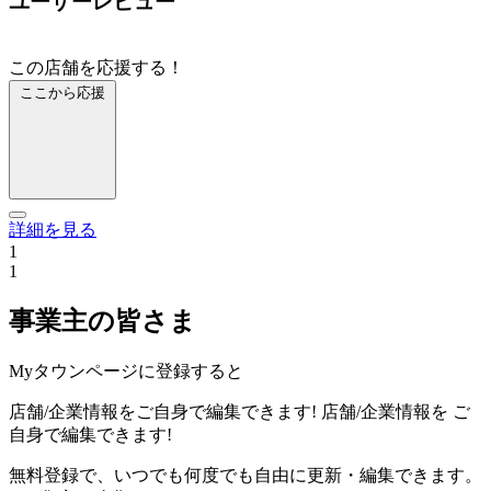
ユーザーレビュー
この店舗を応援する！
ここから応援
詳細を見る
1
1
事業主の皆さま
Myタウンページに登録すると
店舗/企業情報をご自身で編集できます!
店舗/企業情報を
ご
自身で編集できます!
無料登録で、いつでも何度でも自由に更新・編集できます。