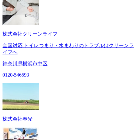
株式会社クリーンライフ
全国対応 トイレつまり・水まわりのトラブルはクリーンラ
イフへ
神奈川県横浜市中区
0120-546593
株式会社春光