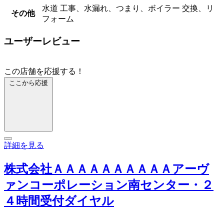
水道 工事、水漏れ、つまり、ボイラー 交換、リ
その他
フォーム
ユーザーレビュー
この店舗を応援する！
ここから応援
詳細を見る
株式会社ＡＡＡＡＡＡＡＡＡＡアーヴ
ァンコーポレーション南センター・２
４時間受付ダイヤル