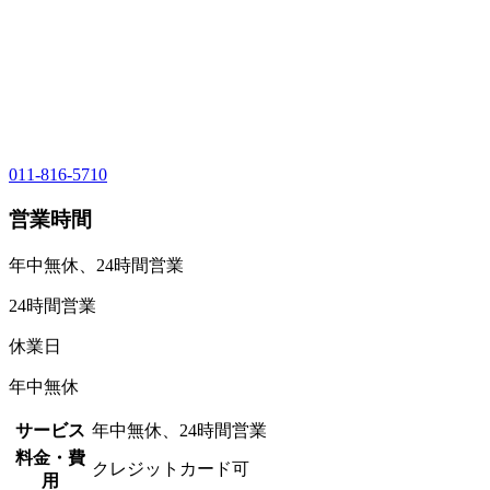
011-816-5710
営業時間
年中無休、24時間営業
24時間営業
休業日
年中無休
サービス
年中無休、24時間営業
料金・費
クレジットカード可
用