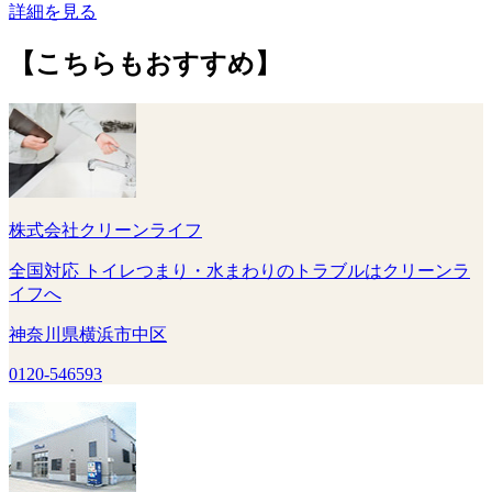
詳細を見る
【こちらもおすすめ】
株式会社クリーンライフ
全国対応 トイレつまり・水まわりのトラブルはクリーンラ
イフへ
神奈川県横浜市中区
0120-546593