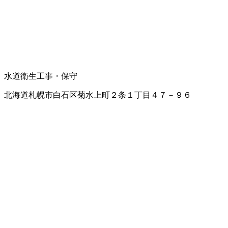
水道衛生工事・保守
北海道札幌市白石区菊水上町２条１丁目４７－９６