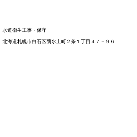
水道衛生工事・保守
北海道札幌市白石区菊水上町２条１丁目４７－９６