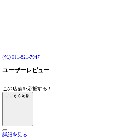
(代) 011-821-7947
ユーザーレビュー
この店舗を応援する！
ここから応援
詳細を見る