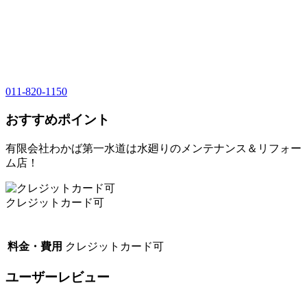
011-820-1150
おすすめポイント
有限会社わかば第一水道は水廻りのメンテナンス＆リフォー
ム店！
クレジットカード可
料金・費用
クレジットカード可
ユーザーレビュー