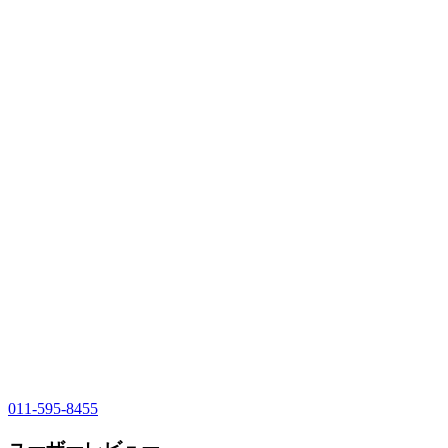
011-595-8455