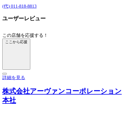
(代) 011-818-8813
ユーザーレビュー
この店舗を応援する！
ここから応援
詳細を見る
株式会社アーヴァンコーポレーション
本社