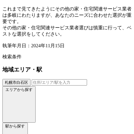
これまで見てきたようにその他の家・住宅関連サービス業者
は多岐にわたりますが、あなたのニーズに合わせた選択が重
要です。
その他の家・住宅関連サービス業者選びは慎重に行って、ベ
ストな選択をしてください。
執筆年月日：2024年11月15日
検索条件
地域
エリア・駅
札幌市白石区
エリアから探す
駅から探す