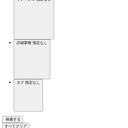
詳細業種
指定なし
タグ
指定なし
検索する
すべてクリア