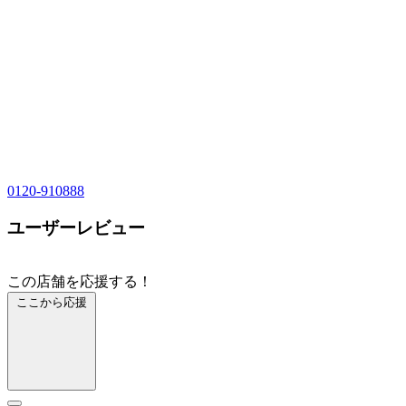
0120-910888
ユーザーレビュー
この店舗を応援する！
ここから応援