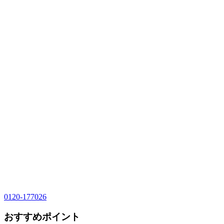
0120-177026
おすすめポイント