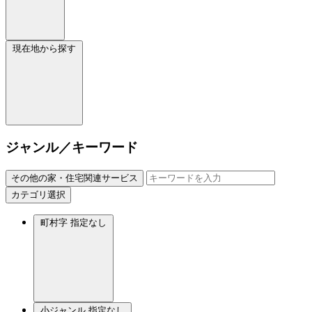
現在地から探す
ジャンル／キーワード
その他の家・住宅関連サービス
カテゴリ選択
町村字
指定なし
小ジャンル
指定なし