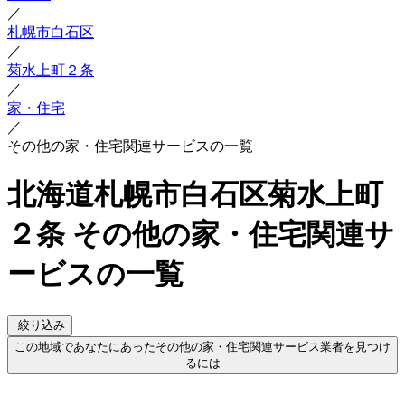
／
札幌市白石区
／
菊水上町２条
／
家・住宅
／
その他の家・住宅関連サービスの一覧
北海道札幌市白石区菊水上町
２条 その他の家・住宅関連サ
ービスの一覧
絞り込み
この地域であなたにあったその他の家・住宅関連サービス業者を見つけ
るには