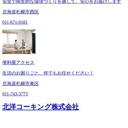
安全で衛生的な環境つくりを通して、安心をお届けします
北海道札幌市西区
011-671-0181
便利屋アクセス
生活のお困りごと、何でもお任せください！
北海道札幌市東区
011-743-3773
北洋コーキング株式会社