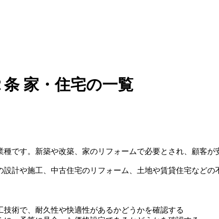
条 家・住宅の一覧
業種です。新築や改築、家のリフォームで必要とされ、顧客が
の設計や施工、中古住宅のリフォーム、土地や賃貸住宅などの
工技術で、耐久性や快適性があるかどうかを確認する