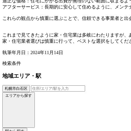
適正な価格：住宅にかかる出費が無理のない範囲に収まるよ
アフターサービス：長期的に安心して住めるように、メンテ
これらの観点から慎重に選ぶことで、信頼できる事業者と出
これまで見てきたように家・住宅業は多岐にわたりますが、
家・住宅業者選びは慎重に行って、ベストな選択をしてくだ
執筆年月日：2024年11月14日
検索条件
地域
エリア・駅
札幌市白石区
エリアから探す