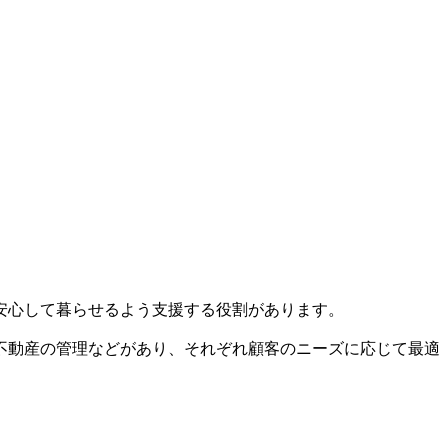
安心して暮らせるよう支援する役割があります。
不動産の管理などがあり、それぞれ顧客のニーズに応じて最適