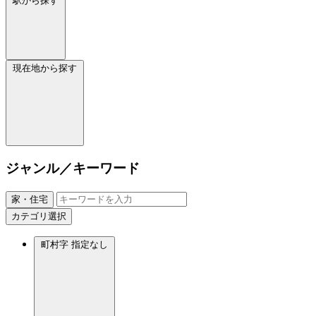
駅から探す
現在地から探す
ジャンル／キーワード
家・住宅
カテゴリ選択
町村字
指定なし