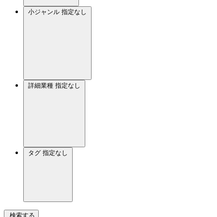
小ジャンル
指定なし
詳細業種
指定なし
タグ
指定なし
検索する