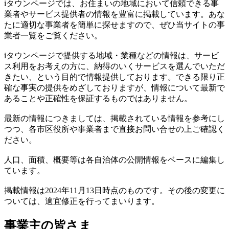
iタウンページでは、お住まいの地域において信頼できる事
業者やサービス提供者の情報を豊富に掲載しています。あな
たに適切な事業者を簡単に探せますので、ぜひ当サイトの事
業者一覧をご覧ください。
iタウンページで提供する地域・業種などの情報は、サービ
ス利用をお考えの方に、納得のいくサービスを選んでいただ
きたい、という目的で情報提供しております。できる限り正
確な事実の提供をめざしておりますが、情報について最新で
あることや正確性を保証するものではありません。
最新の情報につきましては、掲載されている情報を参考にし
つつ、各市区役所や事業者まで直接お問い合せの上ご確認く
ださい。
人口、面積、概要等は各自治体の公開情報をベースに編集し
ています。
掲載情報は2024年11月13日時点のものです。その後の変更に
ついては、適宜修正を行ってまいります。
事業主の皆さま