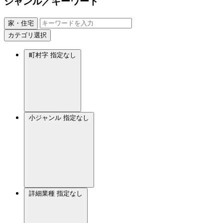
ジャンル／キーワード
家・住宅
カテゴリ選択
町村字
指定なし
小ジャンル
指定なし
詳細業種
指定なし