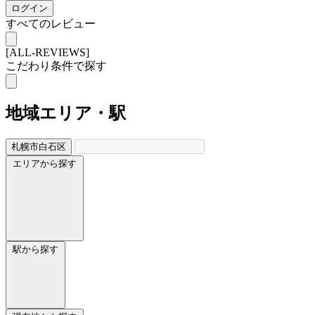
ログイン
すべてのレビュー
[ALL-REVIEWS]
こだわり条件で探す
地域
エリア・駅
札幌市白石区
エリアから探す
駅から探す