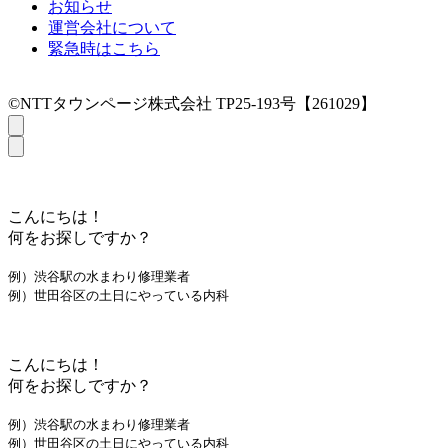
お知らせ
運営会社について
緊急時はこちら
©NTTタウンページ株式会社 TP25-193号【261029】
こんにちは！
何をお探しですか？
例）渋谷駅の水まわり修理業者
例）世田谷区の土日にやっている内科
こんにちは！
何をお探しですか？
例）渋谷駅の水まわり修理業者
例）世田谷区の土日にやっている内科