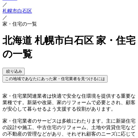
／
札幌市白石区
／
家・住宅の一覧
北海道 札幌市白石区 家・住宅
の一覧
絞り込み
この地域であなたにあった家・住宅業者を見つけるには
家・住宅業関連業者は快適で安全な住環境を提供する重要な
業種です。新築や改築、家のリフォームで必要とされ、顧客
が安心して暮らせるよう支援する役割があります。
家・住宅業者のサービスは多岐にわたります。主に新築住宅
の設計や施工、中古住宅のリフォーム、土地や賃貸住宅など
の不動産の管理などがあり、それぞれ顧客のニーズに応じて