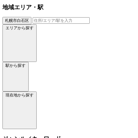
地域
エリア・駅
札幌市白石区
エリアから探す
駅から探す
現在地から探す