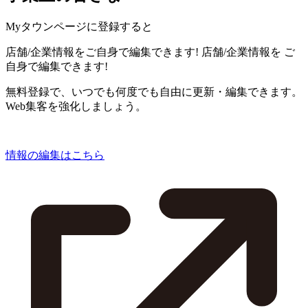
Myタウンページに登録すると
店舗/企業情報をご自身で編集できます!
店舗/企業情報を
ご
自身で編集できます!
無料登録で、いつでも何度でも自由に更新・編集できます。
Web集客を強化しましょう。
情報の編集はこちら