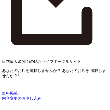
日本最大級
(※1)
の総合ライフポータルサイト
あなたのお店を掲載しませんか？
あなたのお店を
掲載しま
せんか？!
無料掲載・
内容変更のお申し込み