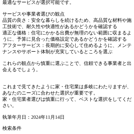
最適なサービスが選択可能です。
サービスや事業者選びの観点
品質の良さ：安全な暮らしを続けるため、高品質な材料や施
工技術で、耐久性や快適性があるかどうかを確認する
適正な価格：住宅にかかる出費が無理のない範囲に収まるよ
うに、予算に見合った価格設定であるかどうかを確認する
アフターサービス：長期的に安心して住めるように、メンテ
ナンスやサポート体制が充実しているところを選ぶ
これらの観点から慎重に選ぶことで、信頼できる事業者と出
会えるでしょう。
これまで見てきたように家・住宅業は多岐にわたりますが、
あなたのニーズに合わせた選択が重要です。
家・住宅業者選びは慎重に行って、ベストな選択をしてくだ
さい。
執筆年月日：2024年11月14日
検索条件