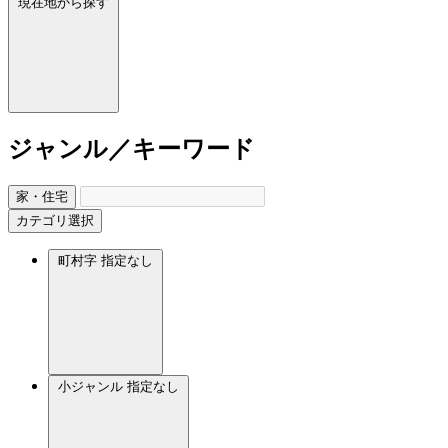
現在地から探す
ジャンル／キーワード
家・住宅
カテゴリ選択
町村字
指定なし
小ジャンル
指定なし