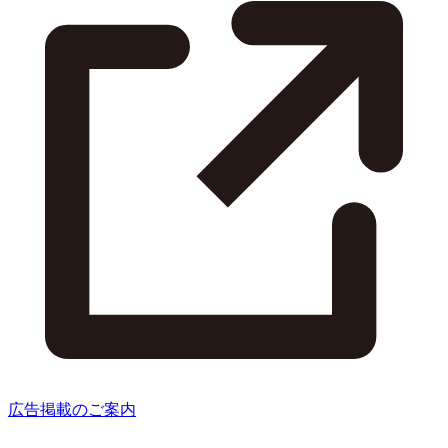
広告掲載のご案内