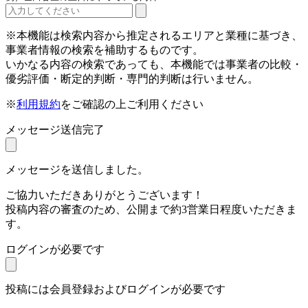
※本機能は検索内容から推定されるエリアと業種に基づき、
事業者情報の検索を補助するものです。
いかなる内容の検索であっても、本機能では事業者の比較・
優劣評価・断定的判断・専門的判断は行いません。
※
利用規約
をご確認の上ご利用ください
メッセージ送信完了
メッセージを送信しました。
ご協力いただきありがとうございます！
投稿内容の審査のため、公開まで約3営業日程度いただきま
す。
ログインが必要です
投稿には会員登録およびログインが必要です