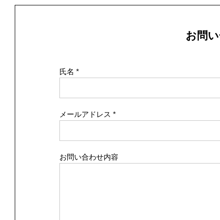
お問い
氏名
メールアドレス
お問い合わせ内容