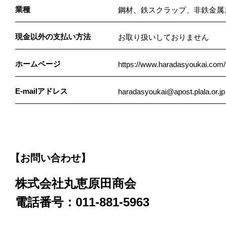
業種
鋼材、鉄スクラップ、非鉄金属
現金以外の支払い方法
お取り扱いしておりません
ホームページ
https://www.haradasyoukai.com/
E-mailアドレス
haradasyoukai@apost.plala.or.jp
【お問い合わせ】
株式会社丸恵原田商会
電話番号：011-881-5963