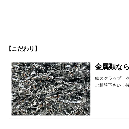
【こだわり】
金属類な
鉄スクラップ 
ご相談下さい！