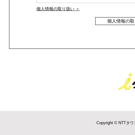
個人情報の取り扱い ＞
個人情報の取
Copyright © NTTタウ