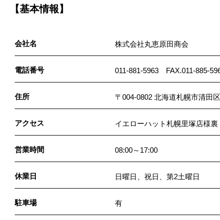
【基本情報】
会社名
株式会社丸恵原田商会
電話番号
011-881-5963 FAX.011-885-59
住所
〒004-0802 北海道札幌市
アクセス
イエローハット札幌里塚店様裏
営業時間
08:00～17:00
休業日
日曜日、祝日、第2土曜日
駐車場
有