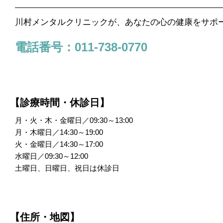
川村メンタルクリニックが、あなたの心の健康をサポ
電話番号：011-738-0770
【診療時間・休診日】
月・火・木・金曜日／09:30～13:00
月・木曜日／14:30～19:00
火・金曜日／14:30～17:00
水曜日／09:30～12:00
土曜日、日曜日、祝日は休診日
【住所・地図】