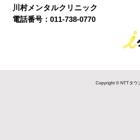
川村メンタルクリニック
電話番号：011-738-0770
Copyright © NTTタウ