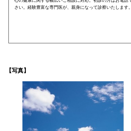
心の健康に関する幅広いご相談に対応。初診の方はお電話
さい。経験豊富な専門医が、親身になって診察いたします
【写真】