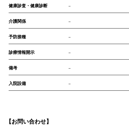
健康診査・健康診断
－
介護関係
－
予防接種
－
診療情報開示
－
備考
－
入院設備
－
【お問い合わせ】