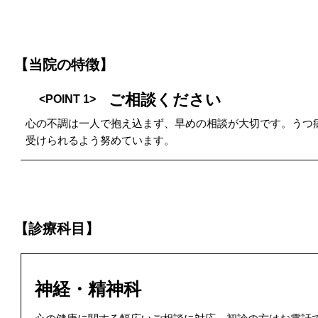
【当院の特徴】
ご相談ください
<POINT 1>
心の不調は一人で抱え込まず、早めの相談が大切です。うつ
受けられるよう努めています。
【診療科目】
神経・精神科