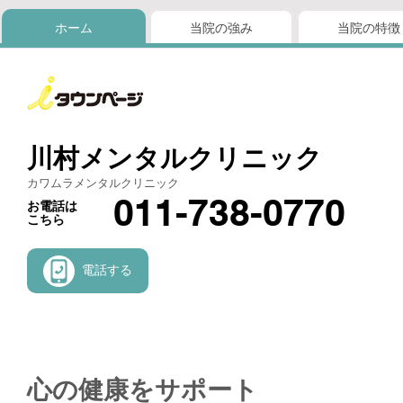
ホーム
当院の強み
当院の特徴
川村メンタルクリニック
カワムラメンタルクリニック
011-738-0770
お電話は
こちら
電話する
心の健康をサポート