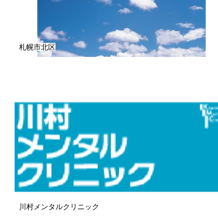
札幌市北区
川村メンタルクリニック