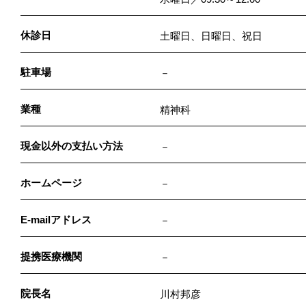
休診日
土曜日、日曜日、祝日
駐車場
－
業種
精神科
現金以外の支払い方法
－
ホームページ
－
E-mailアドレス
－
提携医療機関
－
院長名
川村邦彦