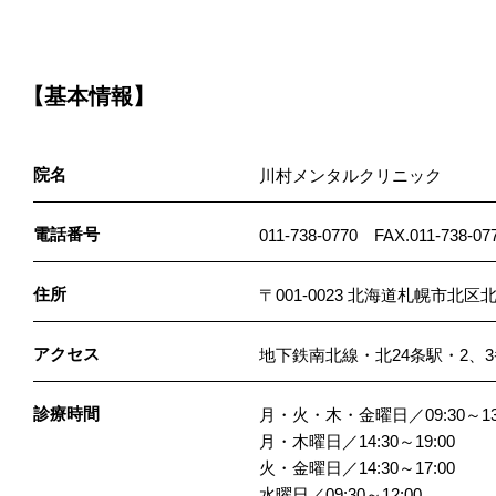
【基本情報】
院名
川村メンタルクリニック
電話番号
011-738-0770 FAX.011-738-07
住所
〒001-0023 北海道札幌市北区北
アクセス
地下鉄南北線・北24条駅・2、
診療時間
月・火・木・金曜日／09:30～13
月・木曜日／14:30～19:00
火・金曜日／14:30～17:00
水曜日／09:30～12:00