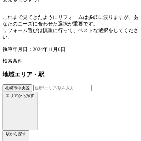
これまで見てきたようにリフォームは多岐に渡りますが、あ
なたのニーズに合わせた選択が重要です。
リフォーム選びは慎重に行って、ベストな選択をしてくださ
い。
執筆年月日：2024年11月6日
検索条件
地域
エリア・駅
札幌市中央区
エリアから探す
駅から探す