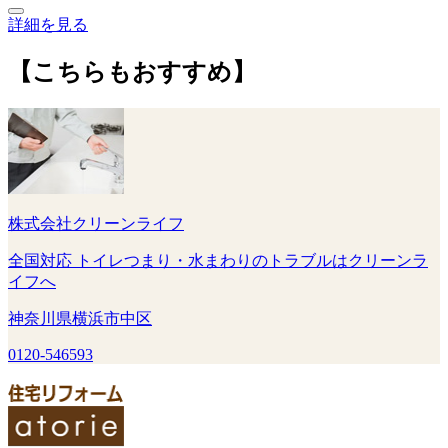
詳細を見る
【こちらもおすすめ】
株式会社クリーンライフ
全国対応 トイレつまり・水まわりのトラブルはクリーンラ
イフへ
神奈川県横浜市中区
0120-546593