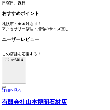
日曜日、祝日
おすすめポイント
札幌市・全国対応可！
アクセサリー修理・指輪のサイズ直し
ユーザーレビュー
この店舗を応援する！
ここから応援
詳細を見る
有限会社山本博昭石材店