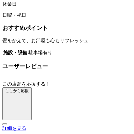
休業日
日曜・祝日
おすすめポイント
畳をかえて、お部屋も心もリフレッシュ
施設・設備
駐車場有り
ユーザーレビュー
この店舗を応援する！
ここから応援
詳細を見る