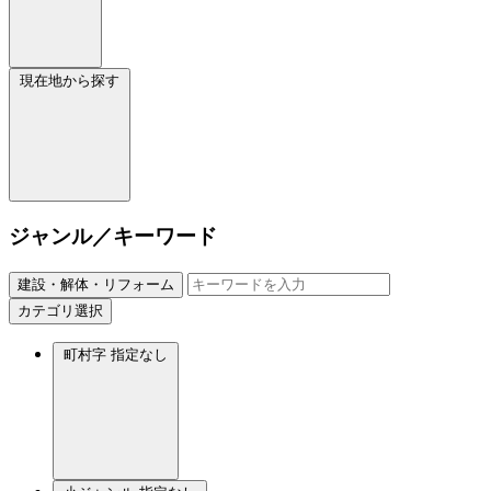
現在地から探す
ジャンル／キーワード
建設・解体・リフォーム
カテゴリ選択
町村字
指定なし