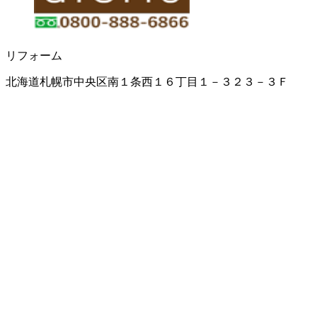
リフォーム
北海道札幌市中央区南１条西１６丁目１－３２３－３Ｆ