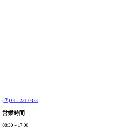
(代) 011-231-0373
営業時間
08:30～17:00