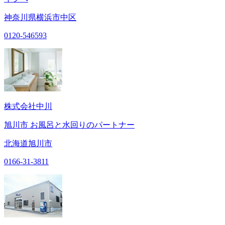
神奈川県横浜市中区
0120-546593
株式会社中川
旭川市 お風呂と水回りのパートナー
北海道旭川市
0166-31-3811