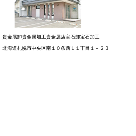
貴金属卸
貴金属加工
貴金属店
宝石卸
宝石加工
北海道札幌市中央区南１０条西１１丁目１－２３