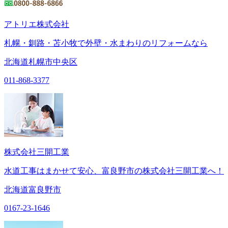
アトリエ株式会社
札幌・釧路・苫小牧で外壁・水まわりのリフォームなら
北海道札幌市中央区
011-868-3377
株式会社三開工業
水道工事はまかせて安心、富良野市の株式会社三開工業へ！
北海道富良野市
0167-23-1646