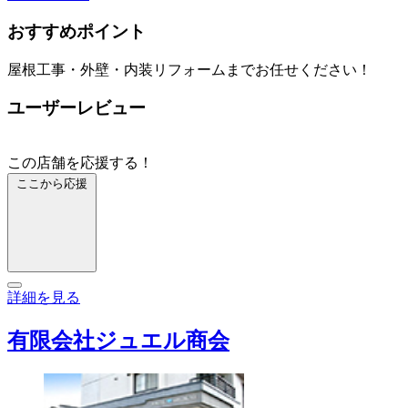
おすすめポイント
屋根工事・外壁・内装リフォームまでお任せください！
ユーザーレビュー
この店舗を応援する！
ここから応援
詳細を見る
有限会社ジュエル商会