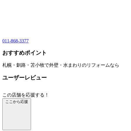
011-868-3377
おすすめポイント
札幌・釧路・苫小牧で外壁・水まわりのリフォームなら
ユーザーレビュー
この店舗を応援する！
ここから応援