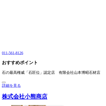
011-561-8126
おすすめポイント
石の最高権威「石匠位」認定店 有限会社山本博昭石材店
詳細を見る
株式会社小熊商店