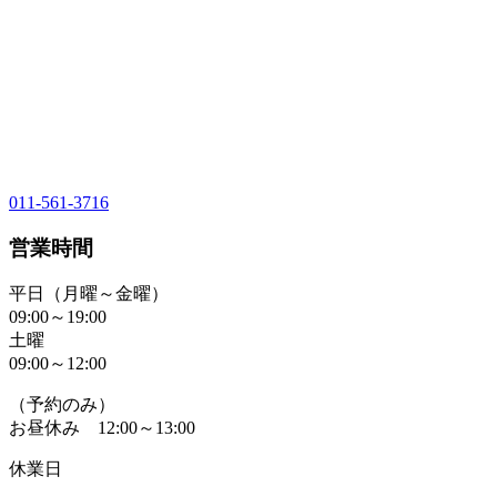
011-561-3716
営業時間
平日（月曜～金曜）
09:00～19:00
土曜
09:00～12:00
（予約のみ）
お昼休み 12:00～13:00
休業日