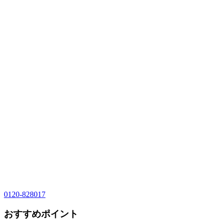
0120-828017
おすすめポイント