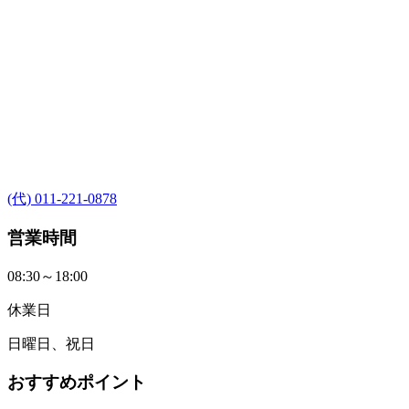
(代) 011-221-0878
営業時間
08:30～18:00
休業日
日曜日、祝日
おすすめポイント