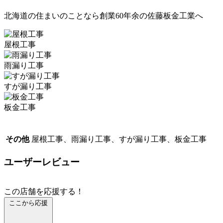
北海道の住まいのことなら創業60年余の佐藤板金工業へ
屋根工事
雨漏り工事
すが漏り工事
板金工事
その他
屋根工事、雨漏り工事、すが漏り工事、板金工事
ユーザーレビュー
この店舗を応援する！
ここから応援