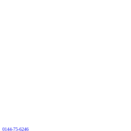
0144-75-6246