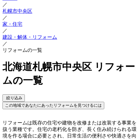
／
札幌市中央区
／
家・住宅
／
建設・解体・リフォーム
／
リフォームの一覧
北海道札幌市中央区 リフォー
ムの一覧
絞り込み
この地域であなたにあったリフォームを見つけるには
リフォームは既存の住宅や建物を改修または改装する事業を
扱う業種です。住宅の老朽化を防ぎ、長く住み続けられる環
境を作る場合に必要とされ、日常生活の便利さや快適さを向