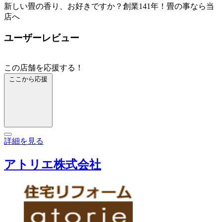
新しい畳の香り、お好きですか？創業141年！畳の事なら当
店へ
ユーザーレビュー
この店舗を応援する！
ここから応援
詳細を見る
アトリエ株式会社