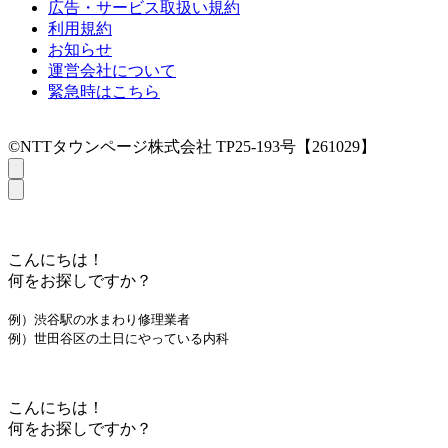
広告・サービス取扱い規約
利用規約
お知らせ
運営会社について
緊急時はこちら
©NTTタウンページ株式会社 TP25-193号【261029】
こんにちは！
何をお探しですか？
例）渋谷駅の水まわり修理業者
例）世田谷区の土日にやっている内科
こんにちは！
何をお探しですか？