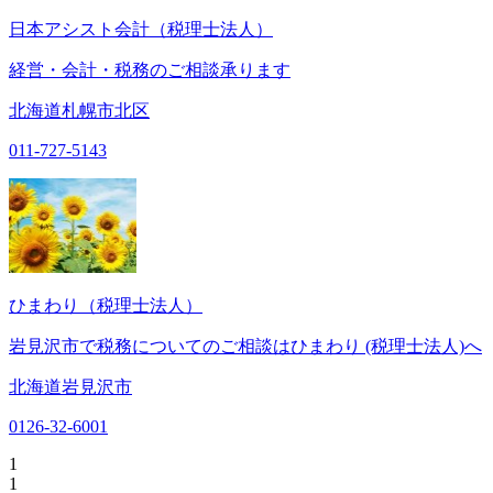
日本アシスト会計（税理士法人）
経営・会計・税務のご相談承ります
北海道札幌市北区
011-727-5143
ひまわり（税理士法人）
岩見沢市で税務についてのご相談はひまわり (税理士法人)へ
北海道岩見沢市
0126-32-6001
1
1