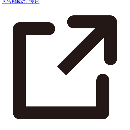
広告掲載のご案内