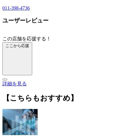
011-398-4736
ユーザーレビュー
この店舗を応援する！
ここから応援
詳細を見る
【こちらもおすすめ】