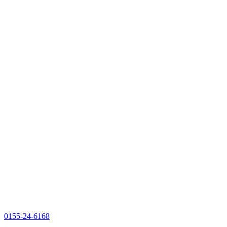
0155-24-6168