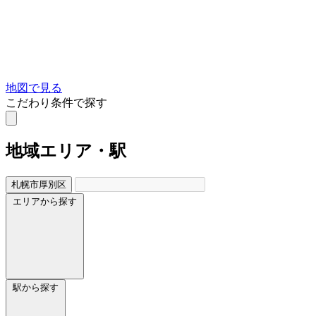
地図で見る
こだわり条件で探す
地域
エリア・駅
札幌市厚別区
エリアから探す
駅から探す