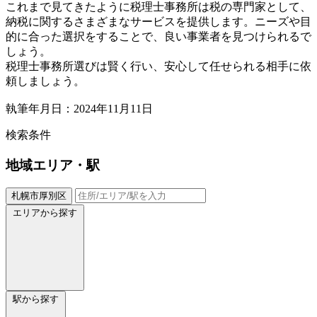
これまで見てきたように税理士事務所は税の専門家として、
納税に関するさまざまなサービスを提供します。ニーズや目
的に合った選択をすることで、良い事業者を見つけられるで
しょう。
税理士事務所選びは賢く行い、安心して任せられる相手に依
頼しましょう。
執筆年月日：2024年11月11日
検索条件
地域
エリア・駅
札幌市厚別区
エリアから探す
駅から探す