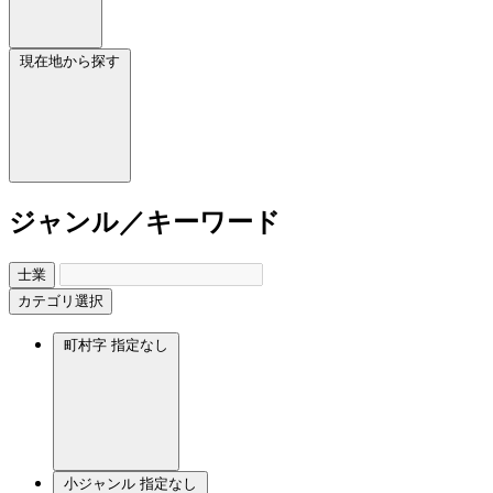
現在地から探す
ジャンル／キーワード
士業
カテゴリ選択
町村字
指定なし
小ジャンル
指定なし