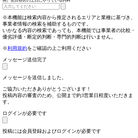
例）世田谷区の土日にやっている内科
※本機能は検索内容から推定されるエリアと業種に基づき、
事業者情報の検索を補助するものです。
いかなる内容の検索であっても、本機能では事業者の比較・
優劣評価・断定的判断・専門的判断は行いません。
※
利用規約
をご確認の上ご利用ください
メッセージ送信完了
メッセージを送信しました。
ご協力いただきありがとうございます！
投稿内容の審査のため、公開まで約3営業日程度いただきま
す。
ログインが必要です
投稿には会員登録およびログインが必要です