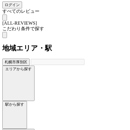
ログイン
すべてのレビュー
[ALL-REVIEWS]
こだわり条件で探す
地域
エリア・駅
札幌市厚別区
エリアから探す
駅から探す