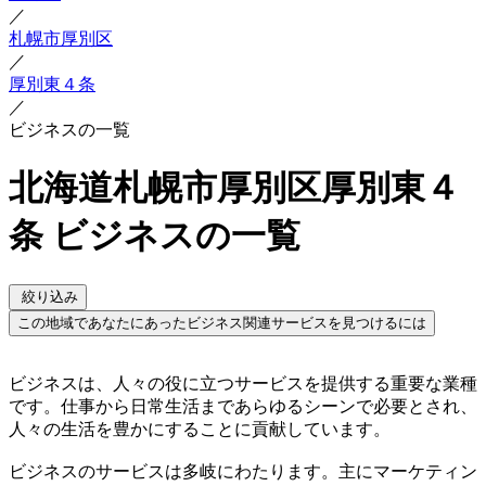
／
札幌市厚別区
／
厚別東４条
／
ビジネスの一覧
北海道札幌市厚別区厚別東４
条 ビジネスの一覧
絞り込み
この地域であなたにあったビジネス関連サービスを見つけるには
ビジネスは、人々の役に立つサービスを提供する重要な業種
です。仕事から日常生活まであらゆるシーンで必要とされ、
人々の生活を豊かにすることに貢献しています。
ビジネスのサービスは多岐にわたります。主にマーケティン