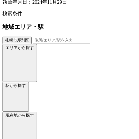
執筆年月日：2024年11月29日
検索条件
地域
エリア・駅
札幌市厚別区
エリアから探す
駅から探す
現在地から探す