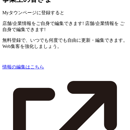
Myタウンページに登録すると
店舗/企業情報をご自身で編集できます!
店舗/企業情報を
ご
自身で編集できます!
無料登録で、いつでも何度でも自由に更新・編集できます。
Web集客を強化しましょう。
情報の編集はこちら