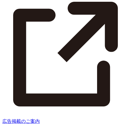
広告掲載のご案内