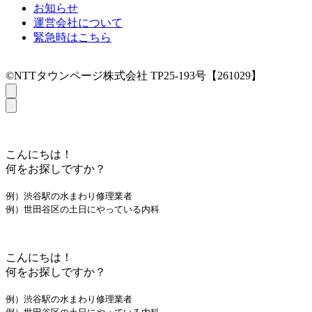
お知らせ
運営会社について
緊急時はこちら
©NTTタウンページ株式会社 TP25-193号【261029】
こんにちは！
何をお探しですか？
例）渋谷駅の水まわり修理業者
例）世田谷区の土日にやっている内科
こんにちは！
何をお探しですか？
例）渋谷駅の水まわり修理業者