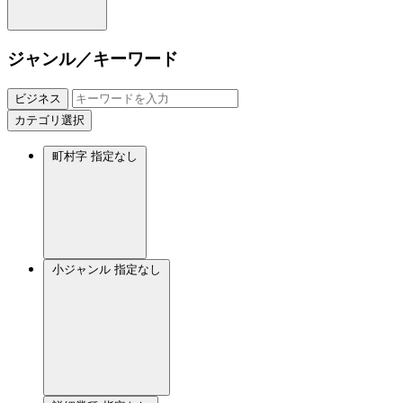
ジャンル／キーワード
ビジネス
カテゴリ選択
町村字
指定なし
小ジャンル
指定なし