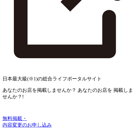
日本最大級
(※1)
の総合ライフポータルサイト
あなたのお店を掲載しませんか？
あなたのお店を
掲載しま
せんか？!
無料掲載・
内容変更のお申し込み