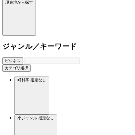
現在地から探す
ジャンル／キーワード
ビジネス
カテゴリ選択
町村字
指定なし
小ジャンル
指定なし