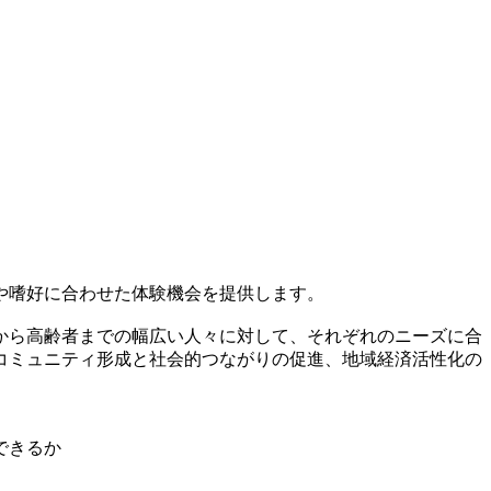
や嗜好に合わせた体験機会を提供します。
から高齢者までの幅広い人々に対して、それぞれのニーズに合
コミュニティ形成と社会的つながりの促進、地域経済活性化の
できるか