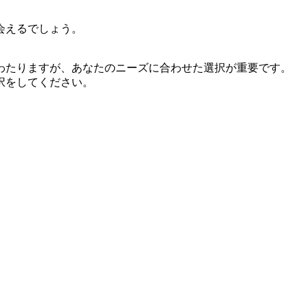
会えるでしょう。
わたりますが、あなたのニーズに合わせた選択が重要です。
択をしてください。