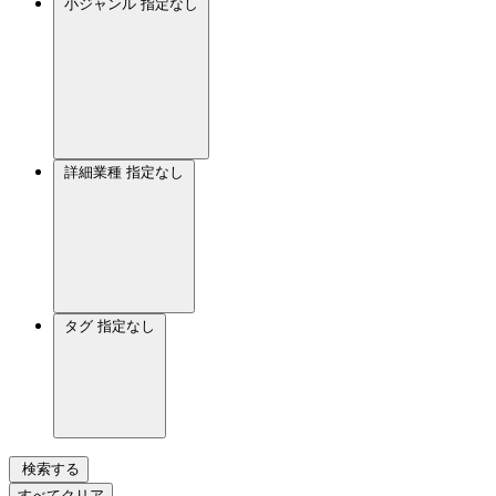
小ジャンル
指定なし
詳細業種
指定なし
タグ
指定なし
検索する
すべてクリア