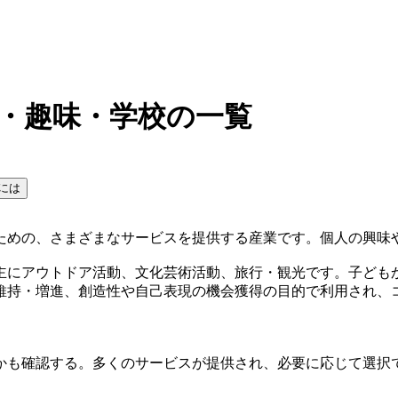
ー・趣味・学校の一覧
には
ための、さまざまなサービスを提供する産業です。個人の興味
主にアウトドア活動、文化芸術活動、旅行・観光です。子ども
維持・増進、創造性や自己表現の機会獲得の目的で利用され、
かも確認する。多くのサービスが提供され、必要に応じて選択