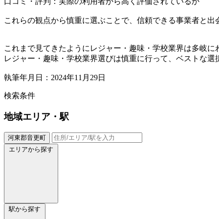
口コミ・評判：実際の利用者から高く評価されているか
これらの観点から慎重に選ぶことで、信頼できる事業者と出
これまで見てきたようにレジャー・趣味・学校業界は多岐に
レジャー・趣味・学校業界選びは慎重に行って、ベストな選
執筆年月日：2024年11月29日
検索条件
地域
エリア・駅
河東郡音更町
エリアから探す
駅から探す