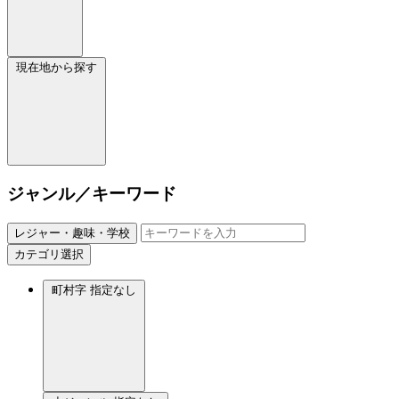
現在地から探す
ジャンル／キーワード
レジャー・趣味・学校
カテゴリ選択
町村字
指定なし