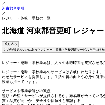
／
河東郡音更町
／
レジャー・趣味・学校の一覧
北海道 河東郡音更町 レジャ
絞り込み
この地域であなたにあったレジャー・趣味・学校関連サービスを見つける
レジャー・趣味・学校業界は、人々の余暇時間を充実させる
レジャー・趣味・学校業界のサービスは多岐にわたります。
わせたサービスを提供します。生活の質の向上や心身の健康
役割も担っています。
サービスや事業者選びの観点
種類：希望のサービスが提供されるか。難易度が合っている
質：品質が高いか、安全性や信頼性も確認する