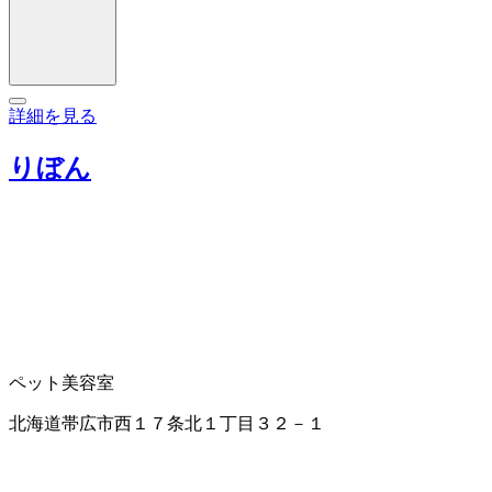
詳細を見る
りぼん
ペット美容室
北海道帯広市西１７条北１丁目３２－１