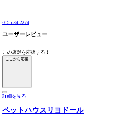
0155-34-2274
ユーザーレビュー
この店舗を応援する！
ここから応援
詳細を見る
ペットハウスリヨドール