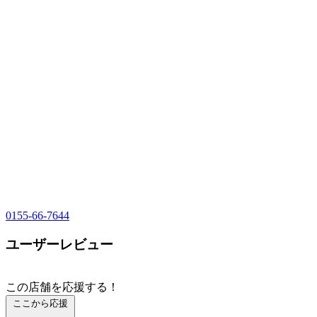
0155-66-7644
ユーザーレビュー
この店舗を応援する！
ここから応援