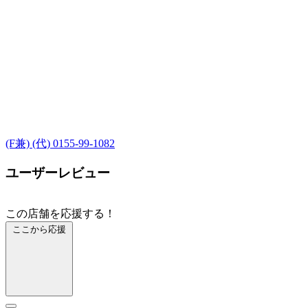
(F兼) (代) 0155-99-1082
ユーザーレビュー
この店舗を応援する！
ここから応援