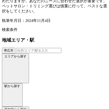
わたりますが、あなたのニーズに合わせた選択が重要です。
ペットサロン・トリミング選びは慎重に行って、ベストな選
択をしてください。
執筆年月日：2024年11月4日
検索条件
地域
エリア・駅
帯広市
エリアから探す
駅から探す