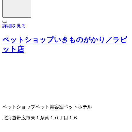
詳細を見る
ペットショップいきものがかり／ラビ
ット店
ペットショップ
ペット美容室
ペットホテル
北海道帯広市東１条南１０丁目１６