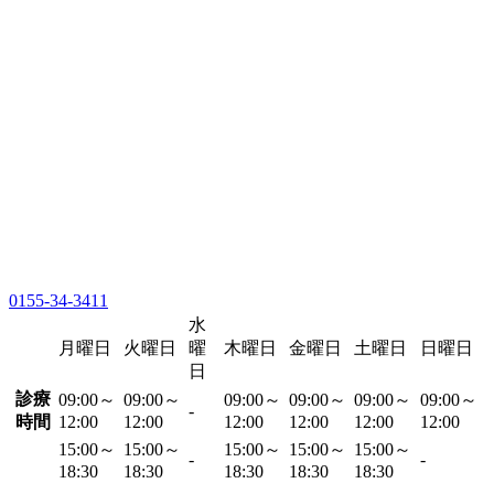
0155-34-3411
水
月曜日
火曜日
曜
木曜日
金曜日
土曜日
日曜日
日
診療
09:00～
09:00～
09:00～
09:00～
09:00～
09:00～
-
時間
12:00
12:00
12:00
12:00
12:00
12:00
15:00～
15:00～
15:00～
15:00～
15:00～
-
-
18:30
18:30
18:30
18:30
18:30