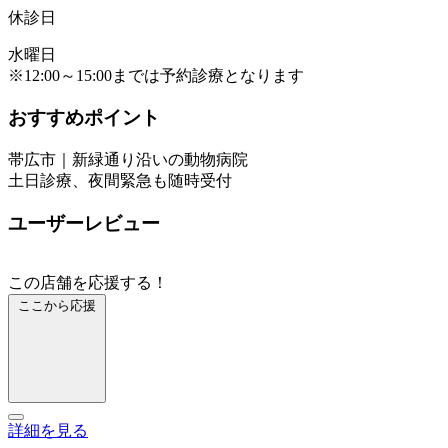
休診日
水曜日
※12:00～15:00までは予約診療となります
おすすめポイント
帯広市｜新緑通り沿いの動物病院
土日診療、夜間緊急も随時受付
ユーザーレビュー
この店舗を応援する！
ここから応援
詳細を見る