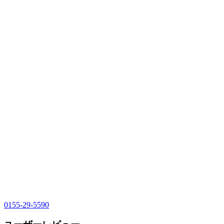
0155-29-5590