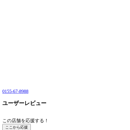
0155-67-8988
ユーザーレビュー
この店舗を応援する！
ここから応援