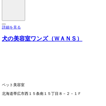
詳細を見る
犬の美容室ワンズ（ＷＡＮＳ）
ペット美容室
北海道帯広市西１５条南１５丁目８－２－１Ｆ