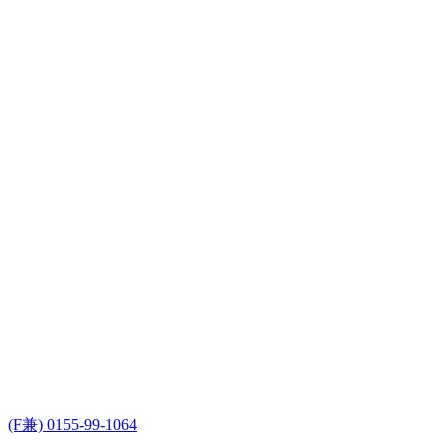
(F兼) 0155-99-1064