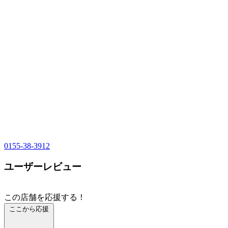
0155-38-3912
ユーザーレビュー
この店舗を応援する！
ここから応援