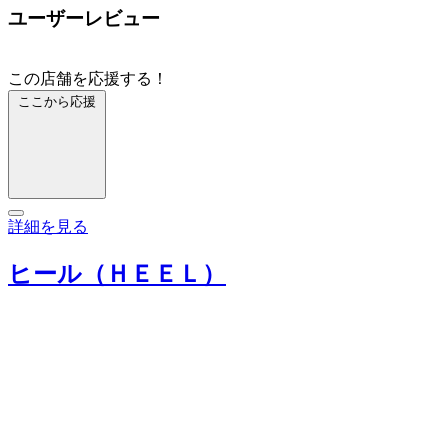
ユーザーレビュー
この店舗を応援する！
ここから応援
詳細を見る
ヒール（ＨＥＥＬ）