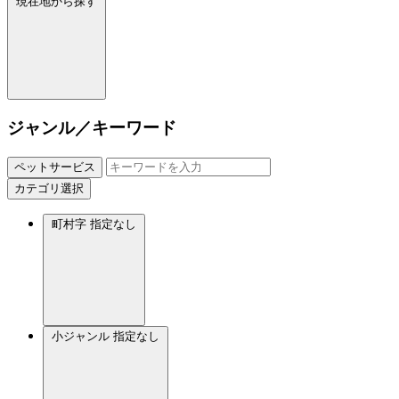
現在地から探す
ジャンル／キーワード
ペットサービス
カテゴリ選択
町村字
指定なし
小ジャンル
指定なし