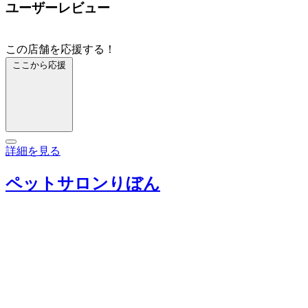
ユーザーレビュー
この店舗を応援する！
ここから応援
詳細を見る
ペットサロンりぼん