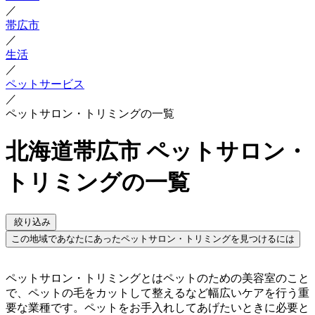
／
帯広市
／
生活
／
ペットサービス
／
ペットサロン・トリミングの一覧
北海道帯広市 ペットサロン・
トリミングの一覧
絞り込み
この地域であなたにあったペットサロン・トリミングを見つけるには
ペットサロン・トリミングとはペットのための美容室のこと
で、ペットの毛をカットして整えるなど幅広いケアを行う重
要な業種です。ペットをお手入れしてあげたいときに必要と