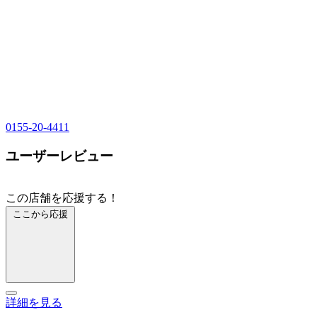
0155-20-4411
ユーザーレビュー
この店舗を応援する！
ここから応援
詳細を見る