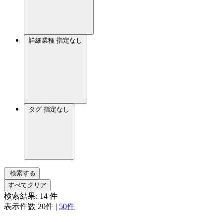
詳細業種
指定なし
タグ
指定なし
検索する
すべてクリア
検索結果:
14
件
表示件数
20件
|
50件