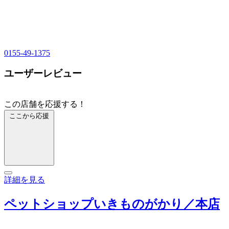
0155-49-1375
ユーザーレビュー
この店舗を応援する！
ここから応援
詳細を見る
ペットショップいきものがかり／本店