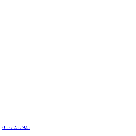
0155-23-3923