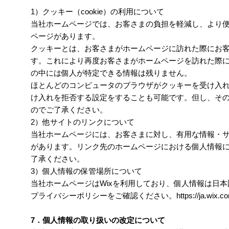
1）クッキー（cookie）の利用について
当社ホームページでは、お客さまの負担を軽減し、より
ページがあります。
クッキーとは、お客さまがホームページに訪れた際にお
す。これにより再度お客さまがホームページを訪れた際
の中には個人が特定できる情報は残りません。
ほとんどのコンピュータのブラウザがクッキーを受け入
け入れを拒否する設定をすることも可能です。但し、そ
のでご了承ください。
2）他サイトのリンクについて
当社ホームページには、お客さまに対し、有用な情報・
があります。リンク先のホームページにおける個人情報
了承ください。
3）個人情報の保管場所について
当社ホームページはWixを利用しており、個人情報は日本
プライバシーポリシーをご確認ください。https://ja.wix.com/ab
7．個人情報の取り扱いの改定について