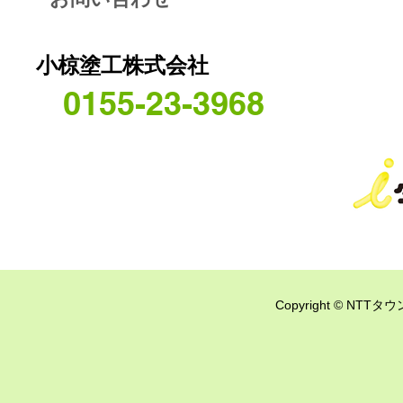
小椋塗工株式会社
0155-23-3968
Copyright © NTTタウ