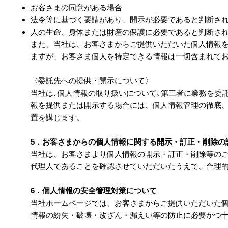
お客さまの同意がある場合
法令等に基づく要請があり、開示が必要であると判断さ
人の生命、身体または財産の保護に必要であると判断さ
また、当社は、お客さまからご提供いただいた個人情報
ますが、お客さま個人を特定できる情報は一切含まれて
〈委託先への提供・開示について〉
当社は､個人情報の取り扱いについて､第三者に業務を委
報を提供または開示する場合には、個人情報管理の徹底
置を講じます。
5．お客さまからの個人情報に関する開示・訂正・削除の
当社は、お客さまより個人情報の開示・訂正・削除等の
代理人であることを確認させていただいたうえで、合理
6．個人情報の安全管理対策について
当社ホームページでは、お客さまからご提供いただいた
情報の紛失・破壊・改ざん・漏えい等の防止に必要かつ