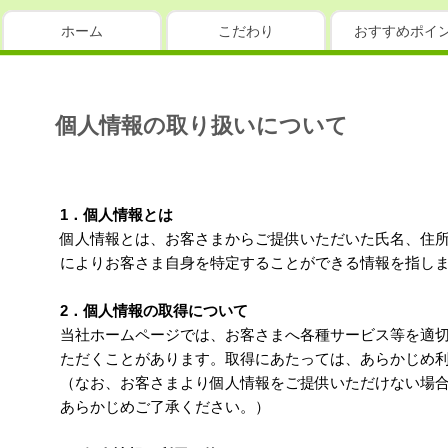
ホーム
こだわり
おすすめポイ
個人情報の取り扱いについて
1．個人情報とは
個人情報とは、お客さまからご提供いただいた氏名、住
によりお客さま自身を特定することができる情報を指し
2．個人情報の取得について
当社ホームページでは、お客さまへ各種サービス等を適
ただくことがあります。取得にあたっては、あらかじめ
（なお、お客さまより個人情報をご提供いただけない場
あらかじめご了承ください。）