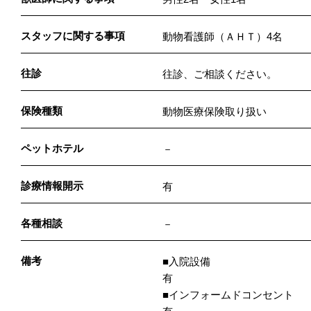
スタッフに関する事項
動物看護師（ＡＨＴ）4名
往診
往診、ご相談ください。
保険種類
動物医療保険取り扱い
ペットホテル
－
診療情報開示
有
各種相談
－
備考
■入院設備
有
■インフォームドコンセント