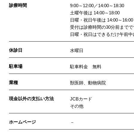
診療時間
9:00～12:00／14:00～18:30
土曜午後は 14:00～18:00
日曜・祝日午後は 14:00～16:00
受付は診療時間の30分前までで
日曜・祝日はできるだけ午前中
休診日
水曜日
駐車場
駐車料金 無料
業種
獣医師、動物病院
現金以外の支払い方法
JCBカード
その他
ホームページ
－