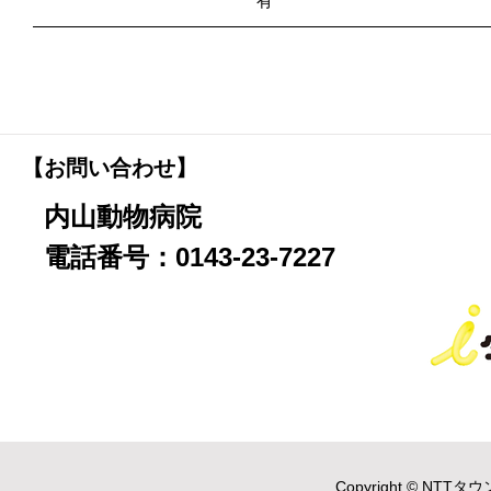
有
【お問い合わせ】
内山動物病院
電話番号：0143-23-7227
Copyright © NTTタウ