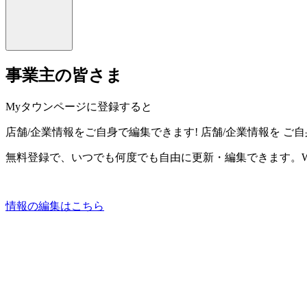
事業主の皆さま
Myタウンページに登録すると
店舗/企業情報をご自身で編集できます!
店舗/企業情報を
ご自
無料登録で、いつでも何度でも自由に更新・編集できます。W
情報の編集はこちら