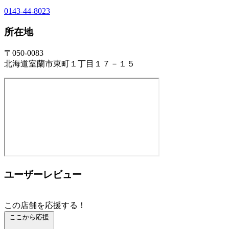
0143-44-8023
所在地
〒050-0083
北海道室蘭市東町１丁目１７－１５
ユーザーレビュー
この店舗を応援する！
ここから応援