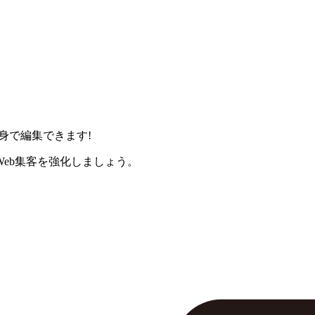
身で編集できます!
eb集客を強化しましょう。