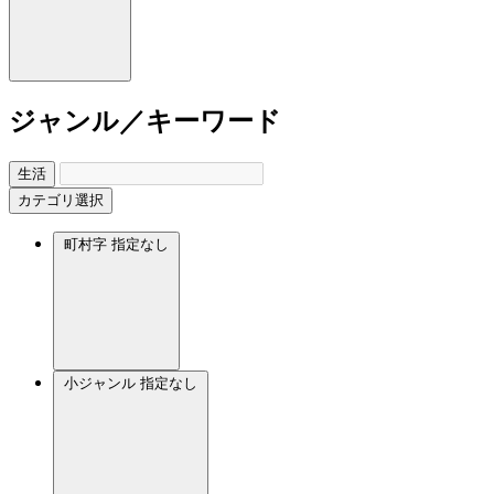
ジャンル／キーワード
生活
カテゴリ選択
町村字
指定なし
小ジャンル
指定なし