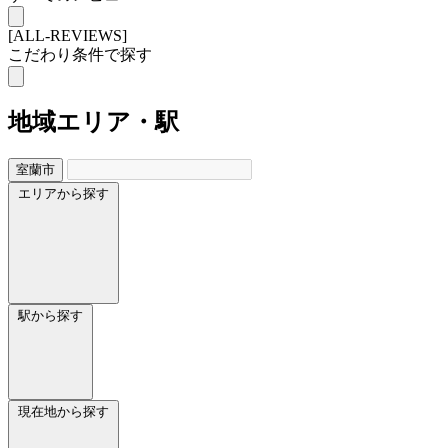
[ALL-REVIEWS]
こだわり条件で探す
地域
エリア・駅
室蘭市
エリアから探す
駅から探す
現在地から探す