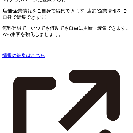
店舗/企業情報をご自身で編集できます!
店舗/企業情報を
ご
自身で編集できます!
無料登録で、いつでも何度でも自由に更新・編集できます。
Web集客を強化しましょう。
情報の編集はこちら