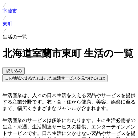
／
室蘭市
／
東町
／
生活の一覧
北海道室蘭市東町 生活の一覧
絞り込み
この地域であなたにあった生活サービスを見つけるには
生活産業は、人々の日常生活を支える製品やサービスを提供
する産業分野です。衣・食・住から健康、美容、娯楽に至る
まで、幅広くさまざまなジャンルが含まれます。
生活産業のサービスは多岐にわたります。主に生活必需品の
生産・流通、生活関連サービスの提供、エンターテインメン
トサービスです。日常生活に欠かせない製品やサービスを提