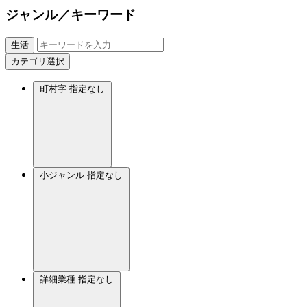
ジャンル／キーワード
生活
カテゴリ選択
町村字
指定なし
小ジャンル
指定なし
詳細業種
指定なし