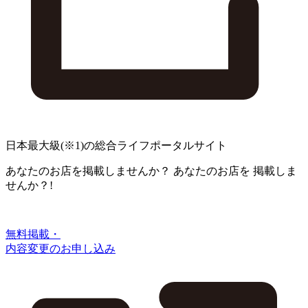
日本最大級
(※1)
の総合ライフポータルサイト
あなたのお店を掲載しませんか？
あなたのお店を
掲載しま
せんか？!
無料掲載・
内容変更のお申し込み