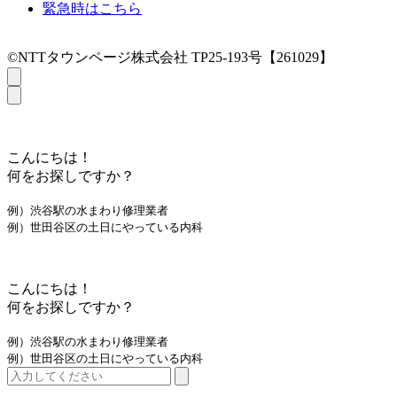
緊急時はこちら
©NTTタウンページ株式会社 TP25-193号【261029】
こんにちは！
何をお探しですか？
例）渋谷駅の水まわり修理業者
例）世田谷区の土日にやっている内科
こんにちは！
何をお探しですか？
例）渋谷駅の水まわり修理業者
例）世田谷区の土日にやっている内科