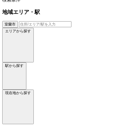
地域
エリア・駅
室蘭市
エリアから探す
駅から探す
現在地から探す