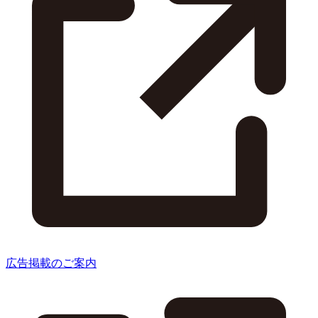
広告掲載のご案内