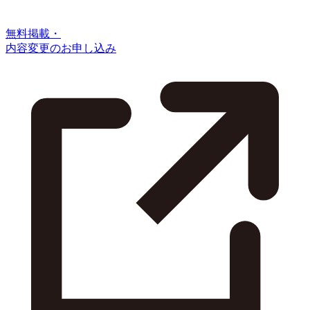
無料掲載・
内容変更のお申し込み