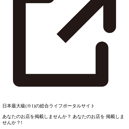
日本最大級
(※1)
の総合ライフポータルサイト
あなたのお店を掲載しませんか？
あなたのお店を
掲載しま
せんか？!