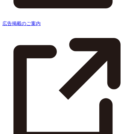
広告掲載のご案内