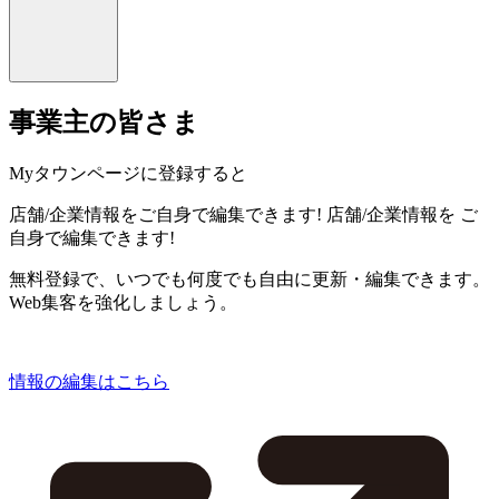
事業主の皆さま
Myタウンページに登録すると
店舗/企業情報をご自身で編集できます!
店舗/企業情報を
ご
自身で編集できます!
無料登録で、いつでも何度でも自由に更新・編集できます。
Web集客を強化しましょう。
情報の編集はこちら