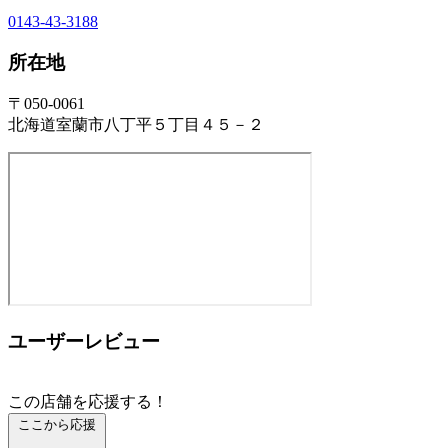
0143-43-3188
所在地
〒050-0061
北海道室蘭市八丁平５丁目４５－２
ユーザーレビュー
この店舗を応援する！
ここから応援