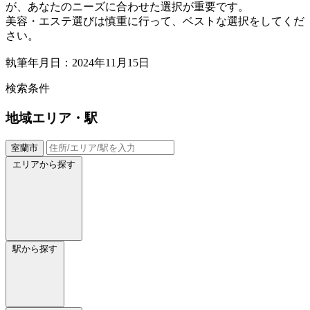
が、あなたのニーズに合わせた選択が重要です。
美容・エステ選びは慎重に行って、ベストな選択をしてくだ
さい。
執筆年月日：2024年11月15日
検索条件
地域
エリア・駅
室蘭市
エリアから探す
駅から探す