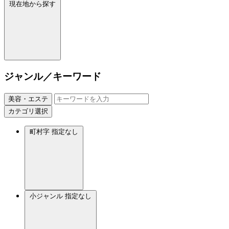
現在地から探す
ジャンル／キーワード
美容・エステ
カテゴリ選択
町村字
指定なし
小ジャンル
指定なし