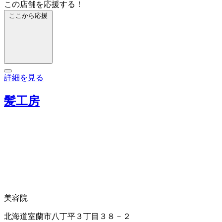
この店舗を応援する！
ここから応援
詳細を見る
髪工房
美容院
北海道室蘭市八丁平３丁目３８－２