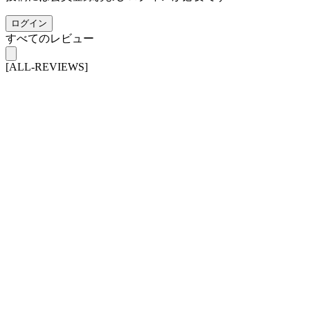
ログイン
すべてのレビュー
[ALL-REVIEWS]