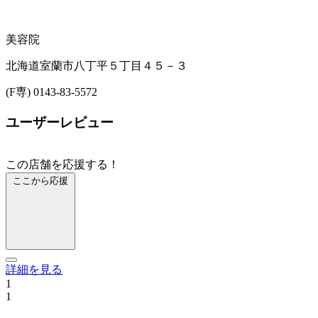
美容院
北海道室蘭市八丁平５丁目４５－３
(F専) 0143-83-5572
ユーザーレビュー
この店舗を応援する！
ここから応援
詳細を見る
1
1