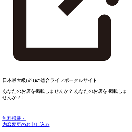
日本最大級
(※1)
の総合ライフポータルサイト
あなたのお店を掲載しませんか？
あなたのお店を
掲載しま
せんか？!
無料掲載・
内容変更のお申し込み