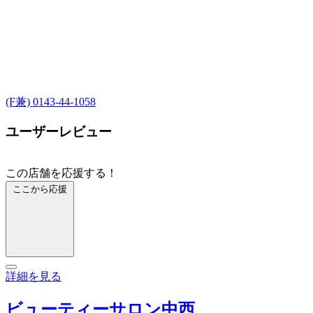
(F兼) 0143-44-1058
ユーザーレビュー
この店舗を応援する！
ここから応援
詳細を見る
ビューティーサロン中西