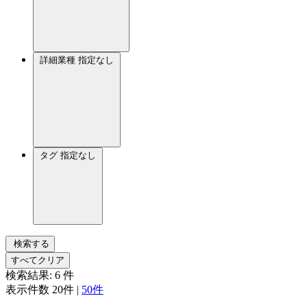
詳細業種
指定なし
タグ
指定なし
検索する
すべてクリア
検索結果:
6
件
表示件数
20件
|
50件