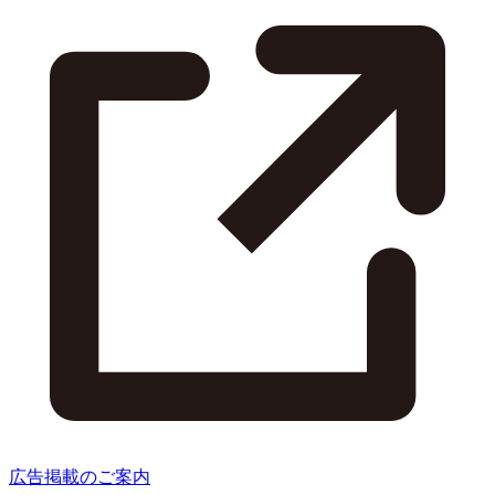
広告掲載のご案内