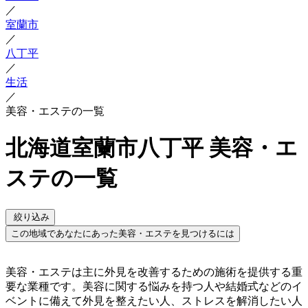
／
室蘭市
／
八丁平
／
生活
／
美容・エステの一覧
北海道室蘭市八丁平 美容・エ
ステの一覧
絞り込み
この地域であなたにあった美容・エステを見つけるには
美容・エステは主に外見を改善するための施術を提供する重
要な業種です。美容に関する悩みを持つ人や結婚式などのイ
ベントに備えて外見を整えたい人、ストレスを解消したい人