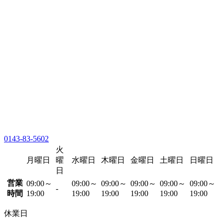
0143-83-5602
火
月曜日
曜
水曜日
木曜日
金曜日
土曜日
日曜日
日
営業
09:00～
09:00～
09:00～
09:00～
09:00～
09:00～
-
時間
19:00
19:00
19:00
19:00
19:00
19:00
休業日