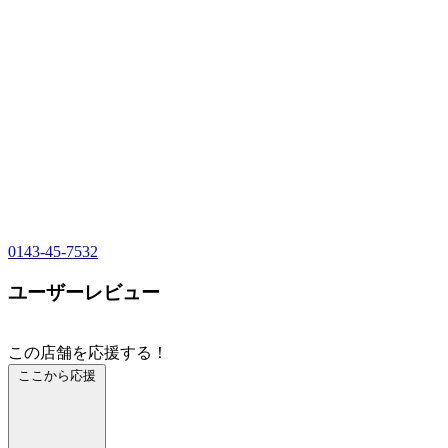
0143-45-7532
ユーザーレビュー
この店舗を応援する！
ここから応援