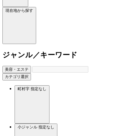
現在地から探す
ジャンル／キーワード
美容・エステ
カテゴリ選択
町村字
指定なし
小ジャンル
指定なし