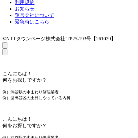
利用規約
お知らせ
運営会社について
緊急時はこちら
©NTTタウンページ株式会社 TP25-193号【261029】
こんにちは！
何をお探しですか？
例）渋谷駅の水まわり修理業者
例）世田谷区の土日にやっている内科
こんにちは！
何をお探しですか？
例）渋谷駅の水まわり修理業者