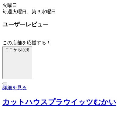
火曜日
毎週火曜日、第３水曜日
ユーザーレビュー
この店舗を応援する！
ここから応援
詳細を見る
カットハウスプラウイッツむかい