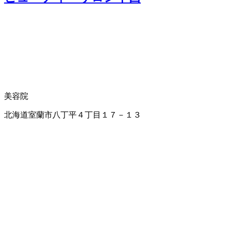
美容院
北海道室蘭市八丁平４丁目１７－１３