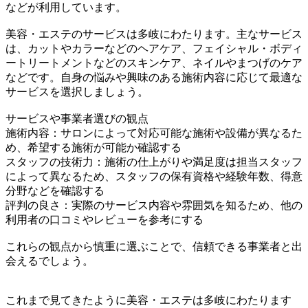
などが利用しています。
美容・エステのサービスは多岐にわたります。主なサービス
は、カットやカラーなどのヘアケア、フェイシャル・ボディ
ートリートメントなどのスキンケア、ネイルやまつげのケア
などです。自身の悩みや興味のある施術内容に応じて最適な
サービスを選択しましょう。
サービスや事業者選びの観点
施術内容：サロンによって対応可能な施術や設備が異なるた
め、希望する施術が可能か確認する
スタッフの技術力：施術の仕上がりや満足度は担当スタッフ
によって異なるため、スタッフの保有資格や経験年数、得意
分野などを確認する
評判の良さ：実際のサービス内容や雰囲気を知るため、他の
利用者の口コミやレビューを参考にする
これらの観点から慎重に選ぶことで、信頼できる事業者と出
会えるでしょう。
これまで見てきたように美容・エステは多岐にわたります