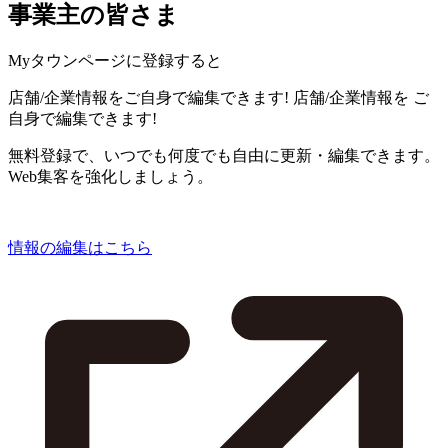
事業主の皆さま
Myタウンページに登録すると
店舗/企業情報をご自身で編集できます!
店舗/企業情報を
ご
自身で編集できます!
無料登録で、いつでも何度でも自由に更新・編集できます。
Web集客を強化しましょう。
情報の編集はこちら