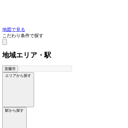
地図で見る
こだわり条件で探す
地域
エリア・駅
室蘭市
エリアから探す
駅から探す