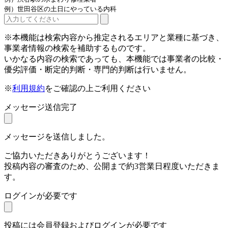
例）世田谷区の土日にやっている内科
※本機能は検索内容から推定されるエリアと業種に基づき、
事業者情報の検索を補助するものです。
いかなる内容の検索であっても、本機能では事業者の比較・
優劣評価・断定的判断・専門的判断は行いません。
※
利用規約
をご確認の上ご利用ください
メッセージ送信完了
メッセージを送信しました。
ご協力いただきありがとうございます！
投稿内容の審査のため、公開まで約3営業日程度いただきま
す。
ログインが必要です
投稿には会員登録およびログインが必要です