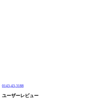
0143-43-3188
ユーザーレビュー