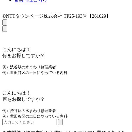
©NTTタウンページ株式会社 TP25-193号【261029】
こんにちは！
何をお探しですか？
例）渋谷駅の水まわり修理業者
例）世田谷区の土日にやっている内科
こんにちは！
何をお探しですか？
例）渋谷駅の水まわり修理業者
例）世田谷区の土日にやっている内科