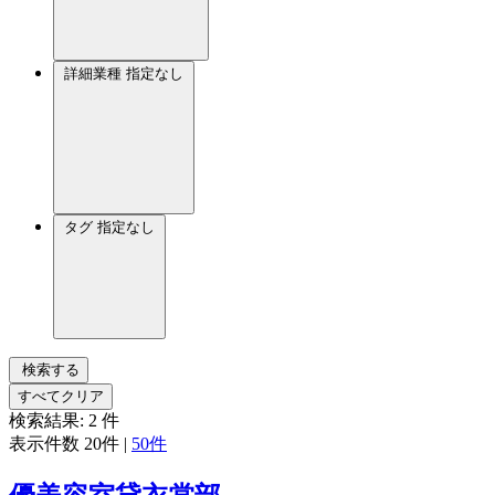
詳細業種
指定なし
タグ
指定なし
検索する
すべてクリア
検索結果:
2
件
表示件数
20件
|
50件