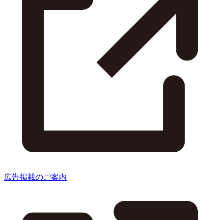
広告掲載のご案内