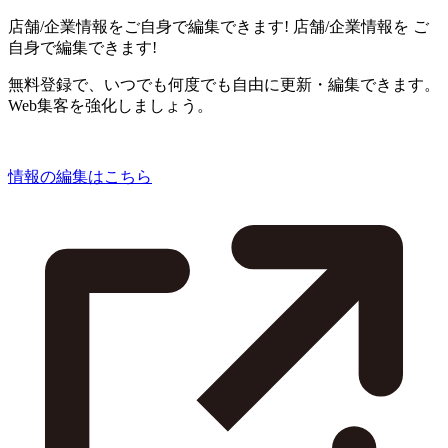
店舗/企業情報をご自身で編集できます!
店舗/企業情報を
ご
自身で編集できます!
無料登録で、いつでも何度でも自由に更新・編集できます。
Web集客を強化しましょう。
情報の編集はこちら