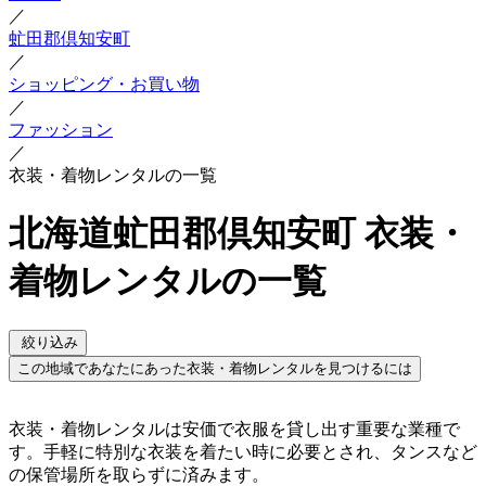
／
虻田郡倶知安町
／
ショッピング・お買い物
／
ファッション
／
衣装・着物レンタルの一覧
北海道虻田郡倶知安町 衣装・
着物レンタルの一覧
絞り込み
この地域であなたにあった衣装・着物レンタルを見つけるには
衣装・着物レンタルは安価で衣服を貸し出す重要な業種で
す。手軽に特別な衣装を着たい時に必要とされ、タンスなど
の保管場所を取らずに済みます。