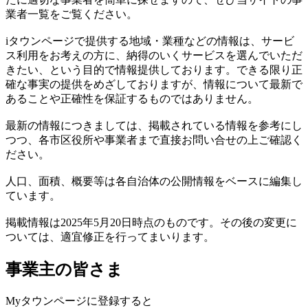
業者一覧をご覧ください。
iタウンページで提供する地域・業種などの情報は、サービ
ス利用をお考えの方に、納得のいくサービスを選んでいただ
きたい、という目的で情報提供しております。できる限り正
確な事実の提供をめざしておりますが、情報について最新で
あることや正確性を保証するものではありません。
最新の情報につきましては、掲載されている情報を参考にし
つつ、各市区役所や事業者まで直接お問い合せの上ご確認く
ださい。
人口、面積、概要等は各自治体の公開情報をベースに編集し
ています。
掲載情報は2025年5月20日時点のものです。その後の変更に
ついては、適宜修正を行ってまいります。
事業主の皆さま
Myタウンページに登録すると