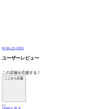
0136-22-1951
ユーザーレビュー
この店舗を応援する！
ここから応援
詳細を見る