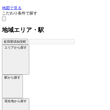
地図で見る
こだわり条件で探す
地域
エリア・駅
虻田郡倶知安町
エリアから探す
駅から探す
現在地から探す