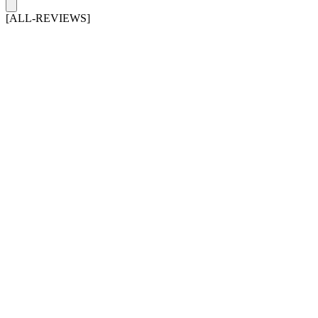
[ALL-REVIEWS]