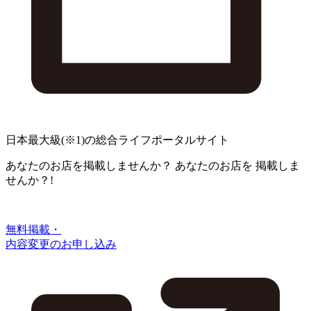
日本最大級
(※1)
の総合ライフポータルサイト
あなたのお店を掲載しませんか？
あなたのお店を
掲載しま
せんか？!
無料掲載・
内容変更のお申し込み