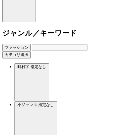
ジャンル／キーワード
ファッション
カテゴリ選択
町村字
指定なし
小ジャンル
指定なし