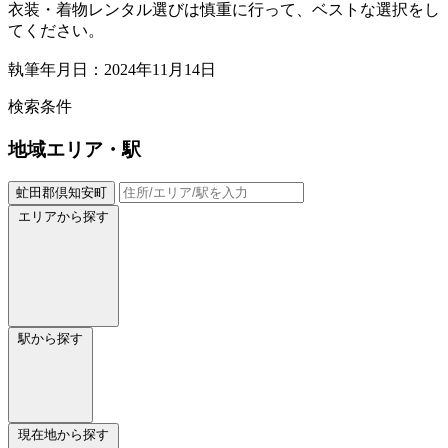
衣装・着物レンタル選びは慎重に行って、ベストな選択をし
てください。
執筆年月日：2024年11月14日
検索条件
地域
エリア・駅
虻田郡倶知安町
エリアから探す
駅から探す
現在地から探す