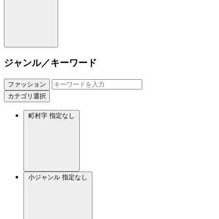
ジャンル／キーワード
ファッション
カテゴリ選択
町村字
指定なし
小ジャンル
指定なし