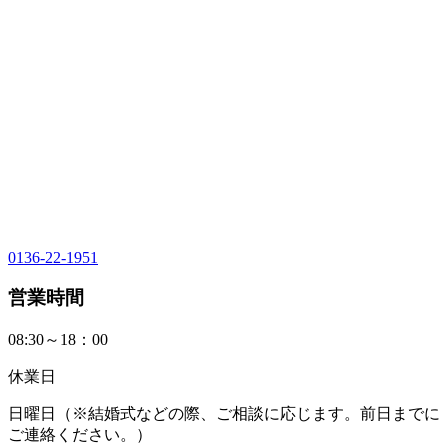
0136-22-1951
営業時間
08:30～18：00
休業日
日曜日（※結婚式などの際、ご相談に応じます。前日までに
ご連絡ください。）