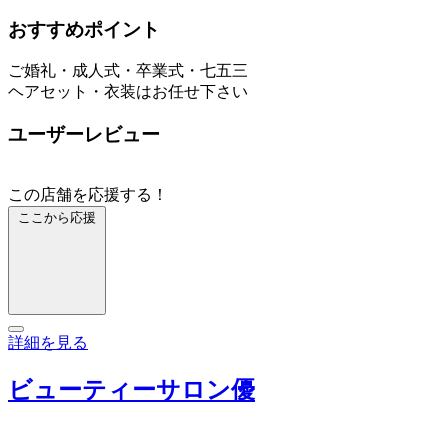
おすすめポイント
ご婚礼・成人式・卒業式・七五三
ヘアセット・衣装はお任せ下さい
ユーザーレビュー
この店舗を応援する！
ここから応援
詳細を見る
ビューティーサロン優