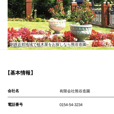
釧路近郊地域で植木屋をお探しなら熊谷造園
【基本情報】
会社名
有限会社熊谷造園
電話番号
0154-54-3234