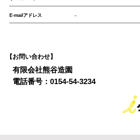
E-mailアドレス
－
【お問い合わせ】
有限会社熊谷造園
電話番号：0154-54-3234