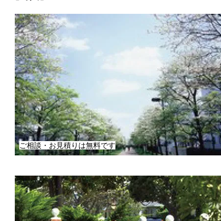
ご相談・お見積りは無料です