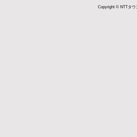
Copyright © NTTタウ