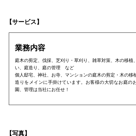
【サービス】
業務内容
庭木の剪定、伐採、芝刈り・草刈り、雑草対策、木の移植
い、庭造り、庭の管理 など
個人邸宅、神社、お寺、マンションの庭木の剪定・木の移
造りをメインに手掛けています。お客様の大切なお庭の
園、管理は当社にお任せ！
【写真】