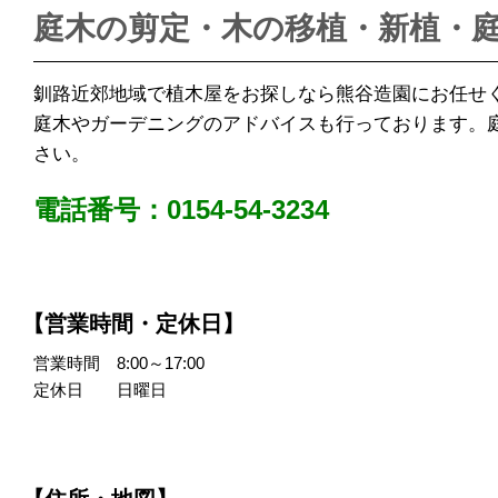
庭木の剪定・木の移植・新植・
釧路近郊地域で植木屋をお探しなら熊谷造園にお任せ
庭木やガーデニングのアドバイスも行っております。
さい。
電話番号：0154-54-3234
【営業時間・定休日】
営業時間 8:00～17:00
定休日 日曜日