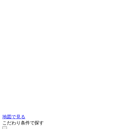
地図で見る
こだわり条件で探す