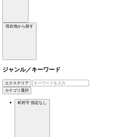
現在地から探す
ジャンル／キーワード
エクステリア
カテゴリ選択
町村字
指定なし