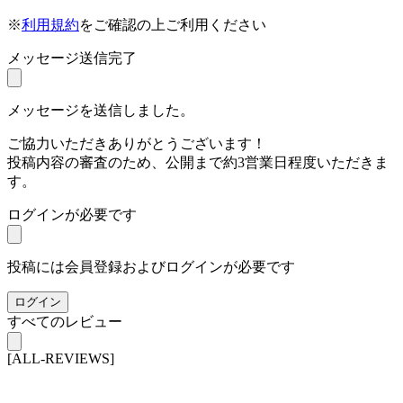
※
利用規約
をご確認の上ご利用ください
メッセージ送信完了
メッセージを送信しました。
ご協力いただきありがとうございます！
投稿内容の審査のため、公開まで約3営業日程度いただきま
す。
ログインが必要です
投稿には会員登録およびログインが必要です
ログイン
すべてのレビュー
[ALL-REVIEWS]