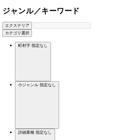
ジャンル／キーワード
エクステリア
カテゴリ選択
町村字
指定なし
小ジャンル
指定なし
詳細業種
指定なし