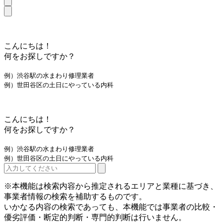
こんにちは！
何をお探しですか？
例）渋谷駅の水まわり修理業者
例）世田谷区の土日にやっている内科
こんにちは！
何をお探しですか？
例）渋谷駅の水まわり修理業者
例）世田谷区の土日にやっている内科
※本機能は検索内容から推定されるエリアと業種に基づき、
事業者情報の検索を補助するものです。
いかなる内容の検索であっても、本機能では事業者の比較・
優劣評価・断定的判断・専門的判断は行いません。