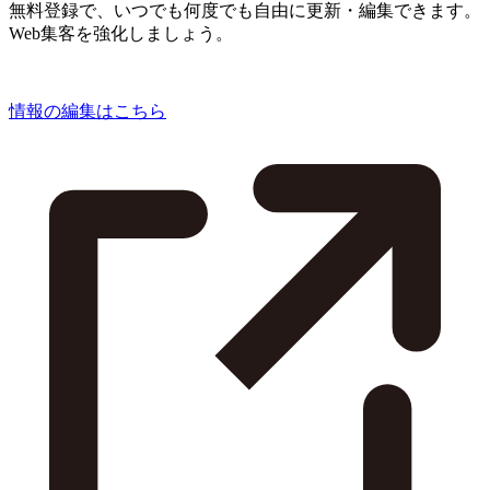
無料登録で、いつでも何度でも自由に更新・編集できます。
Web集客を強化しましょう。
情報の編集はこちら