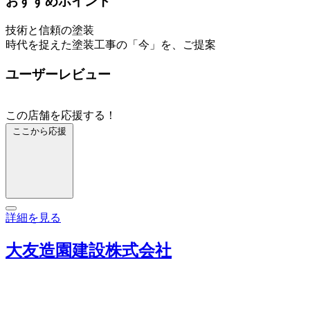
おすすめポイント
技術と信頼の塗装
時代を捉えた塗装工事の「今」を、ご提案
ユーザーレビュー
この店舗を応援する！
ここから応援
詳細を見る
大友造園建設株式会社