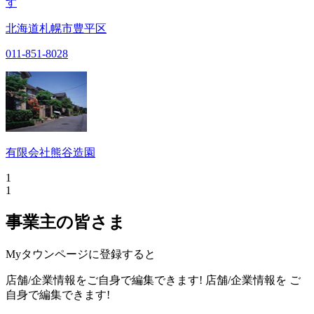
す
北海道札幌市豊平区
011-851-8028
有限会社熊谷造園
1
1
事業主の皆さま
Myタウンページに登録すると
店舗/企業情報をご自身で編集できます!
店舗/企業情報を
ご
自身で編集できます!