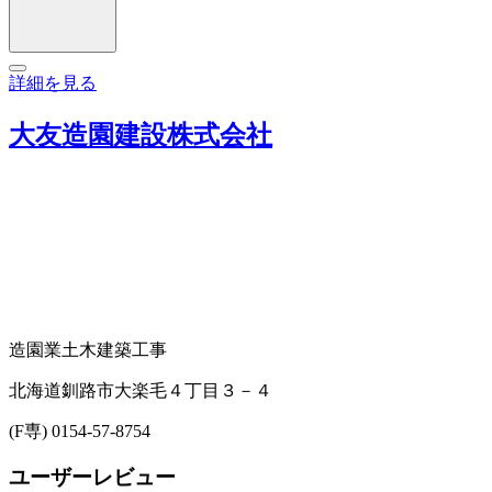
詳細を見る
大友造園建設株式会社
造園業
土木建築工事
北海道釧路市大楽毛４丁目３－４
(F専) 0154-57-8754
ユーザーレビュー