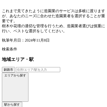
これまで見てきたように造園業のサービスは多岐に渡ります
が、あなたのニーズに合わせた造園業者を選択することが重
要です。
樹木や花壇の適切な管理を行うため、造園業者選びは慎重に
行い、ベストな選択をしてください。
執筆年月日：2024年11月8日
検索条件
地域
エリア・駅
釧路市
エリアから探す
駅から探す