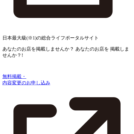
日本最大級
(※1)
の総合ライフポータルサイト
あなたのお店を掲載しませんか？
あなたのお店を
掲載しま
せんか？!
無料掲載・
内容変更のお申し込み