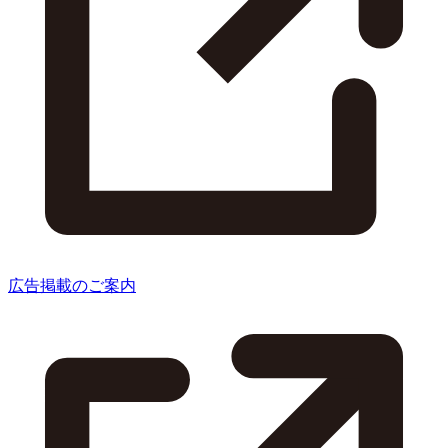
広告掲載のご案内