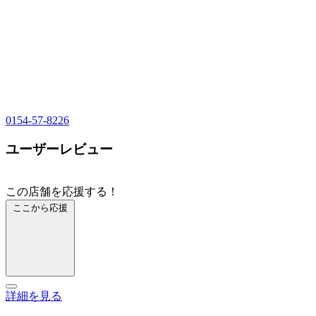
0154-57-8226
ユーザーレビュー
この店舗を応援する！
ここから応援
詳細を見る