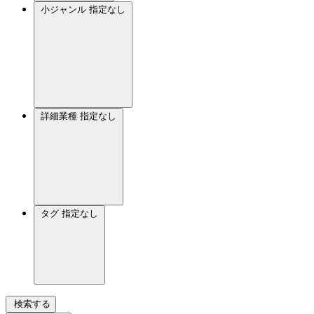
小ジャンル
指定なし
詳細業種
指定なし
タグ
指定なし
検索する