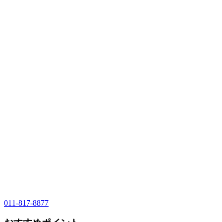
011-817-8877