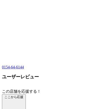
0154-64-6144
ユーザーレビュー
この店舗を応援する！
ここから応援