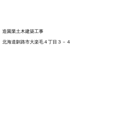
造園業
土木建築工事
北海道釧路市大楽毛４丁目３－４