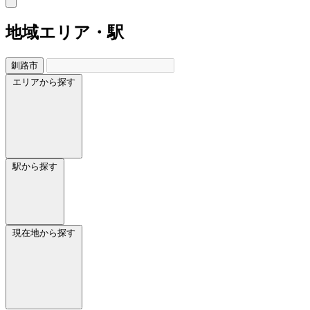
地域
エリア・駅
釧路市
エリアから探す
駅から探す
現在地から探す