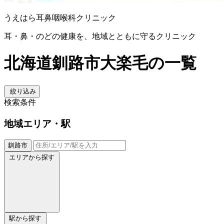
うえはら耳鼻咽喉科クリニック
耳・鼻・のどの健康を、地域とともに守るクリニック
北海道釧路市大楽毛の一覧
絞り込み
検索条件
地域
エリア・駅
釧路市
エリアから探す
駅から探す