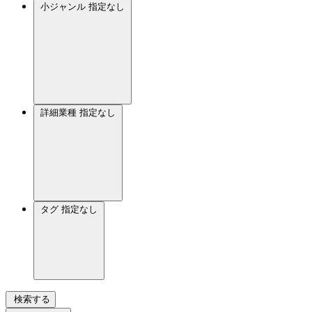
小ジャンル
指定なし
詳細業種
指定なし
タグ
指定なし
検索する