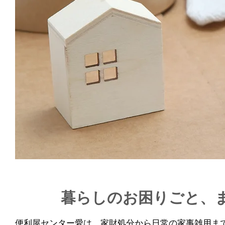
暮らしのお困りごと、
便利屋センター愛は、家財処分から日常の家事雑用ま