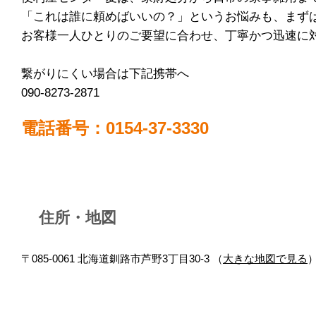
「これは誰に頼めばいいの？」というお悩みも、まず
お客様一人ひとりのご要望に合わせ、丁寧かつ迅速に
繋がりにくい場合は下記携帯へ
090-8273-2871
電話番号：0154-37-3330
住所・地図
〒085-0061 北海道釧路市芦野3丁目30-3 （
大きな地図で見る