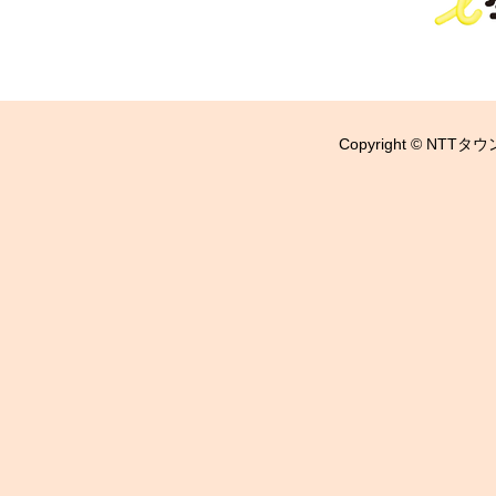
Copyright © NTTタウ