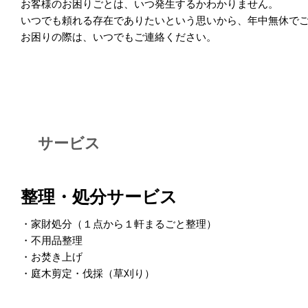
お客様のお困りごとは、いつ発生するかわかりません。
いつでも頼れる存在でありたいという思いから、年中無休で
お困りの際は、いつでもご連絡ください。
サービス
整理・処分サービス
・家財処分（１点から１軒まるごと整理）
・不用品整理
・お焚き上げ
・庭木剪定・伐採（草刈り）