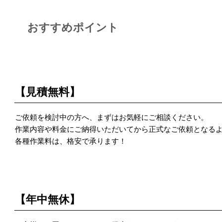
おすすめポイント
POINT 1
【見積無料】
ご依頼を検討中の方へ、まずはお気軽にご相談ください。
作業内容や料金にご納得いただいてから正式なご依頼となる
各種作業料は、格安で承ります！
POINT 2
【年中無休】