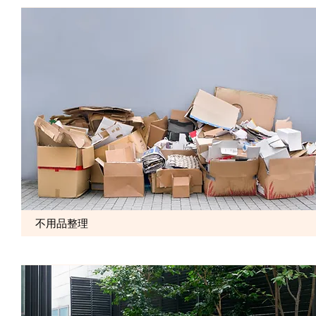
不用品整理