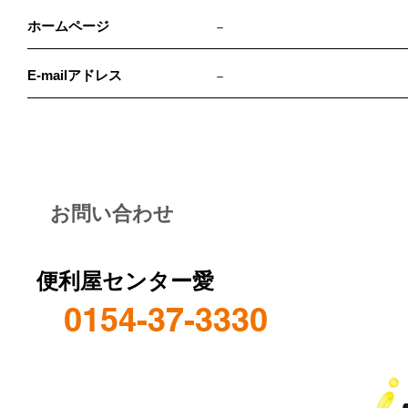
ホームページ
－
E-mailアドレス
－
お問い合わせ
便利屋センター愛
0154-37-3330