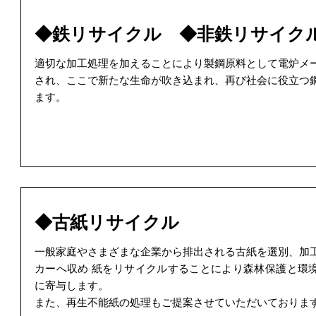
◆鉄リサイクル ◆非鉄リサイク
適切な加工処理を加えることにより製鋼原料として電炉メ
され、ここで新たな生命が吹き込まれ、再び社会に役立つ
ます。
◆古紙リサイクル
一般家庭やさまざまな企業から排出される古紙を選別、加
カーへ収め 紙をリサイクルすることにより森林保護と環
に寄与します。
また、再生不能紙の処理もご提案させていただいておりま