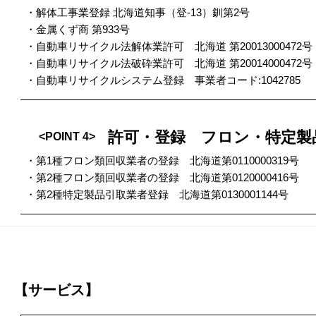
・解体工事業登録 北海道知事（登-13）釧第2号
・金属くず商 第933号
・自動車リサイクル法解体業許可 北海道 第20013000472号
・自動車リサイクル法破砕業許可 北海道 第20014000472号
・自動車リサイクルシステム登録 事業者コード:1042785
許可・登録 フロン・特定製
<POINT 4>
・第1種フロン類回収業者の登録 北海道第0110000319号
・第2種フロン類回収業者の登録 北海道第0120000416号
・第2種特定製品引取業者登録 北海道第0130001144号
【サービス】