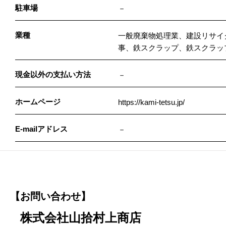
駐車場
－
業種
一般廃棄物処理業、建設リサイ
事、鉄スクラップ、鉄スクラッ
現金以外の支払い方法
－
ホームページ
https://kami-tetsu.jp/
E-mailアドレス
－
【お問い合わせ】
株式会社山拾村上商店