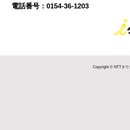
電話番号：0154-36-1203
Copyright © NTTタウ