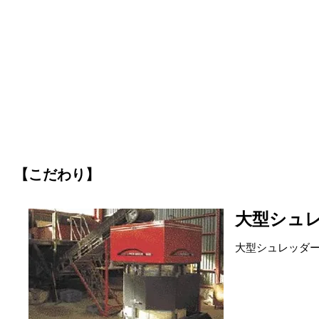
【こだわり】
大型シュ
大型シュレッダ