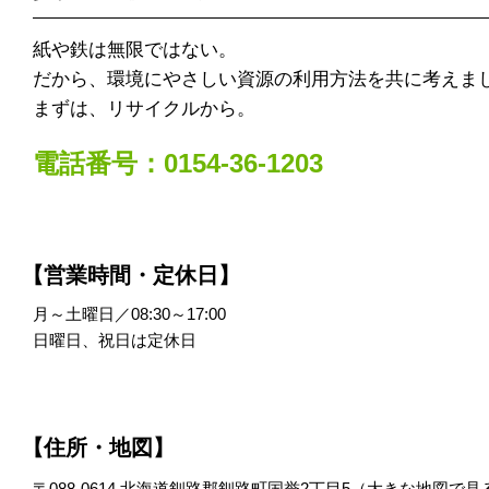
紙や鉄は無限ではない。
だから、環境にやさしい資源の利用方法を共に考えま
まずは、リサイクルから。
電話番号：0154-36-1203
【営業時間・定休日】
月～土曜日／08:30～17:00
日曜日、祝日は定休日
【住所・地図】
〒088-0614 北海道釧路郡釧路町国誉2丁目5（
大きな地図で見