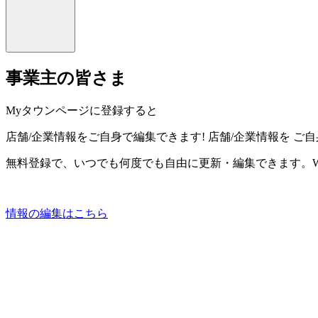
事業主の皆さま
Myタウンページに登録すると
店舗/企業情報をご自身で編集できます!
店舗/企業情報を
ご自
無料登録で、いつでも何度でも自由に更新・編集できます。W
情報の編集はこちら