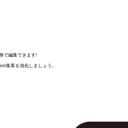
身で編集できます!
eb集客を強化しましょう。