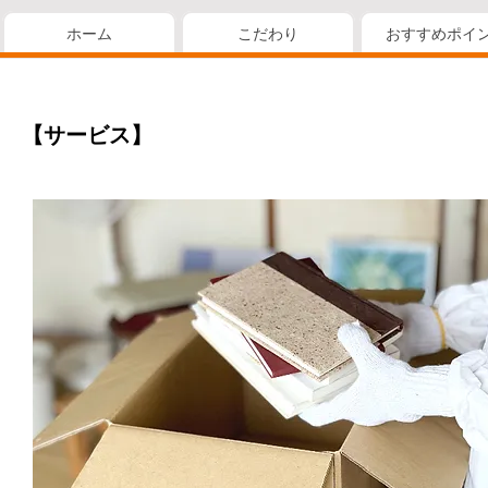
ホーム
こだわり
おすすめポイ
【サービス】