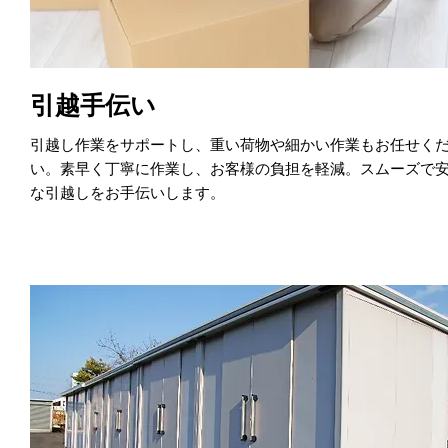
引越手伝い
引越し作業をサポートし、重い荷物や細かい作業もお任せく
い。素早く丁寧に作業し、お客様の負担を軽減。スムーズで
な引越しをお手伝いします。