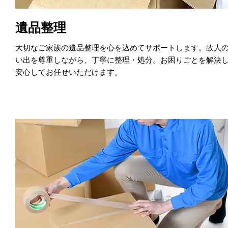
遺品整理
大切なご家族の遺品整理を心を込めてサポートします。故人
い出を尊重しながら、丁寧に整理・処分。お困りごとを解決
安心してお任せいただけます。