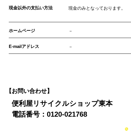
現金以外の支払い方法
現金のみとなっております。
ホームページ
－
E-mailアドレス
－
【お問い合わせ】
便利屋リサイクルショップ東本
電話番号：0120-021768