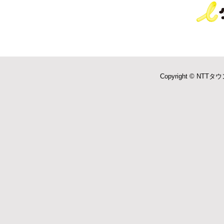
Copyright © NTTタウ