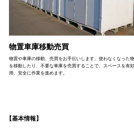
物置車庫移動売買
物置や車庫の移動、売買をお手伝いします。使わなくなった
を移動したり、不要な車庫を売買することで、スペースを有
用。安全に作業を進めます。
【基本情報】