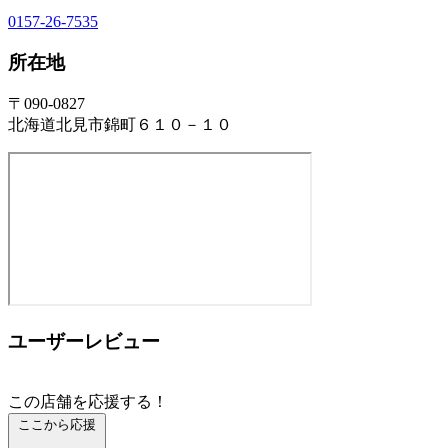
0157-26-7535
所在地
〒090-0827
北海道北見市錦町６１０－１０
ユーザーレビュー
この店舗を応援する！
ここから応援