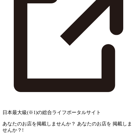
日本最大級
(※1)
の総合ライフポータルサイト
あなたのお店を掲載しませんか？
あなたのお店を
掲載しま
せんか？!