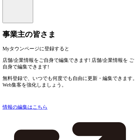
事業主の皆さま
Myタウンページに登録すると
店舗/企業情報をご自身で編集できます!
店舗/企業情報を
ご
自身で編集できます!
無料登録で、いつでも何度でも自由に更新・編集できます。
Web集客を強化しましょう。
情報の編集はこちら