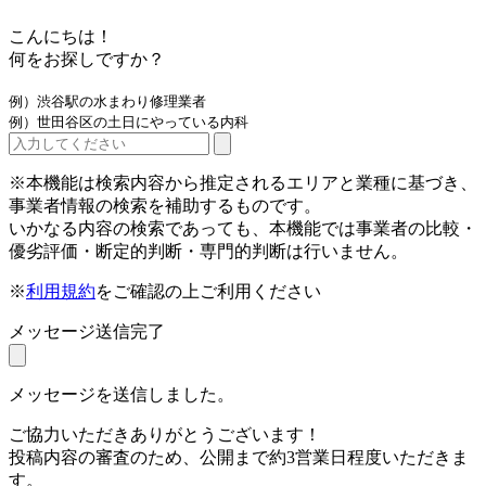
こんにちは！
何をお探しですか？
例）渋谷駅の水まわり修理業者
例）世田谷区の土日にやっている内科
※本機能は検索内容から推定されるエリアと業種に基づき、
事業者情報の検索を補助するものです。
いかなる内容の検索であっても、本機能では事業者の比較・
優劣評価・断定的判断・専門的判断は行いません。
※
利用規約
をご確認の上ご利用ください
メッセージ送信完了
メッセージを送信しました。
ご協力いただきありがとうございます！
投稿内容の審査のため、公開まで約3営業日程度いただきま
す。