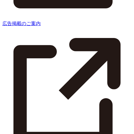
広告掲載のご案内