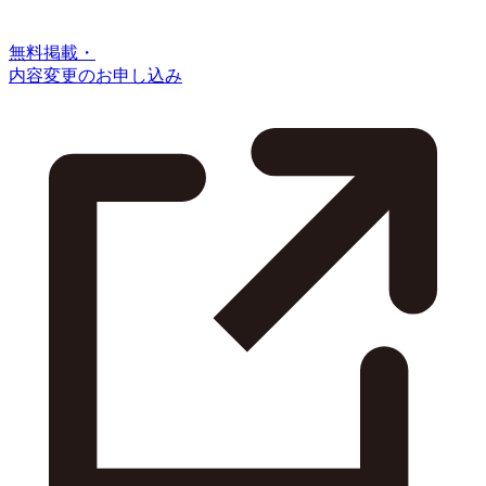
無料掲載・
内容変更のお申し込み