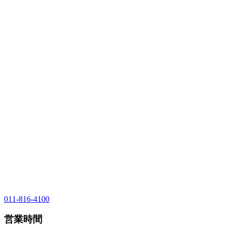
011-816-4100
営業時間