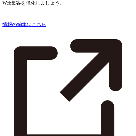
Web集客を強化しましょう。
情報の編集はこちら