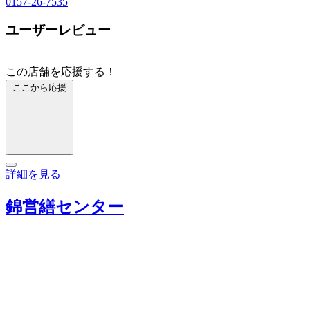
0157-26-7535
ユーザーレビュー
この店舗を応援する！
ここから応援
詳細を見る
錦営繕センター