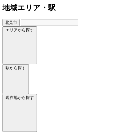
地域
エリア・駅
北見市
エリアから探す
駅から探す
現在地から探す