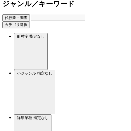
ジャンル／キーワード
代行業・調査
カテゴリ選択
町村字
指定なし
小ジャンル
指定なし
詳細業種
指定なし