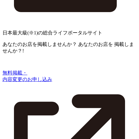
日本最大級
(※1)
の総合ライフポータルサイト
あなたのお店を掲載しませんか？
あなたのお店を
掲載しま
せんか？!
無料掲載・
内容変更のお申し込み