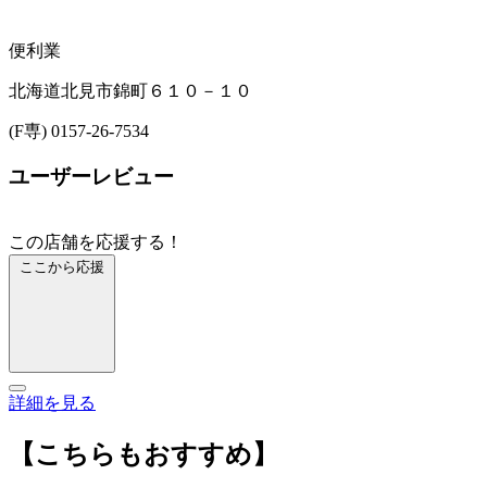
便利業
北海道北見市錦町６１０－１０
(F専) 0157-26-7534
ユーザーレビュー
この店舗を応援する！
ここから応援
詳細を見る
【こちらもおすすめ】