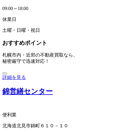
09:00～18:00
休業日
土曜・日曜・祝日
おすすめポイント
札幌市内・近郊の不動産買取なら、
秘密厳守で迅速対応！
詳細を見る
錦営繕センター
便利業
北海道北見市錦町６１０－１０