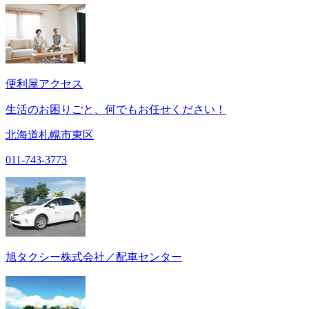
便利屋アクセス
生活のお困りごと、何でもお任せください！
北海道札幌市東区
011-743-3773
旭タクシー株式会社／配車センター