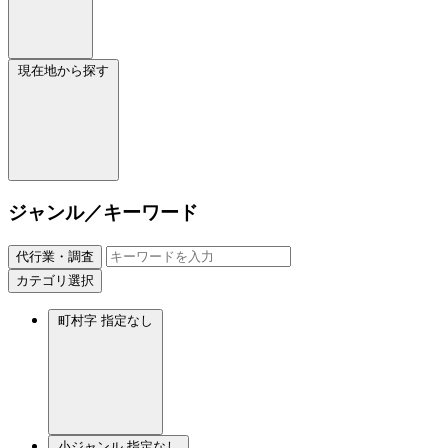
現在地から探す
ジャンル／キーワード
代行業・調査
カテゴリ選択
町村字
指定なし
小ジャンル
指定なし