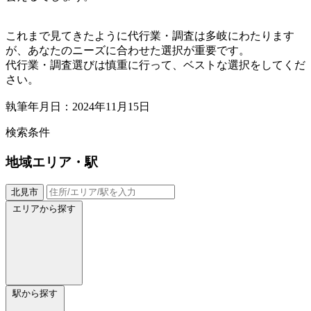
これまで見てきたように代行業・調査は多岐にわたります
が、あなたのニーズに合わせた選択が重要です。
代行業・調査選びは慎重に行って、ベストな選択をしてくだ
さい。
執筆年月日：2024年11月15日
検索条件
地域
エリア・駅
北見市
エリアから探す
駅から探す