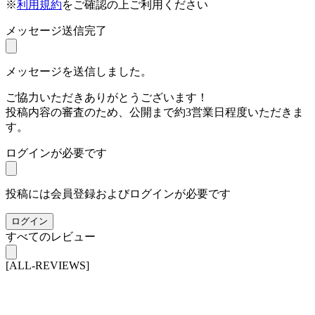
※
利用規約
をご確認の上ご利用ください
メッセージ送信完了
メッセージを送信しました。
ご協力いただきありがとうございます！
投稿内容の審査のため、公開まで約3営業日程度いただきま
す。
ログインが必要です
投稿には会員登録およびログインが必要です
ログイン
すべてのレビュー
[ALL-REVIEWS]