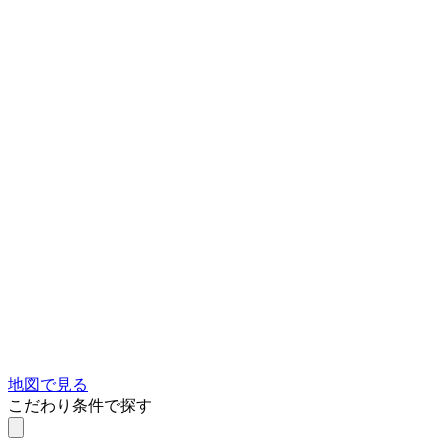
地図で見る
こだわり条件で探す