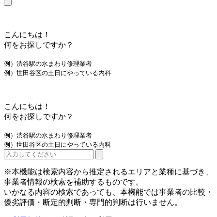
こんにちは！
何をお探しですか？
例）渋谷駅の水まわり修理業者
例）世田谷区の土日にやっている内科
こんにちは！
何をお探しですか？
例）渋谷駅の水まわり修理業者
例）世田谷区の土日にやっている内科
※本機能は検索内容から推定されるエリアと業種に基づき、
事業者情報の検索を補助するものです。
いかなる内容の検索であっても、本機能では事業者の比較・
優劣評価・断定的判断・専門的判断は行いません。