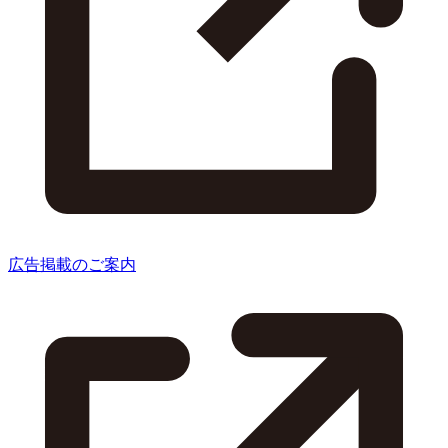
広告掲載のご案内