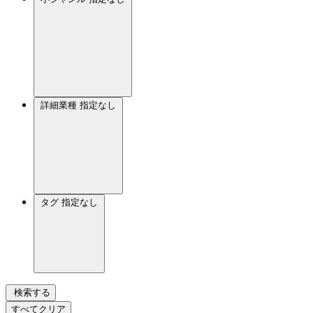
詳細業種
指定なし
タグ
指定なし
検索する
すべてクリア