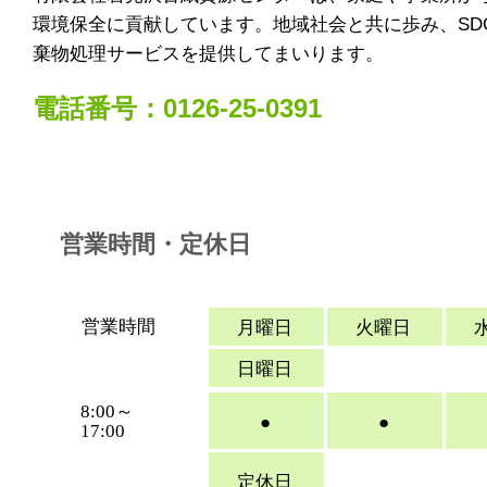
環境保全に貢献しています。地域社会と共に歩み、SD
棄物処理サービスを提供してまいります。
電話番号：0126-25-0391
営業時間・定休日
営業時間
月曜日
火曜日
日曜日
8:00～
●
●
17:00
定休日