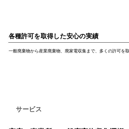
POINT 2
各種許可を取得した安心の実績
一般廃棄物から産業廃棄物、廃家電収集まで、多くの許可を
サービス