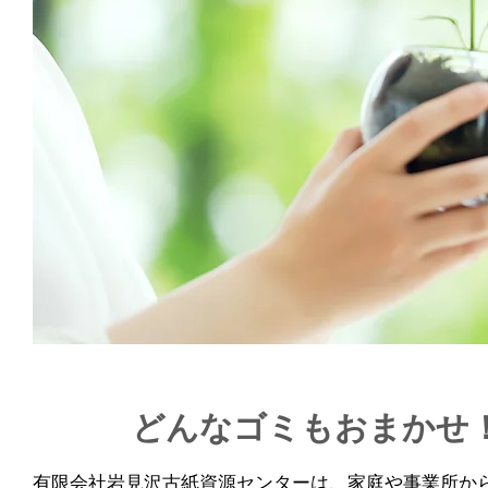
どんなゴミもおまかせ
有限会社岩見沢古紙資源センターは、家庭や事業所か