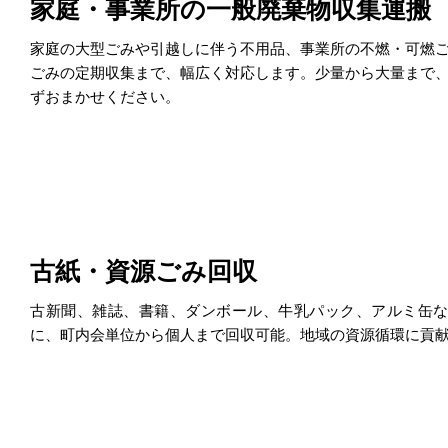
家庭・事業所の一般廃棄物収集運搬
家庭の大型ごみや引越しに伴う不用品、事業所の不燃・可燃
ごみの定期収集まで、幅広く対応します。少量から大量まで
ずおまかせください。
古紙・資源ごみ回収
古新聞、雑誌、書籍、ダンボール、牛乳パック、アルミ缶
に、町内会単位から個人まで回収可能。地域の資源循環に貢