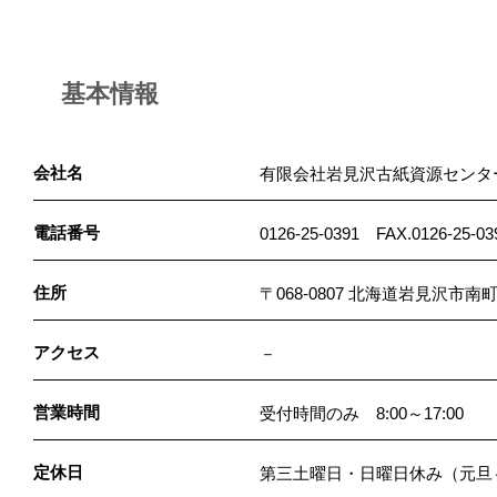
基本情報
会社名
有限会社岩見沢古紙資源センタ
電話番号
0126-25-0391 FAX.0126-25-03
住所
〒068-0807 北海道岩見沢市南町
アクセス
－
営業時間
受付時間のみ 8:00～17:00
定休日
第三土曜日・日曜日休み（元旦