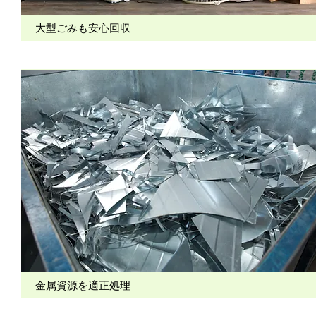
大型ごみも安心回収
金属資源を適正処理