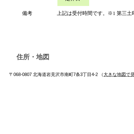
備考
上記は受付時間です。※1 第三
住所・地図
〒068-0807 北海道岩見沢市南町7条3丁目4-2 （
大きな地図で