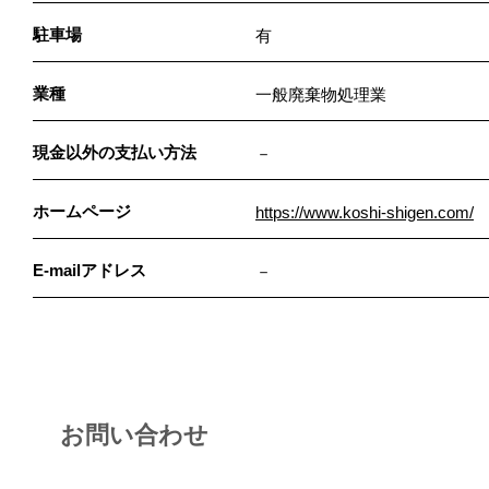
駐車場
有
業種
一般廃棄物処理業
現金以外の支払い方法
－
ホームページ
https://www.koshi-shigen.com/
E-mailアドレス
－
お問い合わせ