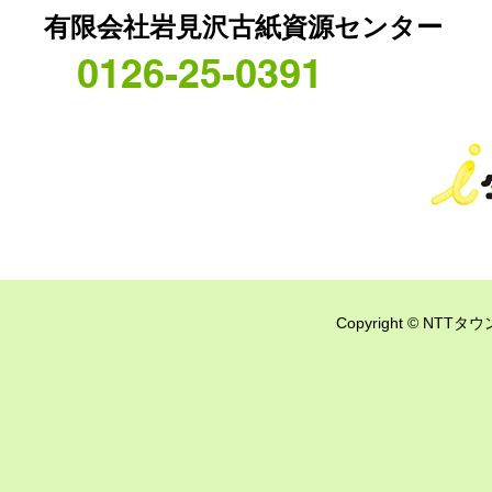
有限会社岩見沢古紙資源センター
0126-25-0391
Copyright © NTTタウ