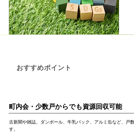
おすすめポイント
POINT 1
町内会・少数戸からでも資源回収可能
古新聞や雑誌、ダンボール、牛乳パック、アルミ缶など、戸
す。