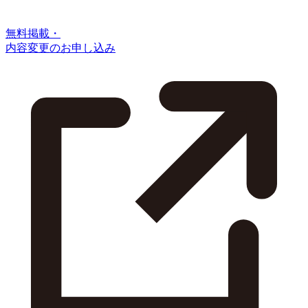
無料掲載・
内容変更のお申し込み