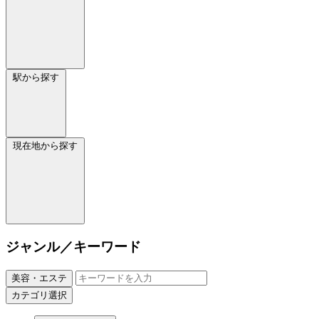
駅から探す
現在地から探す
ジャンル／キーワード
美容・エステ
カテゴリ選択