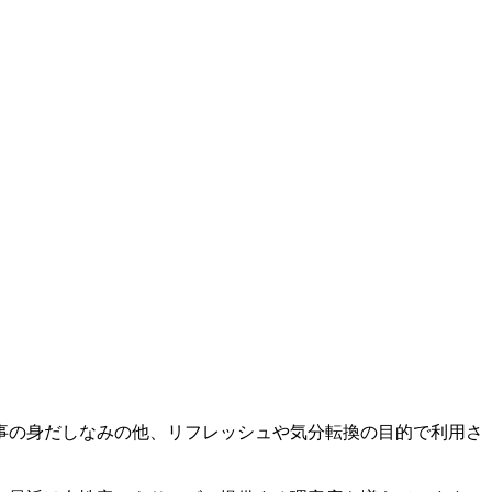
事の身だしなみの他、リフレッシュや気分転換の目的で利用さ