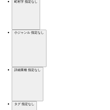
町村字
指定なし
小ジャンル
指定なし
詳細業種
指定なし
タグ
指定なし